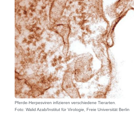
Pferde-Herpesviren infizieren verschiedene Tierarten.
Foto: Walid Azab/Institut für Virologie, Freie Universität Berlin