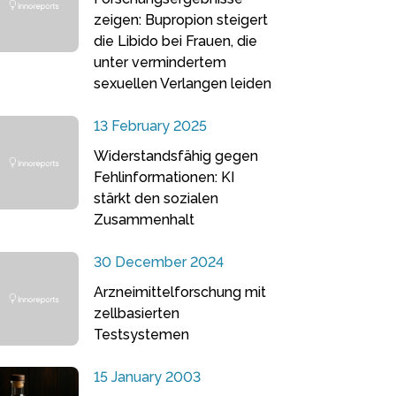
zeigen: Bupropion steigert
die Libido bei Frauen, die
unter vermindertem
sexuellen Verlangen leiden
13 February 2025
Widerstandsfähig gegen
Fehlinformationen: KI
stärkt den sozialen
Zusammenhalt
30 December 2024
Arzneimittelforschung mit
zellbasierten
Testsystemen
15 January 2003