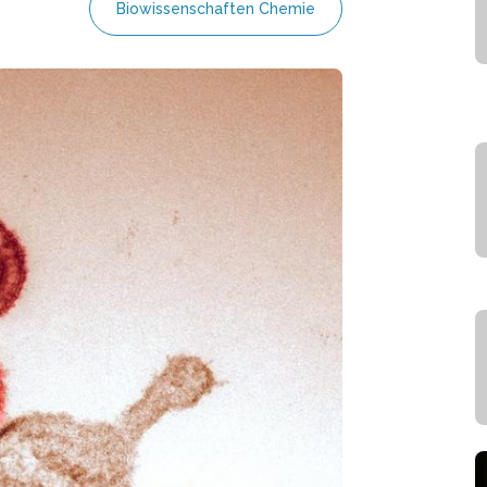
Biowissenschaften Chemie