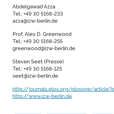
Abdelgawad Azza
Tel.: +49 30 5168-233
azza@izw-berlin.de
Prof. Alex D. Greenwood
Tel.: +49 30 5168-255
greenwood@izw-berlin.de
Steven Seet (Presse)
Tel.: +49 30 5168-125
seet@izw-berlin.de
http://journals.plos.org/plosone/article?
http://www.izw-berlin.de