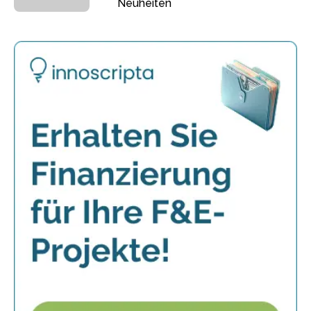
Neuheiten