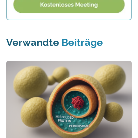
Verwandte
Beiträge