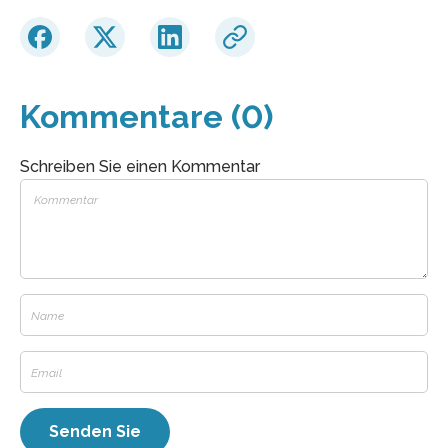
Kommentare (0)
Schreiben Sie einen Kommentar