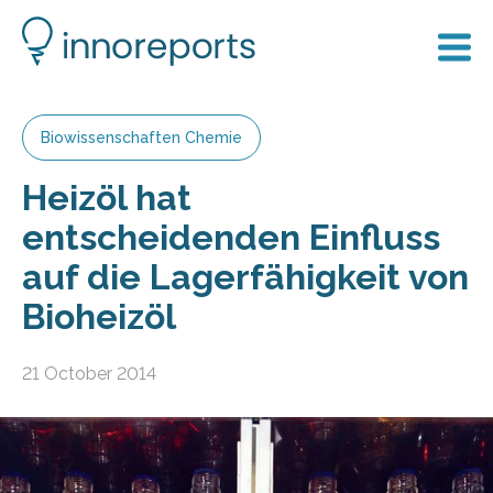
Biowissenschaften Chemie
Heizöl hat
entscheidenden Einfluss
auf die Lagerfähigkeit von
Bioheizöl
21 October 2014