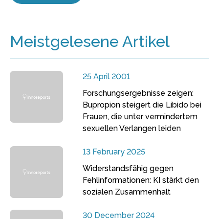
Meistgelesene Artikel
25 April 2001
Forschungsergebnisse zeigen:
Bupropion steigert die Libido bei
Frauen, die unter vermindertem
sexuellen Verlangen leiden
13 February 2025
Widerstandsfähig gegen
Fehlinformationen: KI stärkt den
sozialen Zusammenhalt
30 December 2024