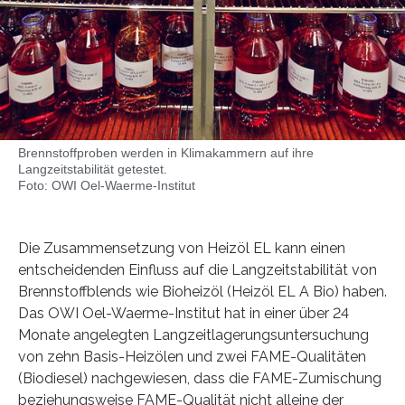
Brennstoffproben werden in Klimakammern auf ihre
Langzeitstabilität getestet.
Foto: OWI Oel-Waerme-Institut
Die Zusammensetzung von Heizöl EL kann einen
entscheidenden Einfluss auf die Langzeitstabilität von
Brennstoffblends wie Bioheizöl (Heizöl EL A Bio) haben.
Das OWI Oel-Waerme-Institut hat in einer über 24
Monate angelegten Langzeitlagerungsuntersuchung
von zehn Basis-Heizölen und zwei FAME-Qualitäten
(Biodiesel) nachgewiesen, dass die FAME-Zumischung
beziehungsweise FAME-Qualität nicht alleine der