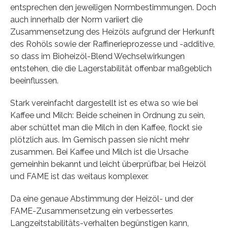
entsprechen den jeweiligen Normbestimmungen. Doch
auch innerhalb der Norm variiert die
Zusammensetzung des Heizöls aufgrund der Herkunft
des Rohöls sowie der Raffinerieprozesse und -additive,
so dass im Bioheizöl-Blend Wechselwirkungen
entstehen, die die Lagerstabilität offenbar maßgeblich
beeinflussen.
Stark vereinfacht dargestellt ist es etwa so wie bei
Kaffee und Milch: Beide scheinen in Ordnung zu sein,
aber schüttet man die Milch in den Kaffee, flockt sie
plötzlich aus. Im Gemisch passen sie nicht mehr
zusammen. Bei Kaffee und Milch ist die Ursache
gemeinhin bekannt und leicht überprüfbar, bei Heizöl
und FAME ist das weitaus komplexer.
Da eine genaue Abstimmung der Heizöl- und der
FAME-Zusammensetzung ein verbessertes
Langzeitstabilitäts-verhalten begünstigen kann,