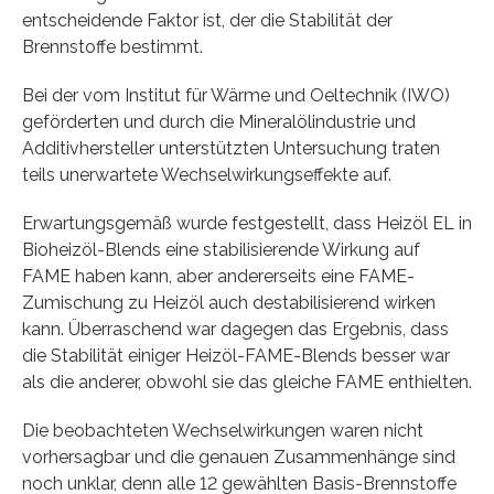
entscheidende Faktor ist, der die Stabilität der
Brennstoffe bestimmt.
Bei der vom Institut für Wärme und Oeltechnik (IWO)
geförderten und durch die Mineralölindustrie und
Additivhersteller unterstützten Untersuchung traten
teils unerwartete Wechselwirkungseffekte auf.
Erwartungsgemäß wurde festgestellt, dass Heizöl EL in
Bioheizöl-Blends eine stabilisierende Wirkung auf
FAME haben kann, aber andererseits eine FAME-
Zumischung zu Heizöl auch destabilisierend wirken
kann. Überraschend war dagegen das Ergebnis, dass
die Stabilität einiger Heizöl-FAME-Blends besser war
als die anderer, obwohl sie das gleiche FAME enthielten.
Die beobachteten Wechselwirkungen waren nicht
vorhersagbar und die genauen Zusammenhänge sind
noch unklar, denn alle 12 gewählten Basis-Brennstoffe