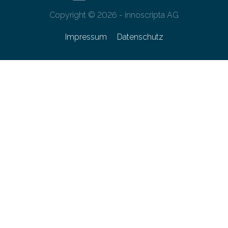
Copyright © 2026 - innoscripta AG
Impressum
Datenschutz