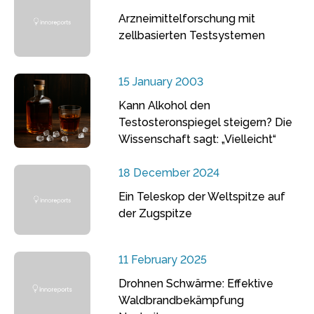
Arzneimittelforschung mit
zellbasierten Testsystemen
15 January 2003
Kann Alkohol den
Testosteronspiegel steigern? Die
Wissenschaft sagt: „Vielleicht“
18 December 2024
Ein Teleskop der Weltspitze auf
der Zugspitze
11 February 2025
Drohnen Schwärme: Effektive
Waldbrandbekämpfung