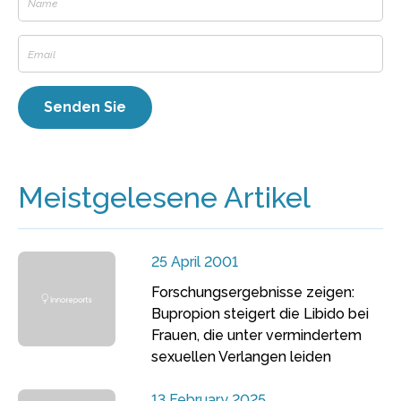
Meistgelesene Artikel
25 April 2001
Forschungsergebnisse zeigen:
Bupropion steigert die Libido bei
Frauen, die unter vermindertem
sexuellen Verlangen leiden
13 February 2025