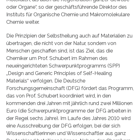
oder Organe“, so der geschäftsführende Direktor des
Instituts für Organische Chemie und Makromolekulare
Chemie weiter.
Die Prinzipien der Selbstheilung auch auf Materialien zu
übertragen, die nicht von der Natur, sondern von
Menschen geschaffen sind, ist das Ziel, das die
Chemiker um Prof. Schubert im Rahmen des
neueingerichteten Schwerpunktprogramms (SPP)
„Design and Generic Principles of Self-Healing
Materials“ verfolgen. Die Deutsche
Forschungsgemeinschaft (DFG) fördert das Programm,
das von Prof. Schubert koordiniert wird, in den
kommenden drei Jahren mit jährlich rund zwei Millionen
Euro (die Schwerpunktprogramme der DFG arbeiten in
der Regel sechs Jahre). Im Laufe des Jahres 2010 wird
eine Ausschreibung der DFG erfolgen, bei der sich
Wissenschaftlerinnen und Wissenschaftler aus ganz