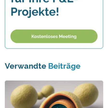
Verwandte
Beiträge