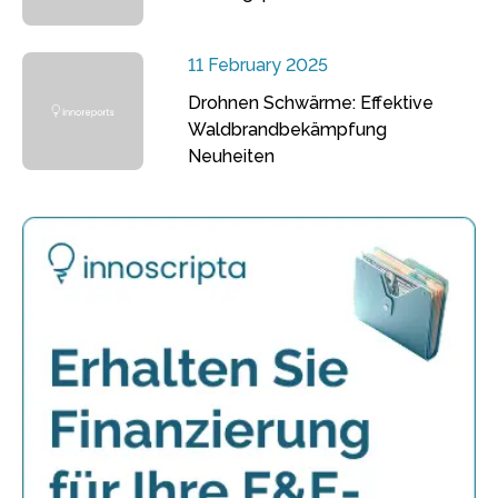
11 February 2025
Drohnen Schwärme: Effektive
Waldbrandbekämpfung
Neuheiten