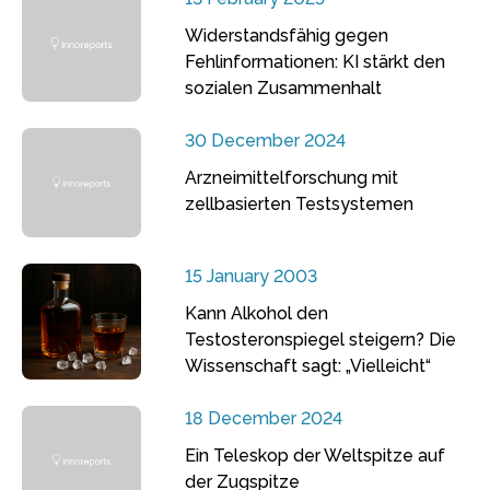
Widerstandsfähig gegen
Fehlinformationen: KI stärkt den
sozialen Zusammenhalt
30 December 2024
Arzneimittelforschung mit
zellbasierten Testsystemen
15 January 2003
Kann Alkohol den
Testosteronspiegel steigern? Die
Wissenschaft sagt: „Vielleicht“
18 December 2024
Ein Teleskop der Weltspitze auf
der Zugspitze