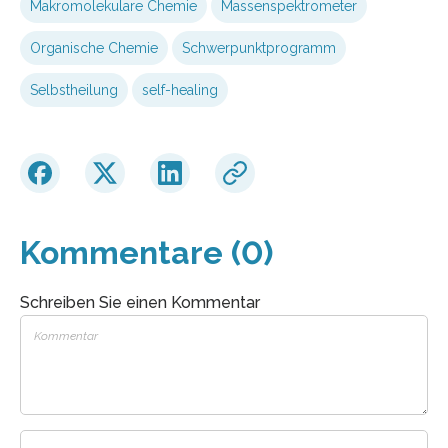
Makromolekulare Chemie
Massenspektrometer
Organische Chemie
Schwerpunktprogramm
Selbstheilung
self-healing
Kommentare (0)
Schreiben Sie einen Kommentar