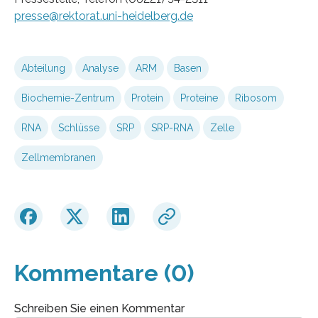
presse@rektorat.uni-heidelberg.de
Abteilung
Analyse
ARM
Basen
Biochemie-Zentrum
Protein
Proteine
Ribosom
RNA
Schlüsse
SRP
SRP-RNA
Zelle
Zellmembranen
Kommentare (0)
Schreiben Sie einen Kommentar