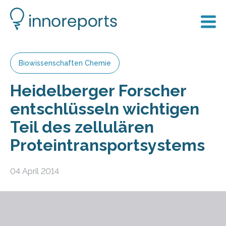
Biowissenschaften Chemie
Heidelberger Forscher
entschlüsseln wichtigen
Teil des zellulären
Proteintransportsystems
04 April 2014