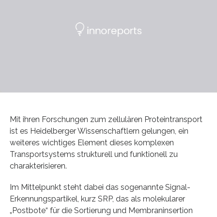
Mit ihren Forschungen zum zellulären Proteintransport
ist es Heidelberger Wissenschaftlern gelungen, ein
weiteres wichtiges Element dieses komplexen
Transportsystems strukturell und funktionell zu
charakterisieren.
Im Mittelpunkt steht dabei das sogenannte Signal-
Erkennungspartikel, kurz SRP, das als molekularer
„Postbote“ für die Sortierung und Membraninsertion