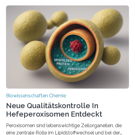
Biowissenschaften Chemie
Neue Qualitätskontrolle In
Hefeperoxisomen Entdeckt
Peroxisomen sind lebenswichtige Zellorganellen, die
eine zentrale Rolle im Lipidstoffwechsel und bei der