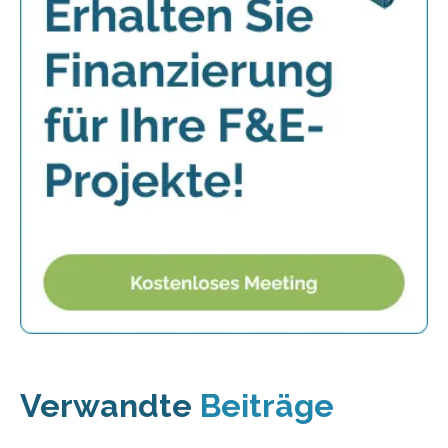
Verwandte
Beiträge