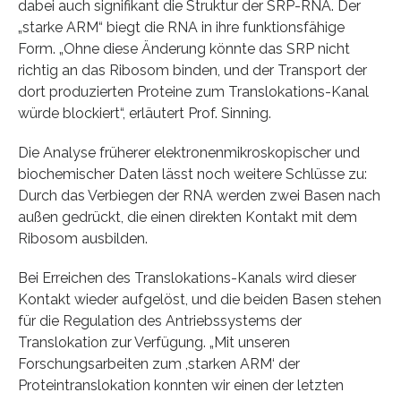
dabei auch signifikant die Struktur der SRP-RNA. Der
„starke ARM“ biegt die RNA in ihre funktionsfähige
Form. „Ohne diese Änderung könnte das SRP nicht
richtig an das Ribosom binden, und der Transport der
dort produzierten Proteine zum Translokations-Kanal
würde blockiert“, erläutert Prof. Sinning.
Die Analyse früherer elektronenmikroskopischer und
biochemischer Daten lässt noch weitere Schlüsse zu:
Durch das Verbiegen der RNA werden zwei Basen nach
außen gedrückt, die einen direkten Kontakt mit dem
Ribosom ausbilden.
Bei Erreichen des Translokations-Kanals wird dieser
Kontakt wieder aufgelöst, und die beiden Basen stehen
für die Regulation des Antriebssystems der
Translokation zur Verfügung. „Mit unseren
Forschungsarbeiten zum ,starken ARM‘ der
Proteintranslokation konnten wir einen der letzten