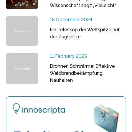
Wissenschaft sagt: „Vielleicht“
18 December 2024
Ein Teleskop der Weltspitze auf
der Zugspitze
11 February 2025
Drohnen Schwärme: Effektive
Waldbrandbekämpfung
Neuheiten