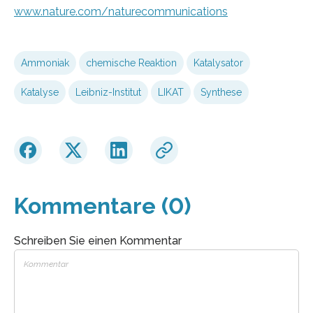
www.nature.com/naturecommunications
Ammoniak
chemische Reaktion
Katalysator
Katalyse
Leibniz-Institut
LIKAT
Synthese
Kommentare (0)
Schreiben Sie einen Kommentar