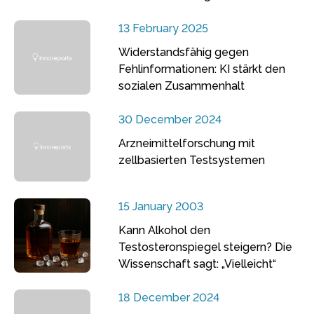
13 February 2025
Widerstandsfähig gegen
Fehlinformationen: KI stärkt den
sozialen Zusammenhalt
30 December 2024
Arzneimittelforschung mit
zellbasierten Testsystemen
15 January 2003
Kann Alkohol den
Testosteronspiegel steigern? Die
Wissenschaft sagt: „Vielleicht“
18 December 2024