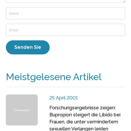
Meistgelesene Artikel
25 April 2001
Forschungsergebnisse zeigen:
Bupropion steigert die Libido bei
Frauen, die unter vermindertem
sexuellen Verlangen leiden