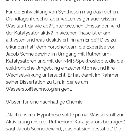
Für die Entwicklung von Synthesen mag das reichen.
Grundlagenforscher aber wollen es genauer wissen:
Was läuft da wie ab? Unter welchen Umständen wird
der Katalysator aktiv? In welcher Phase ist er am
aktivsten und was deaktiviert ihn am Ende? Dies zu
erkunden half dem Forscherteam die Expertise von
Jacob Schneidewind im Umgang mit Ruthenium-
Katalysatoren und mit der NMR-Spektroskopie, die die
elektronische Umgebung einzelner Atome und ihre
Wechselwirkung untersucht. Er hat damit im Rahmen
seiner Dissertation zu tun, in der es um
Wasserstofftechnologien geht.
Wissen für eine nachhaltige Chemie
„Nach unserer Hypothese sollte primär Wasserstoff zur
Aktivierung unseres Ruthenium-Katalysators beitragen“,
sagt Jacob Schneidewind, „das hat sich bestätigt.“ Die