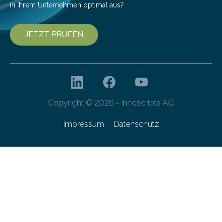
in Ihrem Unternehmen optimal aus?
JETZT PRÜFEN
Copyright © 2026 - innoscripta AG
Impressum
Datenschutz