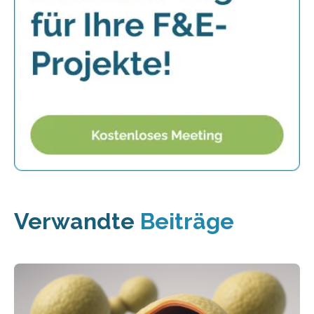
Verwandte
Beiträge