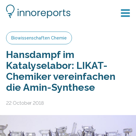
Biowissenschaften Chemie
Hansdampf im
Katalyselabor: LIKAT-
Chemiker vereinfachen
die Amin-Synthese
22 October 2018