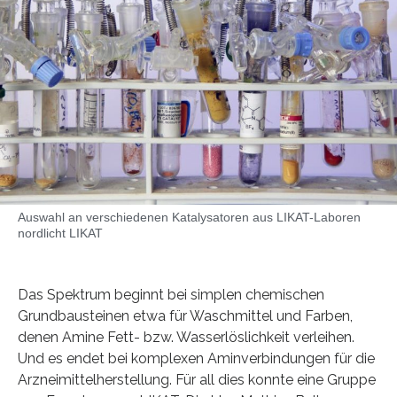
Auswahl an verschiedenen Katalysatoren aus LIKAT-Laboren
nordlicht LIKAT
Das Spektrum beginnt bei simplen chemischen
Grundbausteinen etwa für Waschmittel und Farben,
denen Amine Fett- bzw. Wasserlöslichkeit verleihen.
Und es endet bei komplexen Aminverbindungen für die
Arzneimittelherstellung. Für all dies konnte eine Gruppe