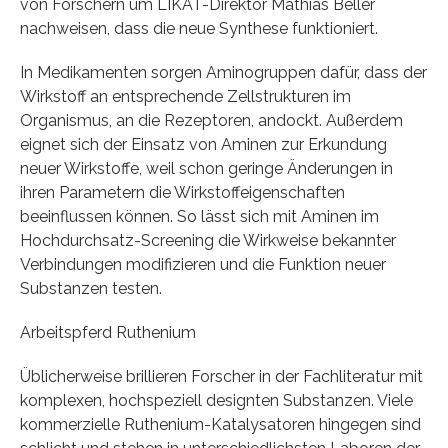
von Forschern um LIKAT-Direktor Mathias Beller
nachweisen, dass die neue Synthese funktioniert.
In Medikamenten sorgen Aminogruppen dafür, dass der
Wirkstoff an entsprechende Zellstrukturen im
Organismus, an die Rezeptoren, andockt. Außerdem
eignet sich der Einsatz von Aminen zur Erkundung
neuer Wirkstoffe, weil schon geringe Änderungen in
ihren Parametern die Wirkstoffeigenschaften
beeinflussen können. So lässt sich mit Aminen im
Hochdurchsatz-Screening die Wirkweise bekannter
Verbindungen modifizieren und die Funktion neuer
Substanzen testen.
Arbeitspferd Ruthenium
Üblicherweise brillieren Forscher in der Fachliteratur mit
komplexen, hochspeziell designten Substanzen. Viele
kommerzielle Ruthenium-Katalysatoren hingegen sind