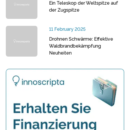
Ein Teleskop der Weltspitze auf
der Zugspitze
11 February 2025
Drohnen Schwärme: Effektive
Waldbrandbekämpfung
Neuheiten