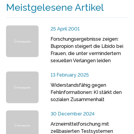
Meistgelesene Artikel
25 April 2001
Forschungsergebnisse zeigen:
Bupropion steigert die Libido bei
Frauen, die unter vermindertem
sexuellen Verlangen leiden
13 February 2025
Widerstandsfähig gegen
Fehlinformationen: KI stärkt den
sozialen Zusammenhalt
30 December 2024
Arzneimittelforschung mit
zellbasierten Testsystemen