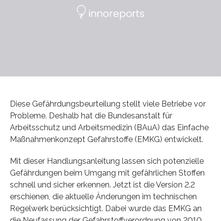
Diese Gefährdungsbeurteilung stellt viele Betriebe vor
Probleme. Deshalb hat die Bundesanstalt für
Arbeitsschutz und Arbeitsmedizin (BAuA) das Einfache
Maßnahmenkonzept Gefahrstoffe (EMKG) entwickelt.
Mit dieser Handlungsanleitung lassen sich potenzielle
Gefährdungen beim Umgang mit gefährlichen Stoffen
schnell und sicher erkennen. Jetzt ist die Version 2.2
erschienen, die aktuelle Änderungen im technischen
Regelwerk berücksichtigt. Dabei wurde das EMKG an
die Neufassung der Gefahrstoffverordnung von 2010