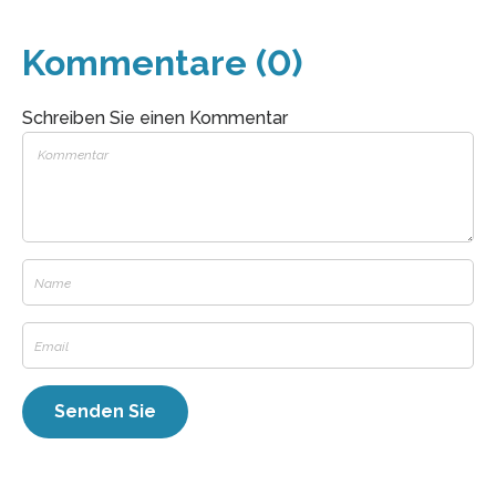
Kommentare (0)
Schreiben Sie einen Kommentar