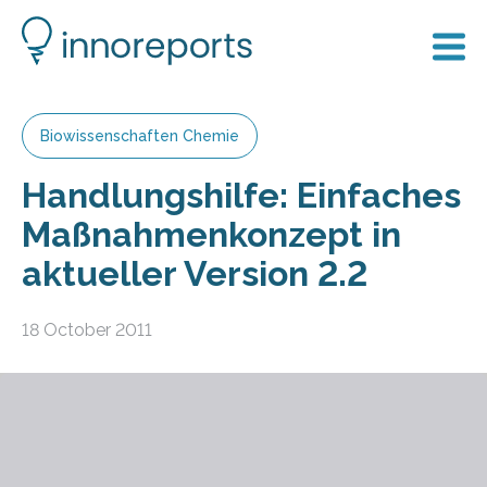
Biowissenschaften Chemie
Handlungshilfe: Einfaches
Maßnahmenkonzept in
aktueller Version 2.2
18 October 2011