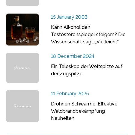
15 January 2003
Kann Alkohol den
Testosteronspiegel steigern? Die
Wissenschaft sagt: „Vielleicht“
18 December 2024
Ein Teleskop der Weltspitze auf
der Zugspitze
11 February 2025
Drohnen Schwärme: Effektive
Waldbrandbekämpfung
Neuheiten