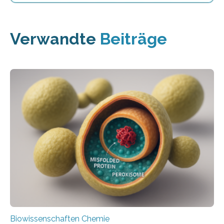
Verwandte
Beiträge
Biowissenschaften Chemie