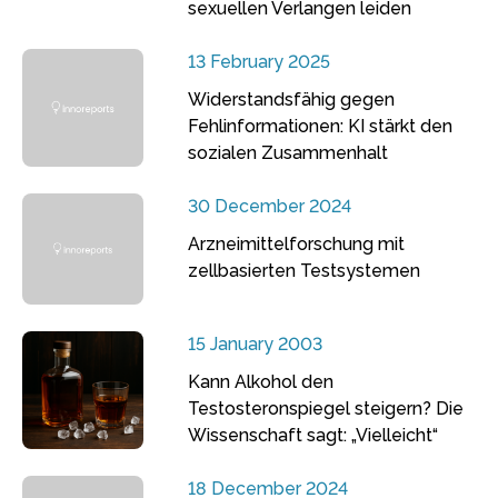
sexuellen Verlangen leiden
13 February 2025
Widerstandsfähig gegen
Fehlinformationen: KI stärkt den
sozialen Zusammenhalt
30 December 2024
Arzneimittelforschung mit
zellbasierten Testsystemen
15 January 2003
Kann Alkohol den
Testosteronspiegel steigern? Die
Wissenschaft sagt: „Vielleicht“
18 December 2024