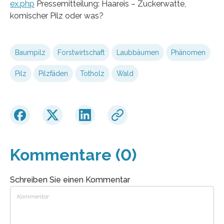
ex.php
Pressemitteilung: Haareis – Zuckerwatte,
komischer Pilz oder was?
Baumpilz
Forstwirtschaft
Laubbäumen
Phänomen
Pilz
Pilzfäden
Totholz
Wald
Kommentare (0)
Schreiben Sie einen Kommentar