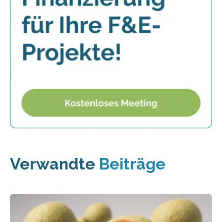
Verwandte
Beiträge