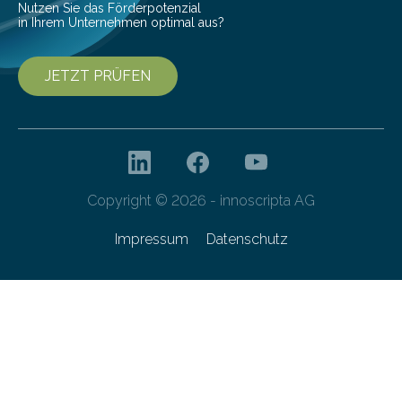
Nutzen Sie das Förderpotenzial
in Ihrem Unternehmen optimal aus?
JETZT PRÜFEN
Copyright © 2026 - innoscripta AG
Impressum
Datenschutz