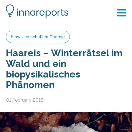
Biowissenschaften Chemie
Haareis – Winterrätsel im
Wald und ein
biopysikalisches
Phänomen
01 February 2018