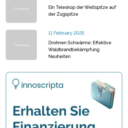
Ein Teleskop der Weltspitze auf
der Zugspitze
11 February 2025
Drohnen Schwärme: Effektive
Waldbrandbekämpfung
Neuheiten