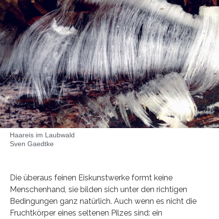
Haareis im Laubwald
Sven Gaedtke
Die überaus feinen Eiskunstwerke formt keine
Menschenhand, sie bilden sich unter den richtigen
Bedingungen ganz natürlich. Auch wenn es nicht die
Fruchtkörper eines seltenen Pilzes sind: ein