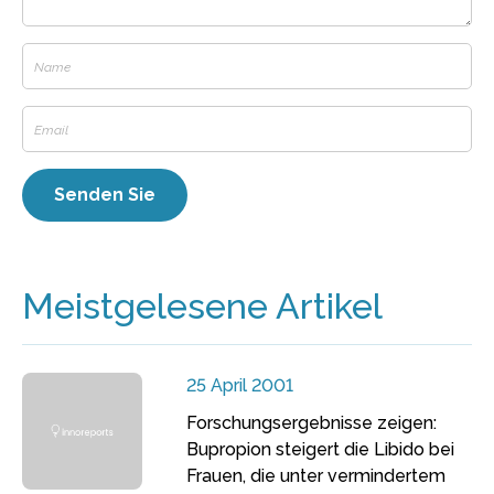
Meistgelesene Artikel
25 April 2001
Forschungsergebnisse zeigen:
Bupropion steigert die Libido bei
Frauen, die unter vermindertem