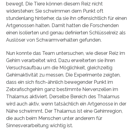
bewegt. Die Tiere können diesem Reiz nicht
widerstehen: Sie schwimmen dem Punkt oft
stundenlang hinterher, da sie ihn offensichtlich für einen
Artgenossen halten. Damit hatten die Forschenden
einen isolierten und genau definierten Schlüsselreiz als
Auslöser von Schwarmverhalten gefunden.
Nun konnte das Team untersuchen, wie dieser Reiz im
Gehirn verarbeitet wird. Dazu erweiterten sie ihren
Versuchsaufbau um die Möglichkeit, gleichzeitig
Gehirnaktivität zu messen. Die Experimente zeigten,
dass ein sich fisch-ähnlich bewegender Punkt im
Zebrafischgehirn ganz bestimmte Nervenzellen im
Thalamus aktiviert. Derselbe Bereich des Thalamus
wird auch aktiv, wenn tatsächlich ein Artgenosse in der
Nähe schwimmt. Der Thalamus ist eine Gehirnregion,
die auch beim Menschen unter anderem für
Sinnesverarbeitung wichtig ist.