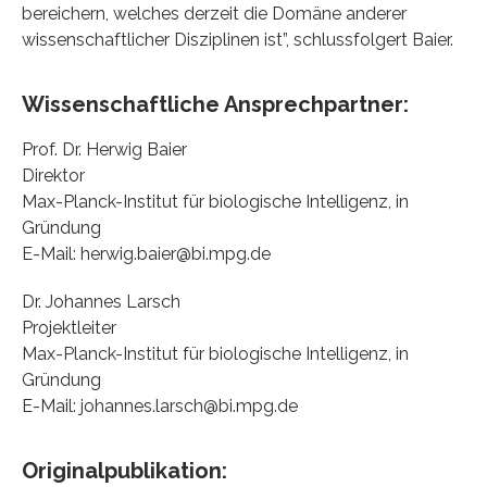
bereichern, welches derzeit die Domäne anderer
wissenschaftlicher Disziplinen ist”, schlussfolgert Baier.
Wissenschaftliche Ansprechpartner:
Prof. Dr. Herwig Baier
Direktor
Max-Planck-Institut für biologische Intelligenz, in
Gründung
E-Mail: herwig.baier@bi.mpg.de
Dr. Johannes Larsch
Projektleiter
Max-Planck-Institut für biologische Intelligenz, in
Gründung
E-Mail: johannes.larsch@bi.mpg.de
Originalpublikation: