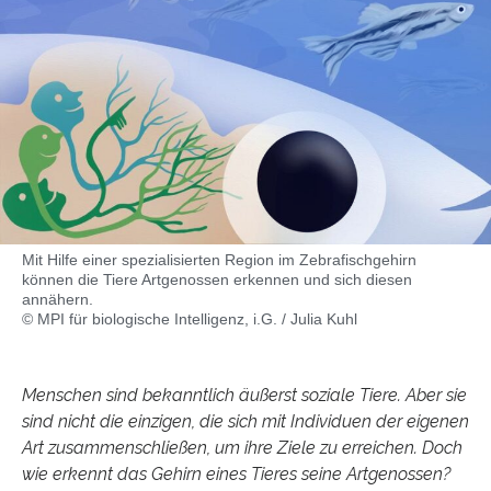
Mit Hilfe einer spezialisierten Region im Zebrafischgehirn
können die Tiere Artgenossen erkennen und sich diesen
annähern.
© MPI für biologische Intelligenz, i.G. / Julia Kuhl
Menschen sind bekanntlich äußerst soziale Tiere. Aber sie
sind nicht die einzigen, die sich mit Individuen der eigenen
Art zusammenschließen, um ihre Ziele zu erreichen. Doch
wie erkennt das Gehirn eines Tieres seine Artgenossen?