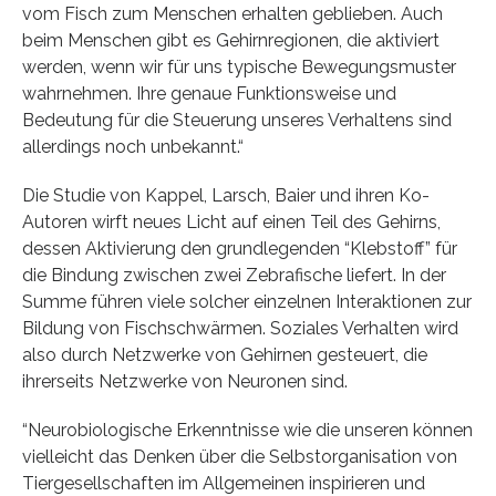
vom Fisch zum Menschen erhalten geblieben. Auch
beim Menschen gibt es Gehirnregionen, die aktiviert
werden, wenn wir für uns typische Bewegungsmuster
wahrnehmen. Ihre genaue Funktionsweise und
Bedeutung für die Steuerung unseres Verhaltens sind
allerdings noch unbekannt.“
Die Studie von Kappel, Larsch, Baier und ihren Ko-
Autoren wirft neues Licht auf einen Teil des Gehirns,
dessen Aktivierung den grundlegenden “Klebstoff” für
die Bindung zwischen zwei Zebrafische liefert. In der
Summe führen viele solcher einzelnen Interaktionen zur
Bildung von Fischschwärmen. Soziales Verhalten wird
also durch Netzwerke von Gehirnen gesteuert, die
ihrerseits Netzwerke von Neuronen sind.
“Neurobiologische Erkenntnisse wie die unseren können
vielleicht das Denken über die Selbstorganisation von
Tiergesellschaften im Allgemeinen inspirieren und