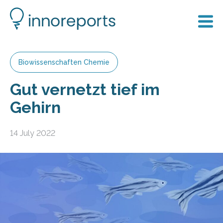
Biowissenschaften Chemie
Gut vernetzt tief im
Gehirn
14 July 2022