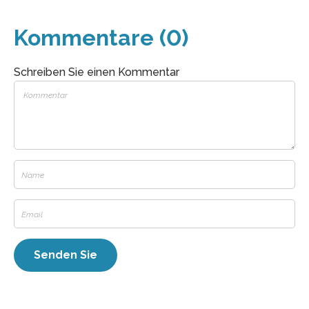
Kommentare (0)
Schreiben Sie einen Kommentar