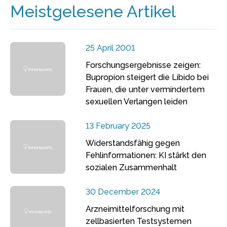
Meistgelesene Artikel
25 April 2001
Forschungsergebnisse zeigen:
Bupropion steigert die Libido bei
Frauen, die unter vermindertem
sexuellen Verlangen leiden
13 February 2025
Widerstandsfähig gegen
Fehlinformationen: KI stärkt den
sozialen Zusammenhalt
30 December 2024
Arzneimittelforschung mit
zellbasierten Testsystemen