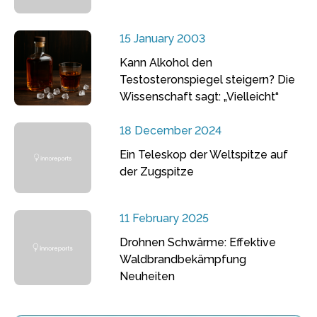
15 January 2003
Kann Alkohol den
Testosteronspiegel steigern? Die
Wissenschaft sagt: „Vielleicht“
18 December 2024
Ein Teleskop der Weltspitze auf
der Zugspitze
11 February 2025
Drohnen Schwärme: Effektive
Waldbrandbekämpfung
Neuheiten