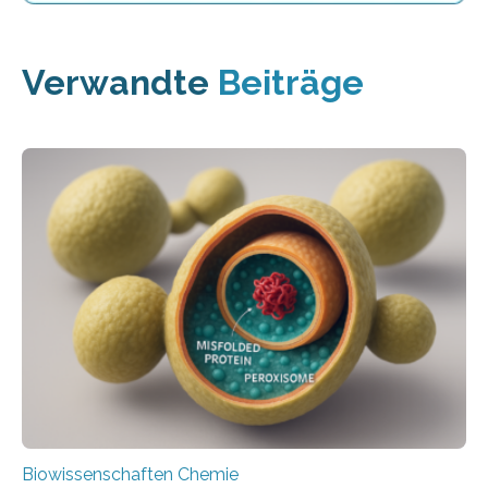
Verwandte
Beiträge
Biowissenschaften Chemie