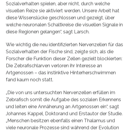
Sozialverhalten spielen, aber nicht, durch welche
visuellen Reize sie aktiviert werden. Unsere Arbeit hat
diese Wissenslücke geschlossen und gezeigt, über
welche neuronalen Schaltkreise die visuellen Signale in
diese Regionen gelangen“, sagt Larsch.
Wie wichtig die neu identifizierten Nervenzellen für das
Sozialverhalten der Fische sind, zeigte sich, als die
Forscher die Funktion dieser Zellen gezielt blockierten:
Die Zebrafischlarven verloren ihr Interesse an
Artgenossen – das instinktive Hinterherschwimmen
fand kaum noch statt.
„Die von uns untersuchten Nervenzellen erfüllen im
Zebrafisch somit die Aufgabe des sozialen Erkennens
und leiten eine Annäherung an Artgenossen ein“, sagt
Johannes Kappel, Doktorand und Erstautor der Studie.
„Menschen besitzen ebenfalls einen Thalamus und
viele neuronale Prozesse sind während der Evolution