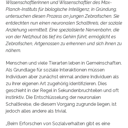
Wissenschaftlerinnen und Wissenschaftler des Max-
Planck-Instituts für biologische Intelligenz, in Gründung,
untersuchen diesen Prozess an jungen Zebrafischen. Sie
entdeckten nun einen neuronalen Schaltkreis, der soziale
Anziehung vermittelt. Eine spezialisierte Nervenbahn, die
von der Netzhaut bis tief ins Gehirn führt, ermöglicht es
Zebrafischen, Artgenossen zu erkennen und sich ihnen zu
nähern.
Menschen und viele Tierarten leben in Gemeinschaften.
Als Grundlage für soziale Interaktionen müssen
Individuen aber zunächst einmal andere Individuen als
zu ihrer eigenen Art zugehörig identifizieren. Dies
geschieht in der Regel in Sekundenbruchteilen und oft
instinktiv. Die Entschlüsselung der neuronalen
Schaltkreise, die diesem Vorgang zugrunde liegen, ist
jedoch alles andere als trivial.
„Beim Erforschen von Sozialverhalten gibt es eine