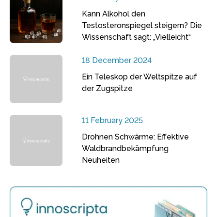
Kann Alkohol den
Testosteronspiegel steigern? Die
Wissenschaft sagt: „Vielleicht“
18 December 2024
Ein Teleskop der Weltspitze auf
der Zugspitze
11 February 2025
Drohnen Schwärme: Effektive
Waldbrandbekämpfung
Neuheiten