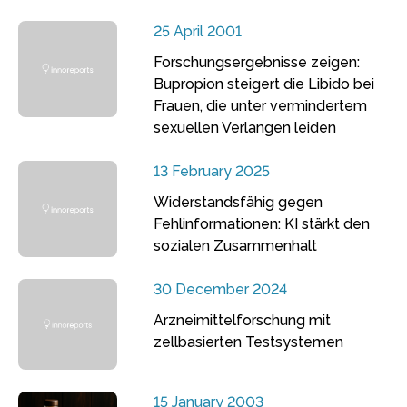
25 April 2001
Forschungsergebnisse zeigen:
Bupropion steigert die Libido bei
Frauen, die unter vermindertem
sexuellen Verlangen leiden
13 February 2025
Widerstandsfähig gegen
Fehlinformationen: KI stärkt den
sozialen Zusammenhalt
30 December 2024
Arzneimittelforschung mit
zellbasierten Testsystemen
15 January 2003