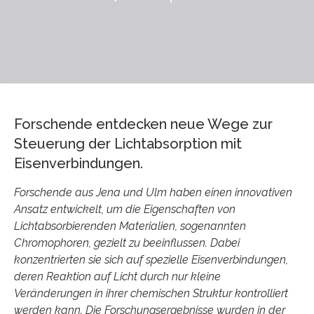
Forschende entdecken neue Wege zur
Steuerung der Lichtabsorption mit
Eisenverbindungen.
Forschende aus Jena und Ulm haben einen innovativen
Ansatz entwickelt, um die Eigenschaften von
Lichtabsorbierenden Materialien, sogenannten
Chromophoren, gezielt zu beeinflussen. Dabei
konzentrierten sie sich auf spezielle Eisenverbindungen,
deren Reaktion auf Licht durch nur kleine
Veränderungen in ihrer chemischen Struktur kontrolliert
werden kann. Die Forschungsergebnisse wurden in der