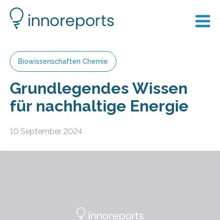
Biowissenschaften Chemie
Grundlegendes Wissen
für nachhaltige Energie
10 September 2024