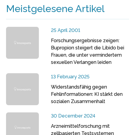
Meistgelesene Artikel
25 April 2001
Forschungsergebnisse zeigen:
Bupropion steigert die Libido bei
Frauen, die unter vermindertem
sexuellen Verlangen leiden
13 February 2025
Widerstandsfähig gegen
Fehlinformationen: KI stärkt den
sozialen Zusammenhalt
30 December 2024
Arzneimittelforschung mit
zellbasierten Testsystemen