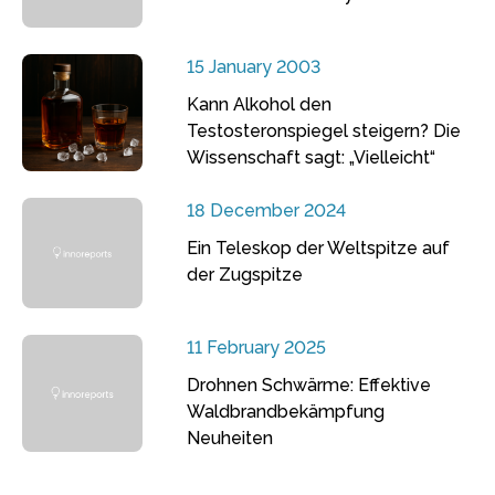
15 January 2003
Kann Alkohol den
Testosteronspiegel steigern? Die
Wissenschaft sagt: „Vielleicht“
18 December 2024
Ein Teleskop der Weltspitze auf
der Zugspitze
11 February 2025
Drohnen Schwärme: Effektive
Waldbrandbekämpfung
Neuheiten