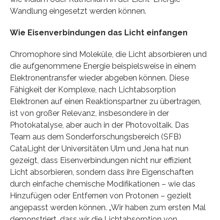
Wandlung eingesetzt werden können.
Wie Eisenverbindungen das Licht einfangen
Chromophore sind Moleküle, die Licht absorbieren und
die aufgenommene Energie beispielsweise in einem
Elektronentransfer wieder abgeben können. Diese
Fähigkeit der Komplexe, nach Lichtabsorption
Elektronen auf einen Reaktionspartner zu übertragen,
ist von großer Relevanz, insbesondere in der
Photokatalyse, aber auch in der Photovoltaik. Das
Team aus dem Sonderforschungsbereich (SFB)
CataLight der Universitäten Ulm und Jena hat nun
gezeigt, dass Eisenverbindungen nicht nur effizient
Licht absorbieren, sondern dass ihre Eigenschaften
durch einfache chemische Modifikationen – wie das
Hinzufügen oder Entfernen von Protonen – gezielt
angepasst werden können. „Wir haben zum ersten Mal
demonstriert, dass wir die Lichtabsorption von