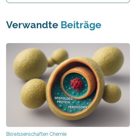
Verwandte
Beiträge
Biowissenschaften Chemie