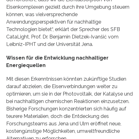
Eisenkomplexen gezielt durch ihre Umgebung steuern
können, was vielversprechende
Anwendungsperspektiven für nachhaltige
Technologien bietet“, erklärt der Sprecher des SFB
CataLight, Prof. Dr. Benjamin Dietzek-Ivanšić vom
Leibniz-IPHT und der Universität Jena.
Wissen für die Entwicklung nachhaltiger
Energiequellen
Mit diesen Erkenntnissen könnten zukünftige Studien
darauf abzielen, die Eisenverbindungen weiter zu
optimieren, um sie in der Photovoltaik, der Katalyse und
bei nachhaltigen chemischen Reaktionen einzusetzen.
Bisherige Forschungen konzentrierten sich häufig auf
teurere Materialien, doch die Entdeckung des
Forschungsteams aus Jena und Ulm eröffnet neue,
kostengünstige Möglichkeiten, umweltfreundliche
Alternativen zu erforschen.