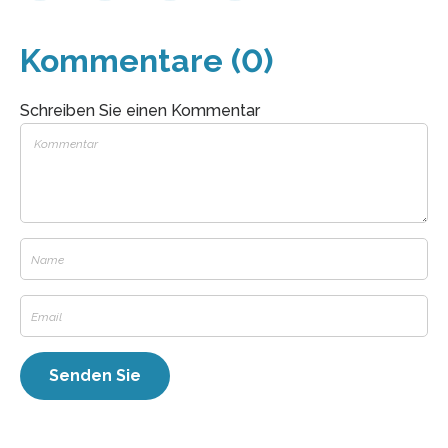
Kommentare (0)
Schreiben Sie einen Kommentar