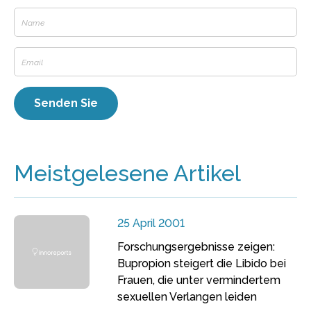
Meistgelesene Artikel
25 April 2001
Forschungsergebnisse zeigen:
Bupropion steigert die Libido bei
Frauen, die unter vermindertem
sexuellen Verlangen leiden