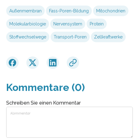
Außenmembran
Fass-Poren-Bildung
Mitochondrien
Molekularbiologie
Nervensystem
Protein
Stoffwechselwege
Transport-Poren
Zellkraftwerke
Kommentare (0)
Schreiben Sie einen Kommentar