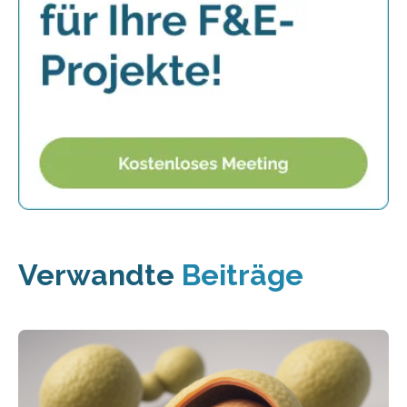
Verwandte
Beiträge