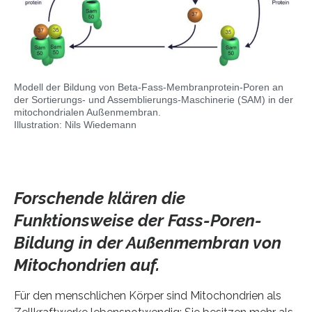
Modell der Bildung von Beta-Fass-Membranprotein-Poren an
der Sortierungs- und Assemblierungs-Maschinerie (SAM) in der
mitochondrialen Außenmembran.
Illustration: Nils Wiedemann
Forschende klären die
Funktionsweise der Fass-Poren-
Bildung in der Außenmembran von
Mitochondrien auf.
Für den menschlichen Körper sind Mitochondrien als