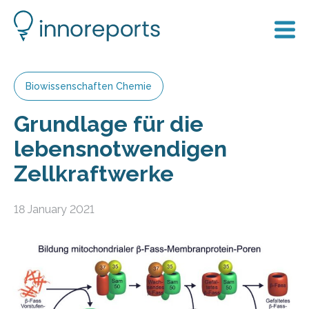
Biowissenschaften Chemie
Grundlage für die
lebensnotwendigen
Zellkraftwerke
18 January 2021