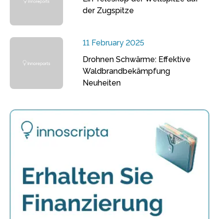
der Zugspitze
11 February 2025
Drohnen Schwärme: Effektive
Waldbrandbekämpfung
Neuheiten