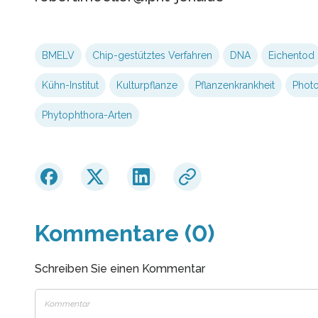
BMELV
Chip-gestütztes Verfahren
DNA
Eichentod
Kühn-Institut
Kulturpflanze
Pflanzenkrankheit
Photo
Phytophthora-Arten
Kommentare (0)
Schreiben Sie einen Kommentar