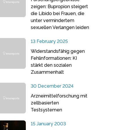
zeigen: Bupropion steigert
die Libido bei Frauen, die
unter vermindertem
sexuellen Verlangen leiden
13 February 2025
Widerstandsfähig gegen
Fehlinformationen: KI
stärkt den sozialen
Zusammenhalt
30 December 2024
Arzneimittelforschung mit
zellbasierten
Testsystemen
15 January 2003