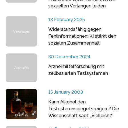
sexuellen Verlangen leiden
13 February 2025
Widerstandsfähig gegen
Fehlinformationen: KI stärkt den
sozialen Zusammenhalt
30 December 2024
Arzneimittelforschung mit
zellbasierten Testsystemen
15 January 2003
Kann Alkohol den
Testosteronspiegel steigern? Die
Wissenschaft sagt: „Vielleicht“