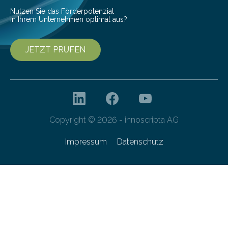
Nutzen Sie das Förderpotenzial
in Ihrem Unternehmen optimal aus?
JETZT PRÜFEN
Copyright © 2026 - innoscripta AG
Impressum
Datenschutz