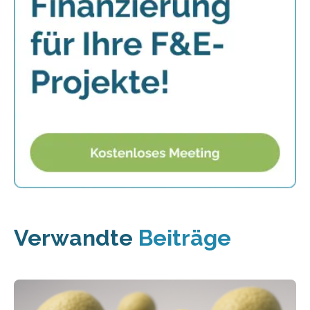
Verwandte
Beiträge