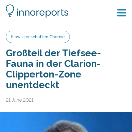
Biowissenschaften Chemie
Großteil der Tiefsee-
Fauna in der Clarion-
Clipperton-Zone
unentdeckt
21 June 2021