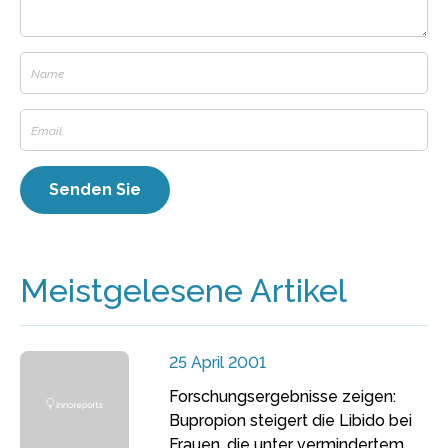
Meistgelesene Artikel
25 April 2001
Forschungsergebnisse zeigen:
Bupropion steigert die Libido bei
Frauen, die unter vermindertem