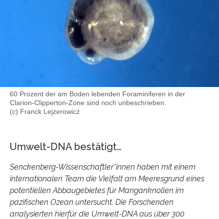
60 Prozent der am Boden lebenden Foraminiferen in der
Clarion-Clipperton-Zone sind noch unbeschrieben.
(c) Franck Lejzerowicz
Umwelt-DNA bestätigt…
Senckenberg-Wissenschaftler*innen haben mit einem
internationalen Team die Vielfalt am Meeresgrund eines
potentiellen Abbaugebietes für Manganknollen im
pazifischen Ozean untersucht. Die Forschenden
analysierten hierfür die Umwelt-DNA aus über 300