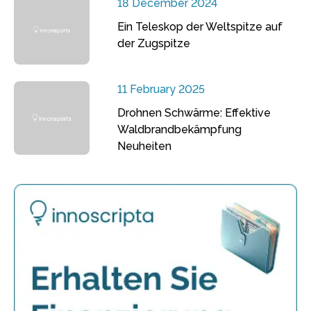
18 December 2024
Ein Teleskop der Weltspitze auf
der Zugspitze
11 February 2025
Drohnen Schwärme: Effektive
Waldbrandbekämpfung
Neuheiten