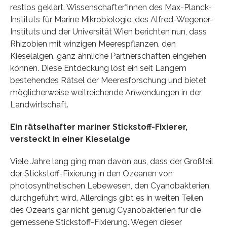
restlos geklärt. Wissenschafter*innen des Max-Planck-
Instituts für Marine Mikrobiologie, des Alfred-Wegener-
Instituts und der Universität Wien berichten nun, dass
Rhizobien mit winzigen Meerespflanzen, den
Kieselalgen, ganz ähnliche Partnerschaften eingehen
können. Diese Entdeckung löst ein seit Langem
bestehendes Rätsel der Meeresforschung und bietet
möglicherweise weitreichende Anwendungen in der
Landwirtschaft.
Ein rätselhafter mariner Stickstoff-Fixierer,
versteckt in einer Kieselalge
Viele Jahre lang ging man davon aus, dass der Großteil
der Stickstoff-Fixierung in den Ozeanen von
photosynthetischen Lebewesen, den Cyanobakterien,
durchgeführt wird. Allerdings gibt es in weiten Teilen
des Ozeans gar nicht genug Cyanobakterien für die
gemessene Stickstoff-Fixierung. Wegen dieser