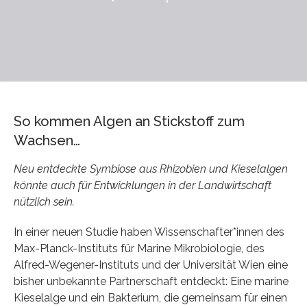
So kommen Algen an Stickstoff zum
Wachsen…
Neu entdeckte Symbiose aus Rhizobien und Kieselalgen
könnte auch für Entwicklungen in der Landwirtschaft
nützlich sein.
In einer neuen Studie haben Wissenschafter*innen des
Max-Planck-Instituts für Marine Mikrobiologie, des
Alfred-Wegener-Instituts und der Universität Wien eine
bisher unbekannte Partnerschaft entdeckt: Eine marine
Kieselalge und ein Bakterium, die gemeinsam für einen