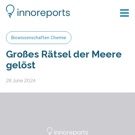
Biowissenschaften Chemie
Großes Rätsel der Meere
gelöst
28 June 2024