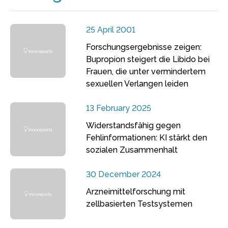
25 April 2001
Forschungsergebnisse zeigen:
Bupropion steigert die Libido bei
Frauen, die unter vermindertem
sexuellen Verlangen leiden
13 February 2025
Widerstandsfähig gegen
Fehlinformationen: KI stärkt den
sozialen Zusammenhalt
30 December 2024
Arzneimittelforschung mit
zellbasierten Testsystemen