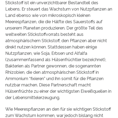
Stickstoff ist ein unverzichtbarer Bestandteil des
Lebens. Er steuert das Wachstum von Nutzpflanzen an
Land ebenso wie von mikroskopisch kleinen
Meerespflanzen, die die Hälfte des Sauerstoffs auf
unserem Planeten produzieren. Der größte Teil des
weltweiten Stickstoffvorrats besteht aus
atmosphärischem Stickstoff, den Pflanzen aber nicht
direkt nutzen können. Stattdessen haben einige
Nutzpflanzen, wie Soja, Erbsen und Alfalfa
(zusammenfassend als Hülsenfrüchtler bezeichnet),
Bakterien als Partner gewonnen, die sogenannten
Rhizobien, die den atmosphärischen Stickstoff in
Ammonium “fixieren” und ihn somit für die Pflanzen
nutzbar machen. Diese Partnerschaft macht
Hülsenfrüchte zu einer der wichtigsten Eiweißquellen in
der Lebensmittelerzeugung.
Wie Meerespflanzen an den für sie wichtigen Stickstoff
zum Wachstum kommen, war jedoch bislang nicht