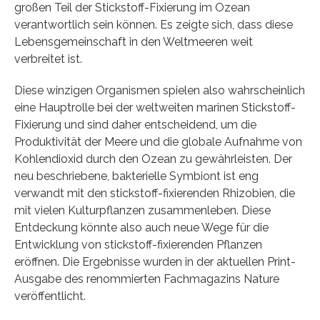
großen Teil der Stickstoff-Fixierung im Ozean
verantwortlich sein können. Es zeigte sich, dass diese
Lebensgemeinschaft in den Weltmeeren weit
verbreitet ist.
Diese winzigen Organismen spielen also wahrscheinlich
eine Hauptrolle bei der weltweiten marinen Stickstoff-
Fixierung und sind daher entscheidend, um die
Produktivität der Meere und die globale Aufnahme von
Kohlendioxid durch den Ozean zu gewährleisten. Der
neu beschriebene, bakterielle Symbiont ist eng
verwandt mit den stickstoff-fixierenden Rhizobien, die
mit vielen Kulturpflanzen zusammenleben. Diese
Entdeckung könnte also auch neue Wege für die
Entwicklung von stickstoff-fixierenden Pflanzen
eröffnen. Die Ergebnisse wurden in der aktuellen Print-
Ausgabe des renommierten Fachmagazins Nature
veröffentlicht.