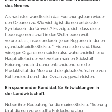
des Meeres
Als nächstes wandte sich das Forschungsteam wieder
den Ozeanen zu: Wie wichtig ist die neu entdeckte
Symbiose in der Umwelt? Es zeigte sich, dass diese
Lebensgemeinschaft in den Weltmeeren weit
verbreitet ist, insbesondere in jenen Regionen, in denen
cyanobakterielle Stickstoff-Fixierer selten sind. Diese
winzigen Organismen spielen also wahrscheinlich eine
Hauptrolle bei der weltweiten marinen Stickstoff-
Fixierung und sind daher entscheidend, um die
Produktivität der Meere und die globale Aufnahme von
Kohlendioxid durch den Ozean zu gewährleisten.
Ein spannender Kandidat für Entwicklungen in
der Landwirtschaft
Neben ihrer Bedeutung für die marine Stickstofffixierung
birgt die nun vorgestellte Entdeckung aber