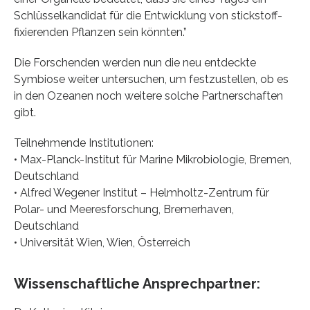
Schlüsselkandidat für die Entwicklung von stickstoff-
fixierenden Pflanzen sein könnten.”
Die Forschenden werden nun die neu entdeckte
Symbiose weiter untersuchen, um festzustellen, ob es
in den Ozeanen noch weitere solche Partnerschaften
gibt.
Teilnehmende Institutionen:
• Max-Planck-Institut für Marine Mikrobiologie, Bremen,
Deutschland
• Alfred Wegener Institut – Helmholtz-Zentrum für
Polar- und Meeresforschung, Bremerhaven,
Deutschland
• Universität Wien, Wien, Österreich
Wissenschaftliche Ansprechpartner: