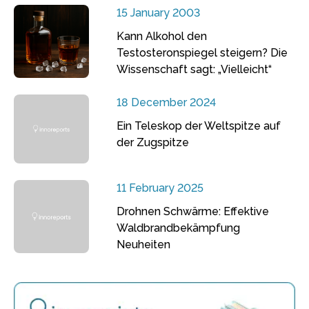
15 January 2003
Kann Alkohol den
Testosteronspiegel steigern? Die
Wissenschaft sagt: „Vielleicht“
18 December 2024
Ein Teleskop der Weltspitze auf
der Zugspitze
11 February 2025
Drohnen Schwärme: Effektive
Waldbrandbekämpfung
Neuheiten