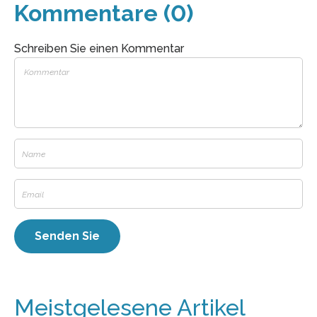
Kommentare (0)
Schreiben Sie einen Kommentar
Meistgelesene Artikel