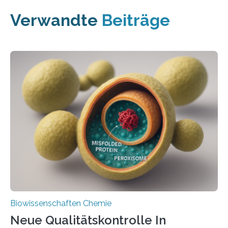
Verwandte
Beiträge
Biowissenschaften Chemie
Neue Qualitätskontrolle In