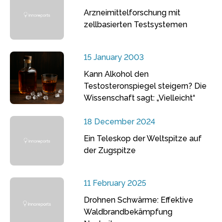
Arzneimittelforschung mit
zellbasierten Testsystemen
15 January 2003
Kann Alkohol den
Testosteronspiegel steigern? Die
Wissenschaft sagt: „Vielleicht“
18 December 2024
Ein Teleskop der Weltspitze auf
der Zugspitze
11 February 2025
Drohnen Schwärme: Effektive
Waldbrandbekämpfung