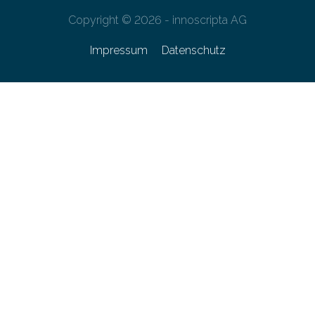
Copyright © 2026 - innoscripta AG
Impressum
Datenschutz