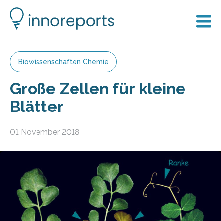
Biowissenschaften Chemie
Große Zellen für kleine
Blätter
01 November 2018