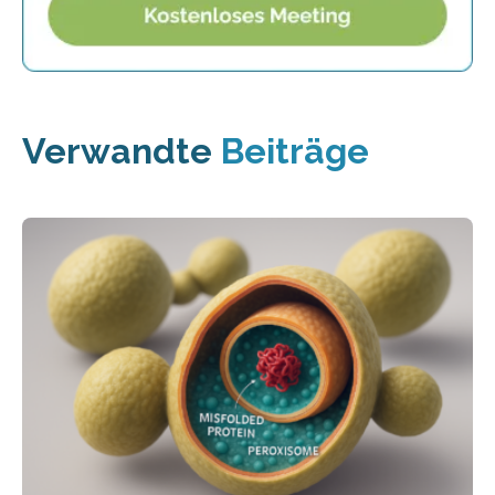
Verwandte
Beiträge