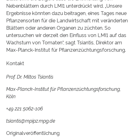
Nebenblättern durch LMI1 unterdrückt wird. „Unsere
Ergebnisse könnten dazu beitragen, eines Tages neue
Pflanzensorten für die Landwirtschaft mit veränderten
Blättern oder anderen Organen zu züchten. So
untersuchen wir derzeit den Einfluss von LMI1 auf das
Wachstum von Tomaten“, sagt Tsiantis, Direktor am
Max-Planck-Institut für Pflanzenzüchtungsforschung.
Kontakt
Prof. Dr. Miltos Tsiantis
Max-Planck-Institut für Pflanzenzüchtungsforschung,
Köln
+49 221 5062-106
tsiantis@mpipz.mpg.de
Originalveröffentlichung