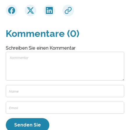
Kommentare (0)
Schreiben Sie einen Kommentar