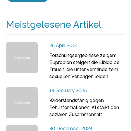
Meistgelesene Artikel
25 April 2001
Forschungsergebnisse zeigen:
Bupropion steigert die Libido bei
Frauen, die unter vermindertem
sexuellen Verlangen leiden
13 February 2025
Widerstandsfähig gegen
Fehlinformationen: KI stärkt den
sozialen Zusammenhalt
30 December 2024