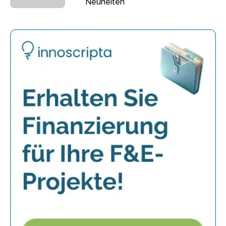
Neuheiten