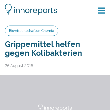
Biowissenschaften Chemie
Grippemittel helfen
gegen Kolibakterien
25 August 2015