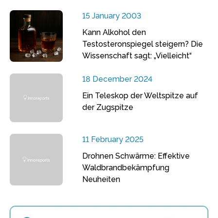
15 January 2003
Kann Alkohol den
Testosteronspiegel steigern? Die
Wissenschaft sagt: „Vielleicht“
18 December 2024
Ein Teleskop der Weltspitze auf
der Zugspitze
11 February 2025
Drohnen Schwärme: Effektive
Waldbrandbekämpfung
Neuheiten