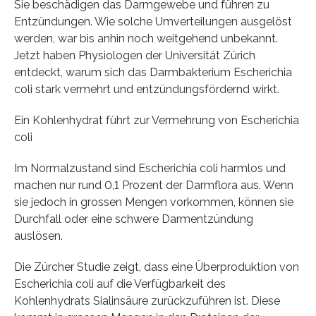
Sie beschädigen das Darmgewebe und führen zu
Entzündungen. Wie solche Umverteilungen ausgelöst
werden, war bis anhin noch weitgehend unbekannt.
Jetzt haben Physiologen der Universität Zürich
entdeckt, warum sich das Darmbakterium Escherichia
coli stark vermehrt und entzündungsfördernd wirkt.
Ein Kohlenhydrat führt zur Vermehrung von Escherichia
coli
Im Normalzustand sind Escherichia coli harmlos und
machen nur rund 0,1 Prozent der Darmflora aus. Wenn
sie jedoch in grossen Mengen vorkommen, können sie
Durchfall oder eine schwere Darmentzündung
auslösen.
Die Zürcher Studie zeigt, dass eine Überproduktion von
Escherichia coli auf die Verfügbarkeit des
Kohlenhydrats Sialinsäure zurückzuführen ist. Diese