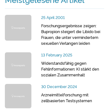
Meistgelesene Artikel
25 April 2001
Forschungsergebnisse zeigen:
Bupropion steigert die Libido bei
Frauen, die unter vermindertem
sexuellen Verlangen leiden
13 February 2025
Widerstandsfähig gegen
Fehlinformationen: KI stärkt den
sozialen Zusammenhalt
30 December 2024
Arzneimittelforschung mit
zellbasierten Testsystemen