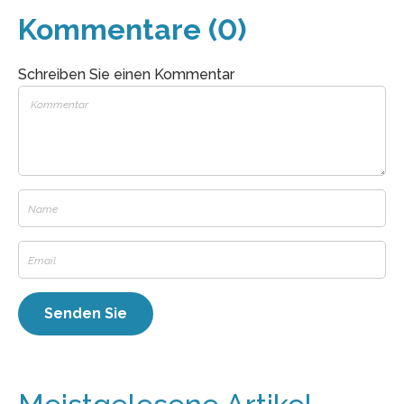
Kommentare (0)
Schreiben Sie einen Kommentar