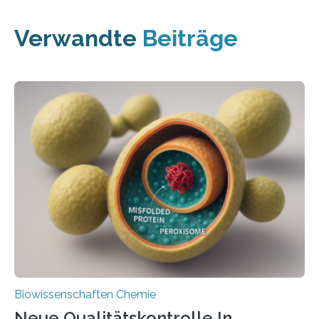
Verwandte
Beiträge
Biowissenschaften Chemie
Neue Qualitätskontrolle In