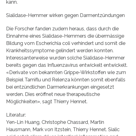
kann.
Sialidase-Hemmer wirken gegen Darmentzündungen
Die Forscher fanden zudem heraus, dass durch die
Einnahme eines Sialidase-Hemmers die übermässige
Bildung vom Escherichia coli verhindert und somit die
Krankheitssymptome gelindert werden konnten.
Interessanterweise wurden solche Sialidase-Hemmer
bereits gegen das Influenzavirus entwickelt entwickelt.
«Derivate von bekannten Grippe-Wirkstoffen wie zum
Beispiel Tamiflu und Relenza könnten somit ebenfalls
bei entzündlichen Darmerkrankungen eingesetzt
werden. Dies eröffnet neue therapeutische
Möglichkeiten», sagt Thierry Hennet.
Literatur:
Yen-Lin Huang, Christophe Chassard, Martin
Hausmann, Mark von Itzstein, Thierry Hennet. Sialic