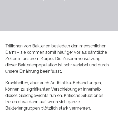
Trillionen von Bakterien besiedeln den menschlichen
Darm – sie kommen somit häufiger vor als sämtliche
Zellen in unserem Körper. Die Zusammensetzung
dieser Bakterienpopulation ist sehr variabel und durch
unsere Ernährung beeinflusst.
Krankheiten, aber auch Antibiotika-Behandlungen,
können zu signifikanten Verschiebungen innerhalb
dieses Gleichgewichts führen. Kritische Situationen
treten etwa dann auf, wenn sich ganze
Bakteriengruppen plötzlich stark vermehren.