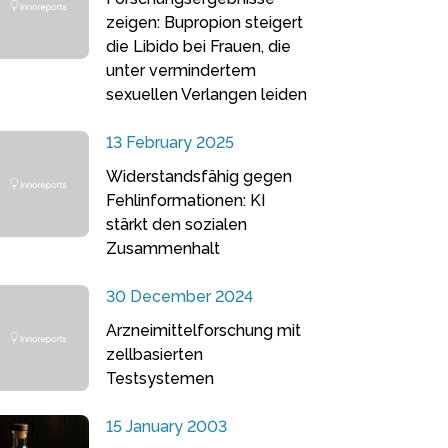
zeigen: Bupropion steigert
die Libido bei Frauen, die
unter vermindertem
sexuellen Verlangen leiden
13 February 2025
Widerstandsfähig gegen
Fehlinformationen: KI
stärkt den sozialen
Zusammenhalt
30 December 2024
Arzneimittelforschung mit
zellbasierten
Testsystemen
15 January 2003