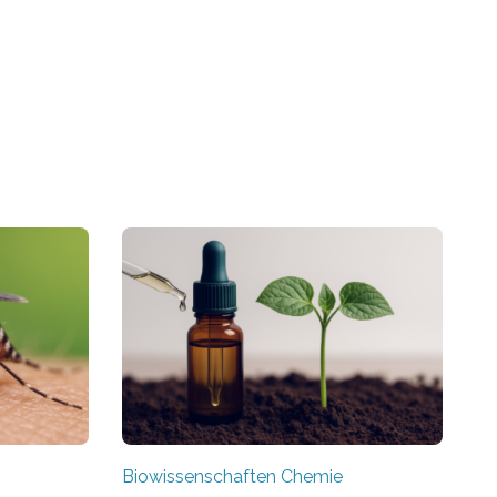
Biowissenschaften Chemie