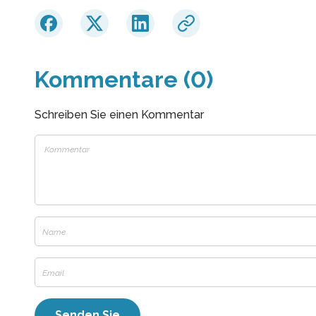
Kommentare (0)
Schreiben Sie einen Kommentar