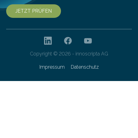
JETZT PRÜFEN
Copyright © 2026 - innoscripta AG
Impressum
Datenschutz