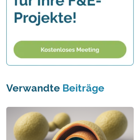
Verwandte
Beiträge