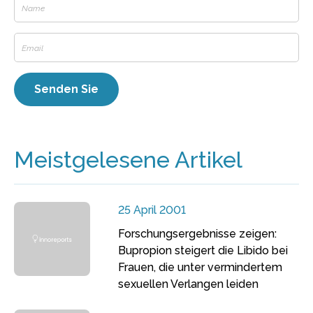
Meistgelesene Artikel
25 April 2001
Forschungsergebnisse zeigen:
Bupropion steigert die Libido bei
Frauen, die unter vermindertem
sexuellen Verlangen leiden