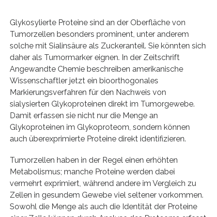
Glykosylierte Proteine sind an der Oberfläche von
Tumorzellen besonders prominent, unter anderem
solche mit Sialinsäure als Zuckeranteil. Sie könnten sich
daher als Tumormarker eignen. In der Zeitschrift
Angewandte Chemie beschreiben amerikanische
Wissenschaftler jetzt ein bioorthogonales
Markierungsverfahren für den Nachweis von
sialysierten Glykoproteinen direkt im Tumorgewebe.
Damit erfassen sie nicht nur die Menge an
Glykoproteinen im Glykoproteom, sondern können
auch überexprimierte Proteine direkt identifizieren.
Tumorzellen haben in der Regel einen erhöhten
Metabolismus; manche Proteine werden dabei
vermehrt exprimiert, während andere im Vergleich zu
Zellen in gesundem Gewebe viel seltener vorkommen.
Sowohl die Menge als auch die Identität der Proteine