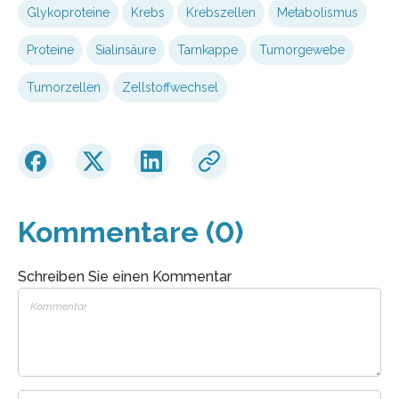
Glykoproteine
Krebs
Krebszellen
Metabolismus
Proteine
Sialinsäure
Tarnkappe
Tumorgewebe
Tumorzellen
Zellstoffwechsel
Kommentare (0)
Schreiben Sie einen Kommentar