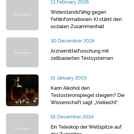
13 February 2025
Widerstandsfähig gegen
Fehlinformationen: KI stärkt den
sozialen Zusammenhalt
30 December 2024
Arzneimittelforschung mit
zellbasierten Testsystemen
15 January 2003
Kann Alkohol den
Testosteronspiegel steigern? Die
Wissenschaft sagt: „Vielleicht“
18 December 2024
Ein Teleskop der Weltspitze auf