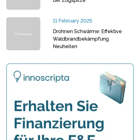
der Zugspitze
11 February 2025
Drohnen Schwärme: Effektive
Waldbrandbekämpfung
Neuheiten