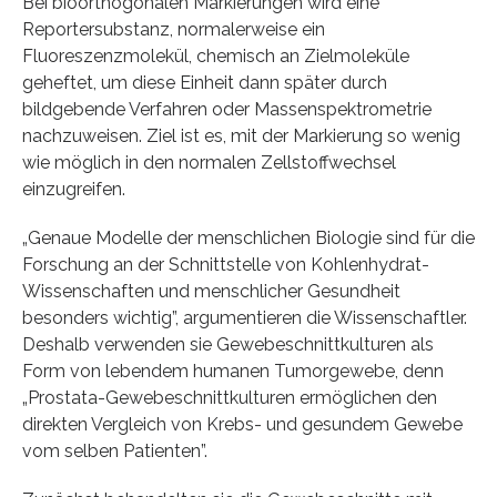
Bei bioorthogonalen Markierungen wird eine
Reportersubstanz, normalerweise ein
Fluoreszenzmolekül, chemisch an Zielmoleküle
geheftet, um diese Einheit dann später durch
bildgebende Verfahren oder Massenspektrometrie
nachzuweisen. Ziel ist es, mit der Markierung so wenig
wie möglich in den normalen Zellstoffwechsel
einzugreifen.
„Genaue Modelle der menschlichen Biologie sind für die
Forschung an der Schnittstelle von Kohlenhydrat-
Wissenschaften und menschlicher Gesundheit
besonders wichtig”, argumentieren die Wissenschaftler.
Deshalb verwenden sie Gewebeschnittkulturen als
Form von lebendem humanen Tumorgewebe, denn
„Prostata-Gewebeschnittkulturen ermöglichen den
direkten Vergleich von Krebs- und gesundem Gewebe
vom selben Patienten”.