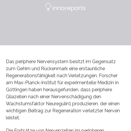
Das periphere Nervensystem besitzt im Gegensatz
zum Gehirn und Rückenmark eine erstaunliche
Regenerationsfähigkeit nach Verletzungen. Forscher
am Max-Planck-Institut für experimentelle Medizin in
Göttingen haben herausgefunden, dass periphere
Gliazellen nach einer Nervenschädigung den
Wachstumsfaktor Neuregulin1 produzieren, der einen
wichtigen Beitrag zur Regeneration verletzter Nerven
leistet.
Die Fortsätze von Nervenzellen im peripheren