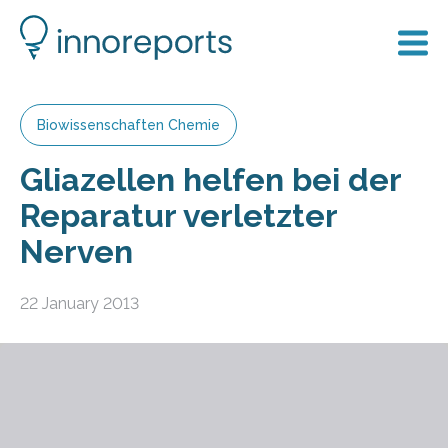
Biowissenschaften Chemie
Gliazellen helfen bei der
Reparatur verletzter
Nerven
22 January 2013