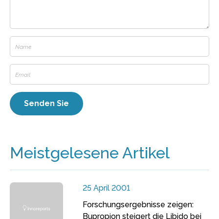
Meistgelesene Artikel
25 April 2001
Forschungsergebnisse zeigen:
Bupropion steigert die Libido bei