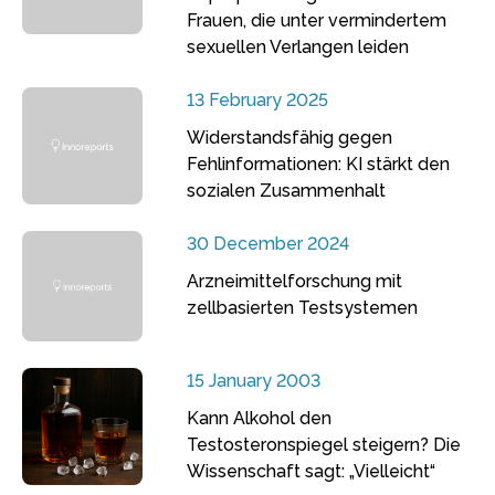
Frauen, die unter vermindertem
sexuellen Verlangen leiden
13 February 2025
Widerstandsfähig gegen
Fehlinformationen: KI stärkt den
sozialen Zusammenhalt
30 December 2024
Arzneimittelforschung mit
zellbasierten Testsystemen
15 January 2003
Kann Alkohol den
Testosteronspiegel steigern? Die
Wissenschaft sagt: „Vielleicht“