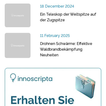
18 December 2024
Ein Teleskop der Weltspitze auf
der Zugspitze
11 February 2025
Drohnen Schwärme: Effektive
Waldbrandbekämpfung
Neuheiten