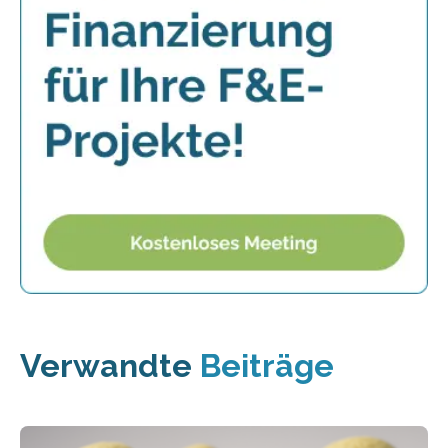
Verwandte
Beiträge