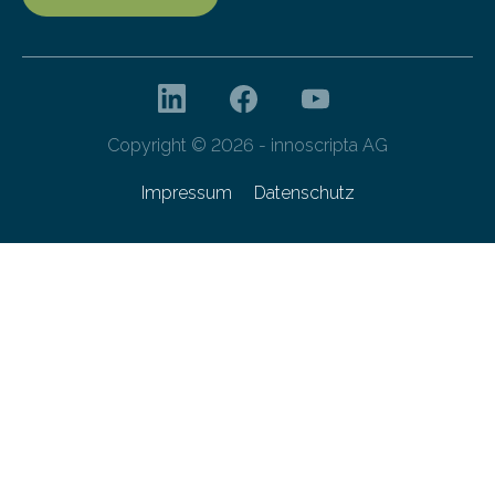
Copyright © 2026 - innoscripta AG
Impressum
Datenschutz