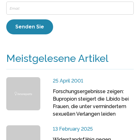
Meistgelesene Artikel
25 April 2001
Forschungsergebnisse zeigen:
Bupropion steigert die Libido bei
Frauen, die unter vermindertem
sexuellen Verlangen leiden
13 February 2025
Widerstandsfähig gegen