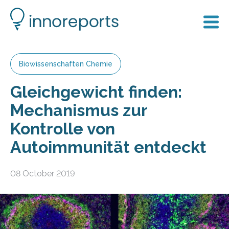
Biowissenschaften Chemie
Gleichgewicht finden:
Mechanismus zur
Kontrolle von
Autoimmunität entdeckt
08 October 2019