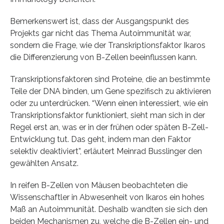
Bemerkenswert ist, dass der Ausgangspunkt des
Projekts gar nicht das Thema Autoimmunität war,
sondern die Frage, wie der Transkriptionsfaktor Ikaros
die Differenzierung von B-Zellen beeinflussen kann.
Transkriptionsfaktoren sind Proteine, die an bestimmte
Teile der DNA binden, um Gene spezifisch zu aktivieren
oder zu unterdrücken. “Wenn einen interessiert, wie ein
Transkriptionsfaktor funktioniert, sieht man sich in der
Regel erst an, was er in der frühen oder späten B-Zell-
Entwicklung tut. Das geht, indem man den Faktor
selektiv deaktiviert”, erläutert Meinrad Busslinger den
gewählten Ansatz.
In reifen B-Zellen von Mäusen beobachteten die
Wissenschaftler in Abwesenheit von Ikaros ein hohes
Maß an Autoimmunität. Deshalb wandten sie sich den
beiden Mechanismen zu, welche die B-Zellen ein- und