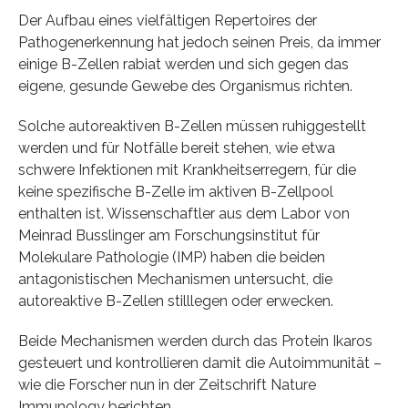
Der Aufbau eines vielfältigen Repertoires der
Pathogenerkennung hat jedoch seinen Preis, da immer
einige B-Zellen rabiat werden und sich gegen das
eigene, gesunde Gewebe des Organismus richten.
Solche autoreaktiven B-Zellen müssen ruhiggestellt
werden und für Notfälle bereit stehen, wie etwa
schwere Infektionen mit Krankheitserregern, für die
keine spezifische B-Zelle im aktiven B-Zellpool
enthalten ist. Wissenschaftler aus dem Labor von
Meinrad Busslinger am Forschungsinstitut für
Molekulare Pathologie (IMP) haben die beiden
antagonistischen Mechanismen untersucht, die
autoreaktive B-Zellen stilllegen oder erwecken.
Beide Mechanismen werden durch das Protein Ikaros
gesteuert und kontrollieren damit die Autoimmunität –
wie die Forscher nun in der Zeitschrift Nature
Immunology berichten.