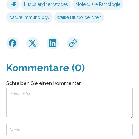
IMP
Lupus erythematodes
Molekulare Pathologie
Nature Immunology
weiße Blutkörperchen
Kommentare (0)
Schreiben Sie einen Kommentar