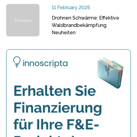
11 February 2025
Drohnen Schwärme: Effektive
Waldbrandbekämpfung
Neuheiten