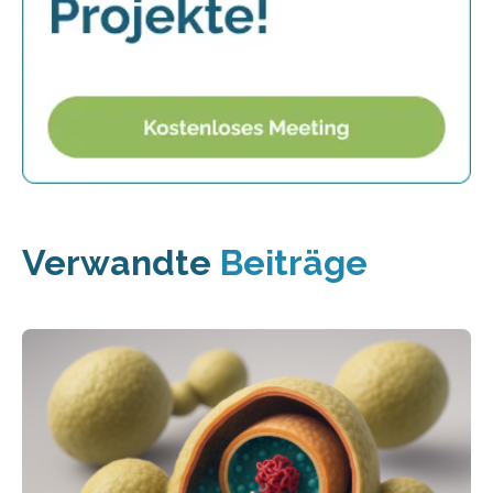
Verwandte
Beiträge