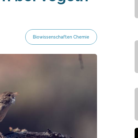
Biowissenschaften Chemie