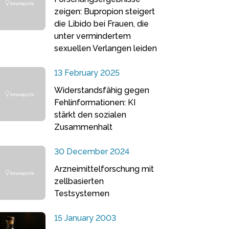
zeigen: Bupropion steigert
die Libido bei Frauen, die
unter vermindertem
sexuellen Verlangen leiden
13 February 2025
Widerstandsfähig gegen
Fehlinformationen: KI
stärkt den sozialen
Zusammenhalt
30 December 2024
Arzneimittelforschung mit
zellbasierten
Testsystemen
15 January 2003