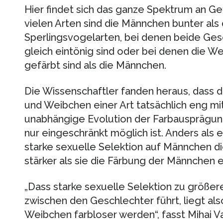
Hier findet sich das ganze Spektrum an Ge
vielen Arten sind die Männchen bunter als
Sperlingsvogelarten, bei denen beide Gesc
gleich eintönig sind oder bei denen die 
gefärbt sind als die Männchen.
Die Wissenschaftler fanden heraus, dass
und Weibchen einer Art tatsächlich eng mi
unabhängige Evolution der Farbausprägu
nur eingeschränkt möglich ist. Anders als e
starke sexuelle Selektion auf Männchen 
stärker als sie die Färbung der Männchen e
„Dass starke sexuelle Selektion zu größer
zwischen den Geschlechter führt, liegt als
Weibchen farbloser werden“, fasst Mihai 