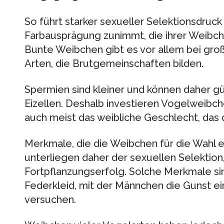
So führt starker sexueller Selektionsdruck
Farbausprägung zunimmt, die ihrer Weibche
Bunte Weibchen gibt es vor allem bei groß
Arten, die Brutgemeinschaften bilden.
Spermien sind kleiner und können daher gü
Eizellen. Deshalb investieren Vogelweibche
auch meist das weibliche Geschlecht, das 
Merkmale, die die Weibchen für die Wahl 
unterliegen daher der sexuellen Selektion
Fortpflanzungserfolg. Solche Merkmale sin
Federkleid, mit der Männchen die Gunst e
versuchen.