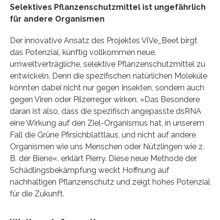
Selektives Pflanzenschutzmittel ist ungefährlich
für andere Organismen
Der innovative Ansatz des Projektes ViVe_Beet birgt
das Potenzial, künftig vollkommen neue,
umweltverträgliche, selektive Pflanzenschutzmittel zu
entwickeln. Denn die spezifischen natürlichen Moleküle
könnten dabei nicht nur gegen Insekten, sondern auch
gegen Viren oder Pilzerreger wirken. »Das Besondere
daran ist also, dass die spezifisch angepasste dsRNA
eine Wirkung auf den Ziel-Organismus hat, in unserem
Fall die Grüne Pfirsichblattlaus, und nicht auf andere
Organismen wie uns Menschen oder Nützlingen wie z.
B. der Biene«, erklärt Pierry. Diese neue Methode der
Schädlingsbekämpfung weckt Hoffnung auf
nachhaltigen Pflanzenschutz und zeigt hohes Potenzial
für die Zukunft.