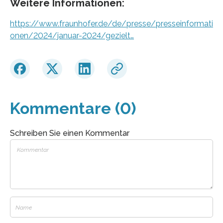
Weitere Informationen:
https://www.fraunhofer.de/de/presse/presseinformati
onen/2024/januar-2024/gezielt…
Kommentare (0)
Schreiben Sie einen Kommentar