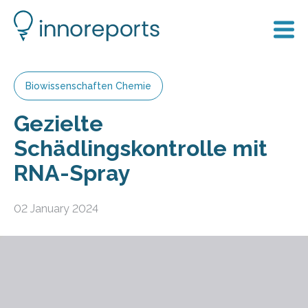
Biowissenschaften Chemie
Gezielte
Schädlingskontrolle mit
RNA-Spray
02 January 2024