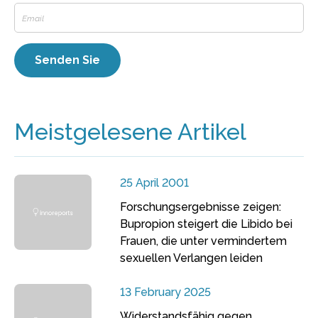
Meistgelesene Artikel
25 April 2001
Forschungsergebnisse zeigen:
Bupropion steigert die Libido bei
Frauen, die unter vermindertem
sexuellen Verlangen leiden
13 February 2025
Widerstandsfähig gegen