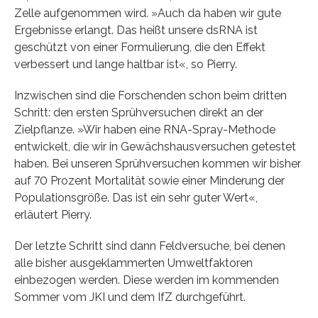
Zelle aufgenommen wird. »Auch da haben wir gute
Ergebnisse erlangt. Das heißt unsere dsRNA ist
geschützt von einer Formulierung, die den Effekt
verbessert und lange haltbar ist«, so Pierry.
Inzwischen sind die Forschenden schon beim dritten
Schritt: den ersten Sprühversuchen direkt an der
Zielpflanze. »Wir haben eine RNA-Spray-Methode
entwickelt, die wir in Gewächshausversuchen getestet
haben. Bei unseren Sprühversuchen kommen wir bisher
auf 70 Prozent Mortalität sowie einer Minderung der
Populationsgröße. Das ist ein sehr guter Wert«,
erläutert Pierry.
Der letzte Schritt sind dann Feldversuche, bei denen
alle bisher ausgeklammerten Umweltfaktoren
einbezogen werden. Diese werden im kommenden
Sommer vom JKI und dem IfZ durchgeführt.