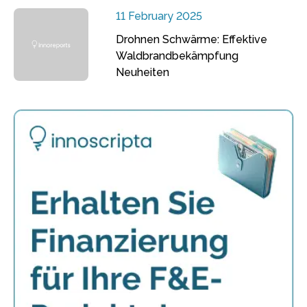
11 February 2025
Drohnen Schwärme: Effektive
Waldbrandbekämpfung
Neuheiten