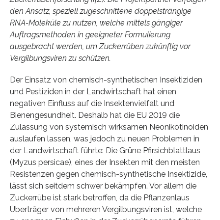
den Ansatz, speziell zugeschnittene doppelsträngige
RNA-Moleküle zu nutzen, welche mittels gängiger
Auftragsmethoden in geeigneter Formulierung
ausgebracht werden, um Zuckerrüben zukünftig vor
Vergilbungsviren zu schützen.
Der Einsatz von chemisch-synthetischen Insektiziden
und Pestiziden in der Landwirtschaft hat einen
negativen Einfluss auf die Insektenvielfalt und
Bienengesundheit. Deshalb hat die EU 2019 die
Zulassung von systemisch wirksamen Neonikotinoiden
auslaufen lassen, was jedoch zu neuen Problemen in
der Landwirtschaft führte: Die Grüne Pfirsichblattlaus
(Myzus persicae), eines der Insekten mit den meisten
Resistenzen gegen chemisch-synthetische Insektizide,
lässt sich seitdem schwer bekämpfen. Vor allem die
Zuckerrübe ist stark betroffen, da die Pflanzenlaus
Überträger von mehreren Vergilbungsviren ist, welche