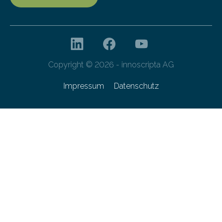
Copyright © 2026 - innoscripta AG
Impressum
Datenschutz