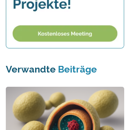
Verwandte
Beiträge