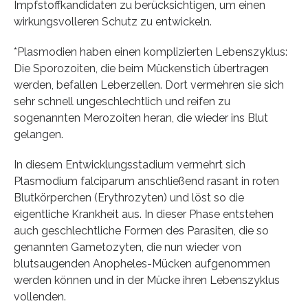
Impfstoffkandidaten zu berücksichtigen, um einen
wirkungsvolleren Schutz zu entwickeln.
*Plasmodien haben einen komplizierten Lebenszyklus:
Die Sporozoiten, die beim Mückenstich übertragen
werden, befallen Leberzellen. Dort vermehren sie sich
sehr schnell ungeschlechtlich und reifen zu
sogenannten Merozoiten heran, die wieder ins Blut
gelangen.
In diesem Entwicklungsstadium vermehrt sich
Plasmodium falciparum anschließend rasant in roten
Blutkörperchen (Erythrozyten) und löst so die
eigentliche Krankheit aus. In dieser Phase entstehen
auch geschlechtliche Formen des Parasiten, die so
genannten Gametozyten, die nun wieder von
blutsaugenden Anopheles-Mücken aufgenommen
werden können und in der Mücke ihren Lebenszyklus
vollenden.