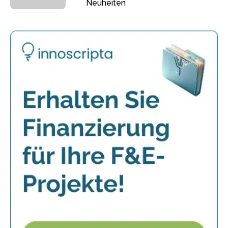
Neuheiten