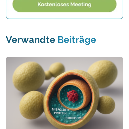
Verwandte
Beiträge