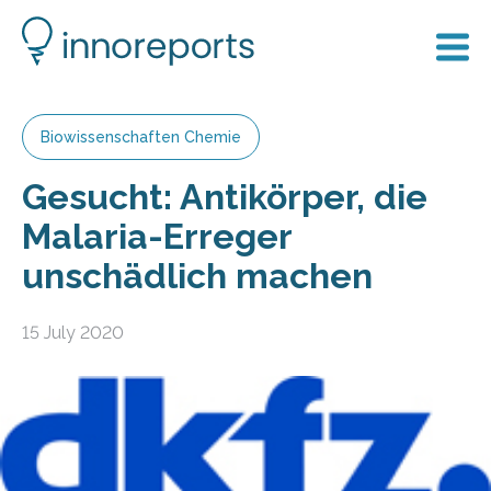
Biowissenschaften Chemie
Gesucht: Antikörper, die
Malaria-Erreger
unschädlich machen
15 July 2020