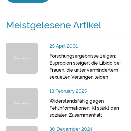
Meistgelesene Artikel
25 April 2001
Forschungsergebnisse zeigen:
Bupropion steigert die Libido bei
Frauen, die unter vermindertem
sexuellen Verlangen leiden
13 February 2025
Widerstandsfähig gegen
Fehlinformationen: KI stärkt den
sozialen Zusammenhalt
30 December 2024