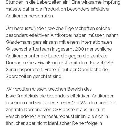
Stunden in die Leberzellen ein.“ Eine wirksame Impfung
müsste daher die Produktion besonders effektiver
Antikörper hervorrufen.
Um herauszufinden, welche Eigenschaften solche
besonders effektiven Antikörper haben müssen, nahm
Wardemann gemeinsam mit einem internationalen
Wissenschaftlerteam insgesamt 200 menschliche
Antikörper unter die Lupe, die gegen die zentrale
Domäne eines Eiweißmoleküls mit dem Kürzel CSP
(Circumsporozoit-Protein) auf der Oberfläche der
Sporozoiten gerichtet sind.
„Wir wollten wissen, welchen Bereich des
Eiweißmoleküls die besonders effektiven Antikörper
erkennen und wie sie entstehen“, so Wardemann. Die
zentrale Domäne von CSP besteht aus nur fünf
verschiedenen Aminosäurebausteinen, die sich in
ähnlicher, aber nicht identischer Reihenfolge in