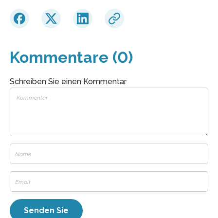
Kommentare (0)
Schreiben Sie einen Kommentar