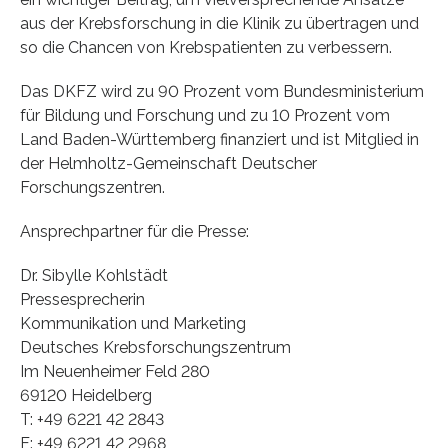
aus der Krebsforschung in die Klinik zu übertragen und
so die Chancen von Krebspatienten zu verbessern.
Das DKFZ wird zu 90 Prozent vom Bundesministerium
für Bildung und Forschung und zu 10 Prozent vom
Land Baden-Württemberg finanziert und ist Mitglied in
der Helmholtz-Gemeinschaft Deutscher
Forschungszentren.
Ansprechpartner für die Presse:
Dr. Sibylle Kohlstädt
Pressesprecherin
Kommunikation und Marketing
Deutsches Krebsforschungszentrum
Im Neuenheimer Feld 280
69120 Heidelberg
T: +49 6221 42 2843
F: +49 6221 42 2968