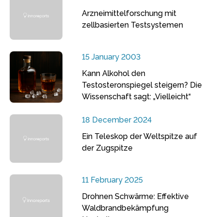
Arzneimittelforschung mit
zellbasierten Testsystemen
15 January 2003
Kann Alkohol den
Testosteronspiegel steigern? Die
Wissenschaft sagt: „Vielleicht“
18 December 2024
Ein Teleskop der Weltspitze auf
der Zugspitze
11 February 2025
Drohnen Schwärme: Effektive
Waldbrandbekämpfung