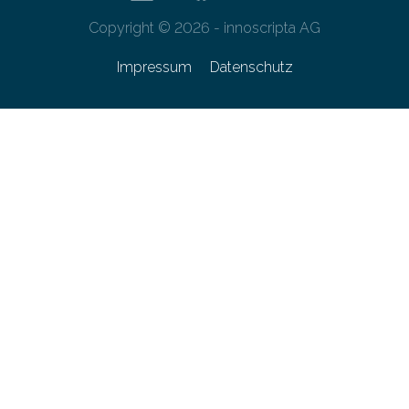
Copyright © 2026 - innoscripta AG
Impressum
Datenschutz