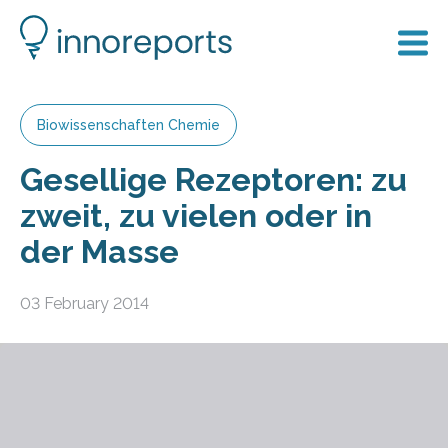
Biowissenschaften Chemie
Gesellige Rezeptoren: zu
zweit, zu vielen oder in
der Masse
03 February 2014