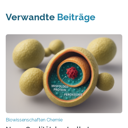
Verwandte
Beiträge
Biowissenschaften Chemie