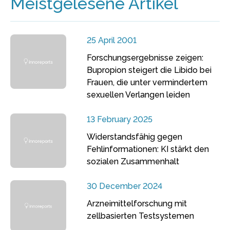
Meistgelesene Artikel
25 April 2001
Forschungsergebnisse zeigen:
Bupropion steigert die Libido bei
Frauen, die unter vermindertem
sexuellen Verlangen leiden
13 February 2025
Widerstandsfähig gegen
Fehlinformationen: KI stärkt den
sozialen Zusammenhalt
30 December 2024
Arzneimittelforschung mit
zellbasierten Testsystemen