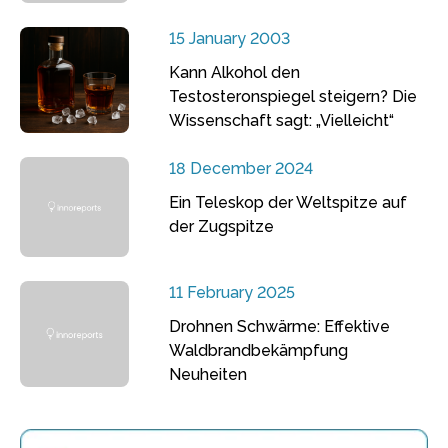
15 January 2003
Kann Alkohol den
Testosteronspiegel steigern? Die
Wissenschaft sagt: „Vielleicht“
18 December 2024
Ein Teleskop der Weltspitze auf
der Zugspitze
11 February 2025
Drohnen Schwärme: Effektive
Waldbrandbekämpfung
Neuheiten