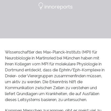
Wissenschaftler des Max-Planck-Instituts (MPI) für
Neurobiologie in Martinsried bei München haben mit
ihren Kollegen vom MPI für molekulare Physiologie in
Dortmund entdeckt, dass die Ephrin/Eph-Komplexe in
Dreier- oder Vierergruppen zusammenfinden müssen,
um aktiv zu werden. Die Erkenntnis hilft die
Kommunikation zwischen Zellen zu verstehen und
liefert Grundlagen um Krankheiten, die auf Ausfällen
dieses Leitsystems basieren, zu untersuchen.
Kommen Menschen zusammen, gibt es meist viel zu