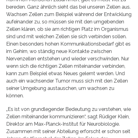
bereden. Ganz ähnlich sieht das bei unseren Zellen aus.
Wachsen Zellen zum Beispiel während der Entwicklung
aufeinander zu, so müssen sie mit den umgebenden
Zellen klären, ob sie am richtigen Platz im Organismus
sind und mit welchen Zellen sie sich verbinden sollen.
Einen besonders hohen Kommunikationsbedarf gibt es
im Gehirn, wo ständig neue Kontakte zwischen
Nervenzellen entstehen und wieder verschwinden. Nur
wenn sich die richtigen Zellen miteinander verbinden,
kann zum Beispiel etwas Neues gelernt werden. Und
auch ein wachsender Tumor muss sich mit den Zellen
seiner Umgebung austauschen, um wachsen zu
können.
„Es ist von grundlegender Bedeutung zu verstehen, wie
Zellen miteinander kommunizieren“, sagt Rüdiger Klein,
Direktor am Max-Planck-Institut für Neurobiologie.
Zusammen mit seiner Abteilung erforscht er schon seit