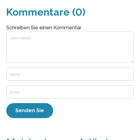
Kommentare (0)
Schreiben Sie einen Kommentar