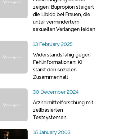
zeigen: Bupropion steigert
die Libido bei Frauen, die
unter vermindertem
sexuellen Verlangen leiden
13 February 2025
Widerstandsfähig gegen
Fehlinformationen: KI
stärkt den sozialen
Zusammenhalt
30 December 2024
Arzneimittelforschung mit
zellbasierten
Testsystemen
15 January 2003