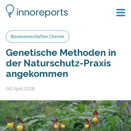
Biowissenschaften Chemie
Genetische Methoden in
der Naturschutz-Praxis
angekommen
06 April 2018