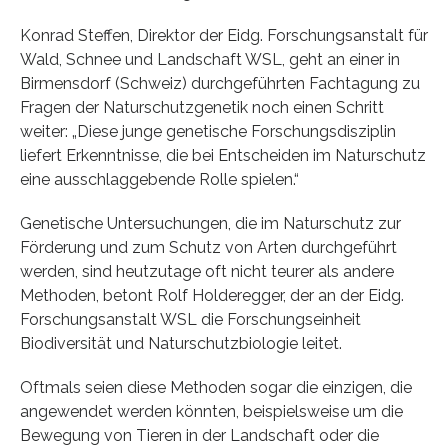
Konrad Steffen, Direktor der Eidg. Forschungsanstalt für
Wald, Schnee und Landschaft WSL, geht an einer in
Birmensdorf (Schweiz) durchgeführten Fachtagung zu
Fragen der Naturschutzgenetik noch einen Schritt
weiter: „Diese junge genetische Forschungsdisziplin
liefert Erkenntnisse, die bei Entscheiden im Naturschutz
eine ausschlaggebende Rolle spielen.“
Genetische Untersuchungen, die im Naturschutz zur
Förderung und zum Schutz von Arten durchgeführt
werden, sind heutzutage oft nicht teurer als andere
Methoden, betont Rolf Holderegger, der an der Eidg.
Forschungsanstalt WSL die Forschungseinheit
Biodiversität und Naturschutzbiologie leitet.
Oftmals seien diese Methoden sogar die einzigen, die
angewendet werden könnten, beispielsweise um die
Bewegung von Tieren in der Landschaft oder die