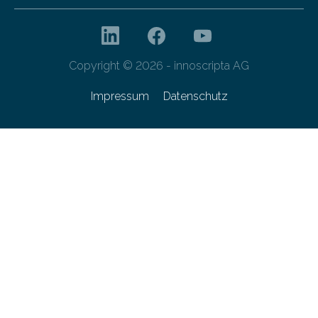
Copyright © 2026 - innoscripta AG
Impressum
Datenschutz