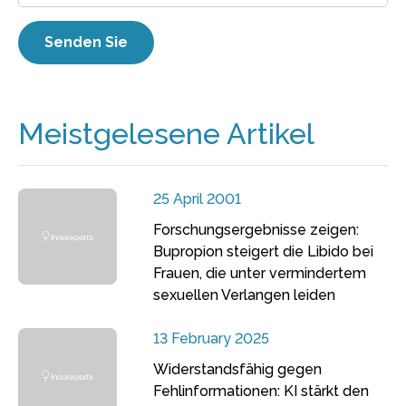
Meistgelesene Artikel
25 April 2001
Forschungsergebnisse zeigen:
Bupropion steigert die Libido bei
Frauen, die unter vermindertem
sexuellen Verlangen leiden
13 February 2025
Widerstandsfähig gegen
Fehlinformationen: KI stärkt den