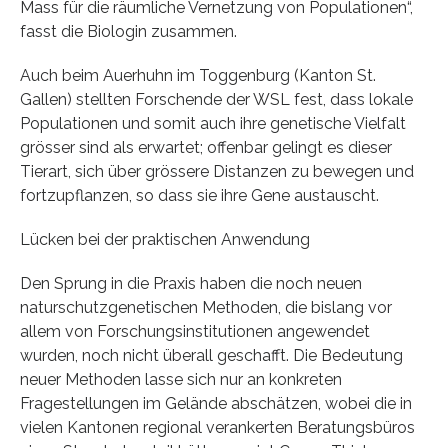
Mass für die räumliche Vernetzung von Populationen“,
fasst die Biologin zusammen.
Auch beim Auerhuhn im Toggenburg (Kanton St.
Gallen) stellten Forschende der WSL fest, dass lokale
Populationen und somit auch ihre genetische Vielfalt
grösser sind als erwartet; offenbar gelingt es dieser
Tierart, sich über grössere Distanzen zu bewegen und
fortzupflanzen, so dass sie ihre Gene austauscht.
Lücken bei der praktischen Anwendung
Den Sprung in die Praxis haben die noch neuen
naturschutzgenetischen Methoden, die bislang vor
allem von Forschungsinstitutionen angewendet
wurden, noch nicht überall geschafft. Die Bedeutung
neuer Methoden lasse sich nur an konkreten
Fragestellungen im Gelände abschätzen, wobei die in
vielen Kantonen regional verankerten Beratungsbüros