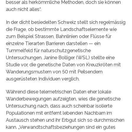
besser als herkömmliche Methoden, doch sie können
auch nicht alles“.
In der dicht besiedelten Schweiz stellt sich regelmässig
die Frage, ob bestimmte Landschaftselemente wie
zum Beispiel Strassen, Bahnlinien oder Flüsse für
einzelne Tierarten Barrieren darstellen — ein
Tummelfeld für naturschutzgenetische
Untersuchungen. Janine Bolliger (WSL) stellte eine
Studie vor, die genetische Daten von Kreuzkröten mit
Wanderungsmustern von 50 mit Peilsendern
ausgerüsteten Individuen verglich.
Während diese telemetrischen Daten eher lokale
Wanderbewegungen aufzeigten, wies die genetische
Untersuchung nach, dass auch scheinbar isolierte
Populationen mit entfernt lebenden Nachbarn im
Austausch stehen und ihr Erbgut sich so durchmischen
kann. „Verwandtschaftsbeziehungen sind ein gutes