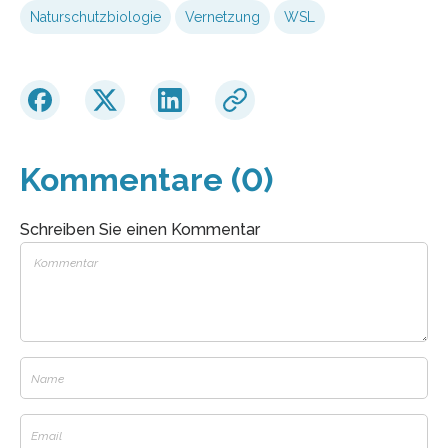
Naturschutzbiologie
Vernetzung
WSL
Kommentare (0)
Schreiben Sie einen Kommentar