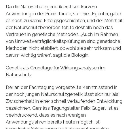
Da die Naturschutzgenetik erst seit kurzem
Anwendung in der Praxis fände, so Thiel-Egenter, gäbe
es noch zu wenig Erfolgsgeschichten, und der Mehrheit
der Naturschutzbehörden fehlte deshalb noch das
Vertrauen in genetische Methoden. „Auch im Rahmen
von Umweltverträglichkeitsprüfungen sind genetische
Methoden nicht etabliert, obwohl sie sehr wirksam und
darum wichtig wären“, sagt die Biologin.
Genetik als Grundlage für Wirkungsanalysen im
Naturschutz
Der an der Fachtagung vorgestellte Kenntnisstand in
der noch jungen Naturschutzgenetik lässt sich nur als
Zwischenhalt in einer schnell verlaufenden Entwicklung
bezeichnen. Gemäss Tagungsleiter Felix Gugerli ist es
beeindruckend, dass es nach wenigen
Anwendungsjahren bereits heute möglich ist,
genetische Abklärungen für Naturschutzprojekte