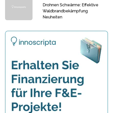
Drohnen Schwärme: Effektive
Waldbrandbekämpfung
Neuheiten