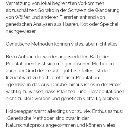
Vernetzung von lokal begrenzten Vorkommen
abzuschätzen. So wird in der Schweiz die Wanderung
von Wölfen und anderen Tierarten anhand von
genetischen Analysen aus Haaren, Kot oder Speichel
nachgewiesen.
Genetische Methoden können vieles, aber nicht alles
Beim Aufbau der wieder angesiedelten Bartgeier-
Populationen lässt sich mit genetischen Methoden
auch der Grad der Inzucht gut feststellen. Ist der
Inzuchtwert zu hoch, droht einer Population
irgendwann das Aus. Darüber hinaus ist es in der Praxis
wichtig zu wissen, dass Pflanzen- und Tierpopulationen
nicht zu klein werden und genetisch vielfältig bleiben.
Holderegger warnt allerdings vor zu viel Enthusiasmus:
„Genetische Methoden sind zwar in der
Naturschutzpraxis angekommen und können vieles