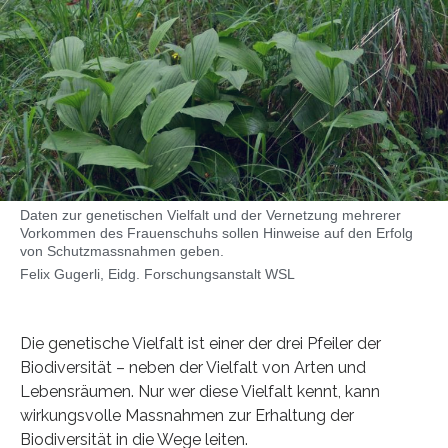
Daten zur genetischen Vielfalt und der Vernetzung mehrerer
Vorkommen des Frauenschuhs sollen Hinweise auf den Erfolg
von Schutzmassnahmen geben.
Felix Gugerli, Eidg. Forschungsanstalt WSL
Die genetische Vielfalt ist einer der drei Pfeiler der
Biodiversität – neben der Vielfalt von Arten und
Lebensräumen. Nur wer diese Vielfalt kennt, kann
wirkungsvolle Massnahmen zur Erhaltung der
Biodiversität in die Wege leiten.