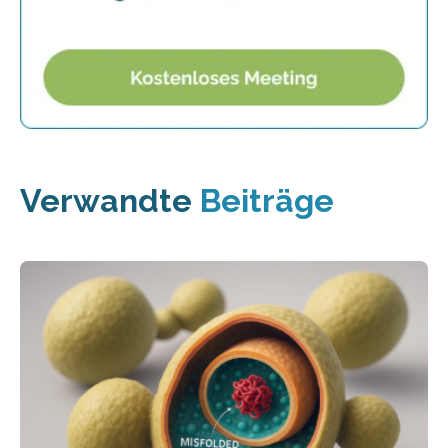
Verwandte
Beiträge