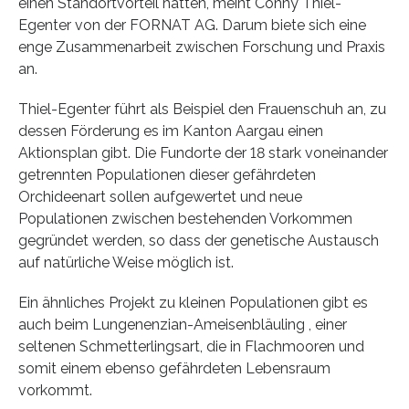
einen Standortvorteil hätten, meint Conny Thiel-
Egenter von der FORNAT AG. Darum biete sich eine
enge Zusammenarbeit zwischen Forschung und Praxis
an.
Thiel-Egenter führt als Beispiel den Frauenschuh an, zu
dessen Förderung es im Kanton Aargau einen
Aktionsplan gibt. Die Fundorte der 18 stark voneinander
getrennten Populationen dieser gefährdeten
Orchideenart sollen aufgewertet und neue
Populationen zwischen bestehenden Vorkommen
gegründet werden, so dass der genetische Austausch
auf natürliche Weise möglich ist.
Ein ähnliches Projekt zu kleinen Populationen gibt es
auch beim Lungenenzian-Ameisenbläuling , einer
seltenen Schmetterlingsart, die in Flachmooren und
somit einem ebenso gefährdeten Lebensraum
vorkommt.