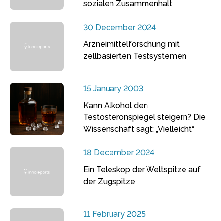
sozialen Zusammenhalt
30 December 2024
Arzneimittelforschung mit
zellbasierten Testsystemen
15 January 2003
Kann Alkohol den
Testosteronspiegel steigern? Die
Wissenschaft sagt: „Vielleicht“
18 December 2024
Ein Teleskop der Weltspitze auf
der Zugspitze
11 February 2025