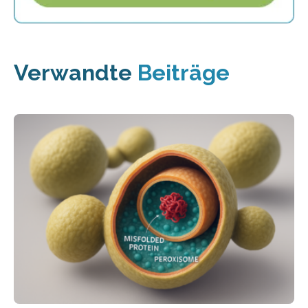
Verwandte
Beiträge