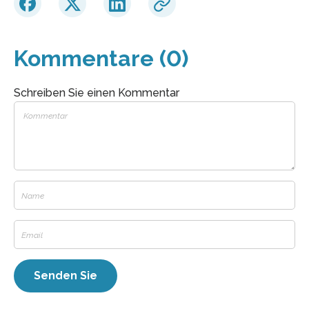
Kommentare (0)
Schreiben Sie einen Kommentar