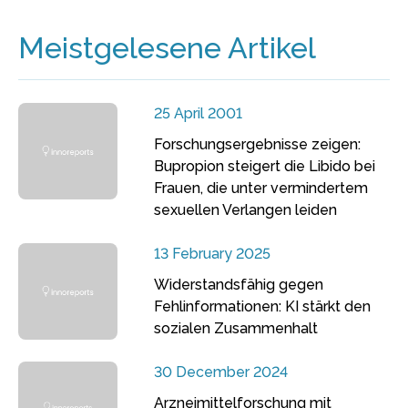
Meistgelesene Artikel
25 April 2001
Forschungsergebnisse zeigen:
Bupropion steigert die Libido bei
Frauen, die unter vermindertem
sexuellen Verlangen leiden
13 February 2025
Widerstandsfähig gegen
Fehlinformationen: KI stärkt den
sozialen Zusammenhalt
30 December 2024
Arzneimittelforschung mit