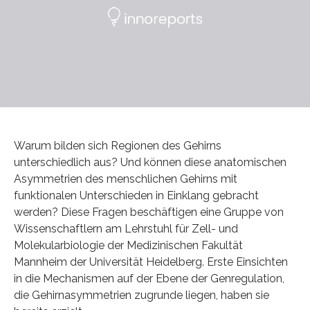
Warum bilden sich Regionen des Gehirns
unterschiedlich aus? Und können diese anatomischen
Asymmetrien des menschlichen Gehirns mit
funktionalen Unterschieden in Einklang gebracht
werden? Diese Fragen beschäftigen eine Gruppe von
Wissenschaftlern am Lehrstuhl für Zell- und
Molekularbiologie der Medizinischen Fakultät
Mannheim der Universität Heidelberg. Erste Einsichten
in die Mechanismen auf der Ebene der Genregulation,
die Gehirnasymmetrien zugrunde liegen, haben sie