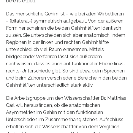
bereits erzielt.
Das menschliche Gehirn ist – wie bei allen Wirbeltieren
– (bilateral-) symmetrisch aufgebaut. Von der äußeren
Form her scheinen die beiden Gehirnhälften identisch
zu sein. Sie unterscheiden sich aber anatomisch, indem
Regionen in der linken und rechten Gehirnhälfte
unterschiedlich viel Raum einnehmen. Mittels
bildgebender Verfahren lässt sich außerdem
nachweisen, dass es auch auf funktionaler Ebene links-
rechts-Unterschiede gibt. So sind etwa beim Sprechen
und beim Zuhören verschiedene Bereiche in den beiden
Gehirnhälften unterschiedlich stark aktiv.
Die Arbeitsgruppe um den Wissenschaftler Dr. Matthias
Carl will herausfinden, ob die anatomischen
Asymmetrien im Gehirn mit den funktionalen
Unterschieden im Zusammenhang stehen. Aufschluss
erhoffen sich die Wissenschaftler von dem Vergleich