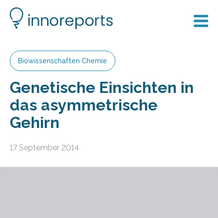
Biowissenschaften Chemie
Genetische Einsichten in
das asymmetrische
Gehirn
17 September 2014