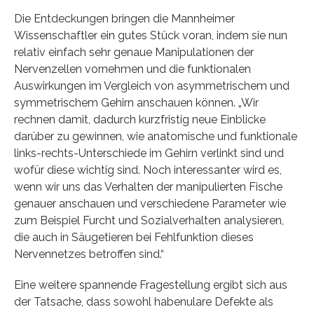
Die Entdeckungen bringen die Mannheimer
Wissenschaftler ein gutes Stück voran, indem sie nun
relativ einfach sehr genaue Manipulationen der
Nervenzellen vornehmen und die funktionalen
Auswirkungen im Vergleich von asymmetrischem und
symmetrischem Gehirn anschauen können. „Wir
rechnen damit, dadurch kurzfristig neue Einblicke
darüber zu gewinnen, wie anatomische und funktionale
links-rechts-Unterschiede im Gehirn verlinkt sind und
wofür diese wichtig sind. Noch interessanter wird es,
wenn wir uns das Verhalten der manipulierten Fische
genauer anschauen und verschiedene Parameter wie
zum Beispiel Furcht und Sozialverhalten analysieren,
die auch in Säugetieren bei Fehlfunktion dieses
Nervennetzes betroffen sind.“
Eine weitere spannende Fragestellung ergibt sich aus
der Tatsache, dass sowohl habenulare Defekte als