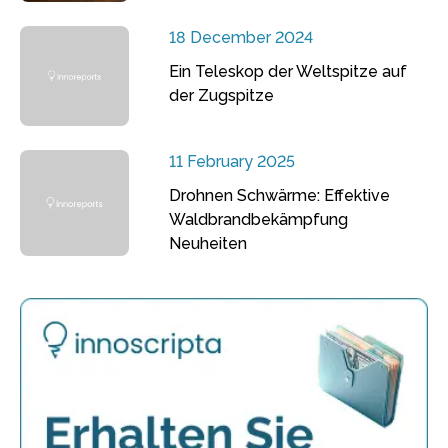
18 December 2024
Ein Teleskop der Weltspitze auf
der Zugspitze
11 February 2025
Drohnen Schwärme: Effektive
Waldbrandbekämpfung
Neuheiten