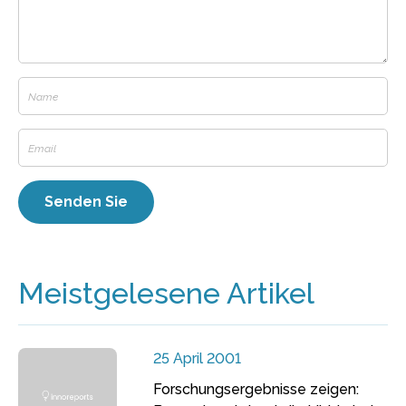
Meistgelesene Artikel
25 April 2001
Forschungsergebnisse zeigen: