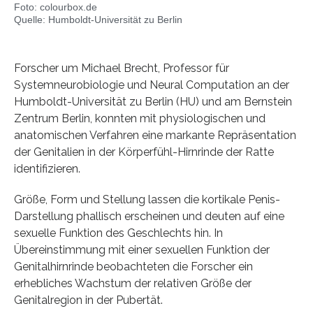
Foto: colourbox.de
Quelle: Humboldt-Universität zu Berlin
Forscher um Michael Brecht, Professor für
Systemneurobiologie und Neural Computation an der
Humboldt-Universität zu Berlin (HU) und am Bernstein
Zentrum Berlin, konnten mit physiologischen und
anatomischen Verfahren eine markante Repräsentation
der Genitalien in der Körperfühl-Hirnrinde der Ratte
identifizieren.
Größe, Form und Stellung lassen die kortikale Penis-
Darstellung phallisch erscheinen und deuten auf eine
sexuelle Funktion des Geschlechts hin. In
Übereinstimmung mit einer sexuellen Funktion der
Genitalhirnrinde beobachteten die Forscher ein
erhebliches Wachstum der relativen Größe der
Genitalregion in der Pubertät.