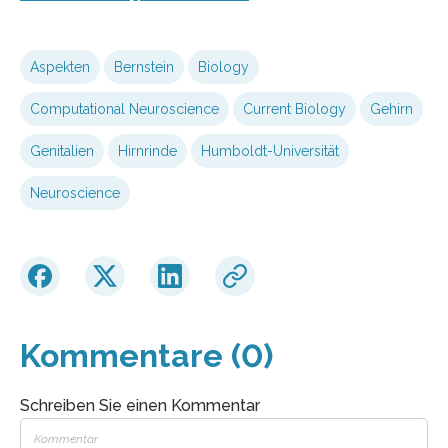
Aspekten
Bernstein
Biology
Computational Neuroscience
Current Biology
Gehirn
Genitalien
Hirnrinde
Humboldt-Universität
Neuroscience
Kommentare (0)
Schreiben Sie einen Kommentar