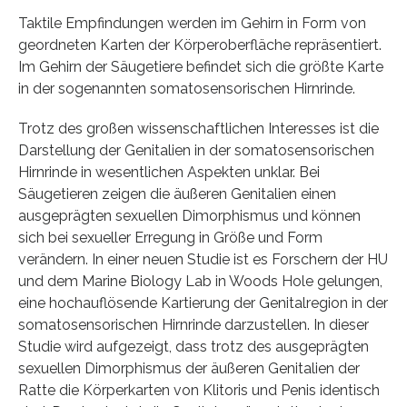
Taktile Empfindungen werden im Gehirn in Form von
geordneten Karten der Körperoberfläche repräsentiert.
Im Gehirn der Säugetiere befindet sich die größte Karte
in der sogenannten somatosensorischen Hirnrinde.
Trotz des großen wissenschaftlichen Interesses ist die
Darstellung der Genitalien in der somatosensorischen
Hirnrinde in wesentlichen Aspekten unklar. Bei
Säugetieren zeigen die äußeren Genitalien einen
ausgeprägten sexuellen Dimorphismus und können
sich bei sexueller Erregung in Größe und Form
verändern. In einer neuen Studie ist es Forschern der HU
und dem Marine Biology Lab in Woods Hole gelungen,
eine hochauflösende Kartierung der Genitalregion in der
somatosensorischen Hirnrinde darzustellen. In dieser
Studie wird aufgezeigt, dass trotz des ausgeprägten
sexuellen Dimorphismus der äußeren Genitalien der
Ratte die Körperkarten von Klitoris und Penis identisch