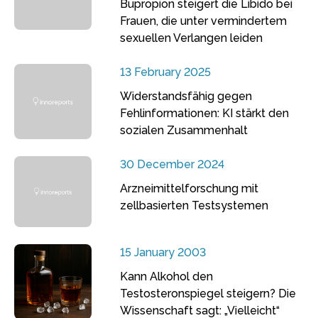
Bupropion steigert die Libido bei
Frauen, die unter vermindertem
sexuellen Verlangen leiden
13 February 2025
Widerstandsfähig gegen
Fehlinformationen: KI stärkt den
sozialen Zusammenhalt
30 December 2024
Arzneimittelforschung mit
zellbasierten Testsystemen
15 January 2003
Kann Alkohol den
Testosteronspiegel steigern? Die
Wissenschaft sagt: „Vielleicht“