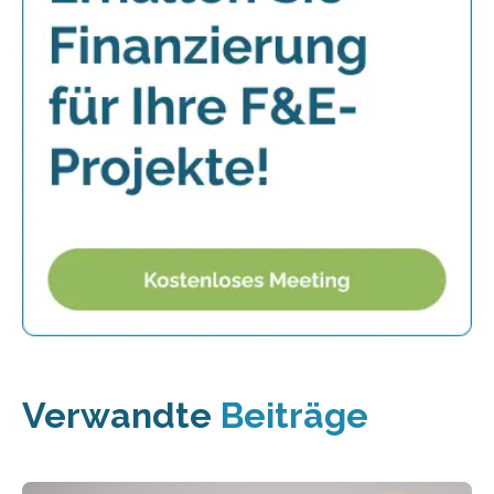
Verwandte
Beiträge