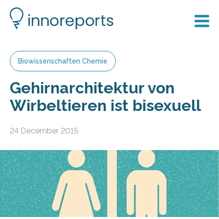
Biowissenschaften Chemie
Gehirnarchitektur von
Wirbeltieren ist bisexuell
24 December 2015