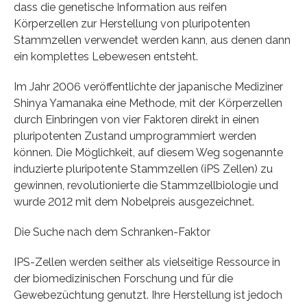
dass die genetische Information aus reifen
Körperzellen zur Herstellung von pluripotenten
Stammzellen verwendet werden kann, aus denen dann
ein komplettes Lebewesen entsteht.
Im Jahr 2006 veröffentlichte der japanische Mediziner
Shinya Yamanaka eine Methode, mit der Körperzellen
durch Einbringen von vier Faktoren direkt in einen
pluripotenten Zustand umprogrammiert werden
können. Die Möglichkeit, auf diesem Weg sogenannte
induzierte pluripotente Stammzellen (iPS Zellen) zu
gewinnen, revolutionierte die Stammzellbiologie und
wurde 2012 mit dem Nobelpreis ausgezeichnet.
Die Suche nach dem Schranken-Faktor
IPS-Zellen werden seither als vielseitige Ressource in
der biomedizinischen Forschung und für die
Gewebezüchtung genutzt. Ihre Herstellung ist jedoch