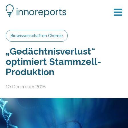
Biowissenschaften Chemie
„Gedächtnisverlust“
optimiert Stammzell-
Produktion
10 December 2015