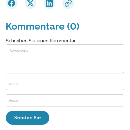
Kommentare (0)
Schreiben Sie einen Kommentar