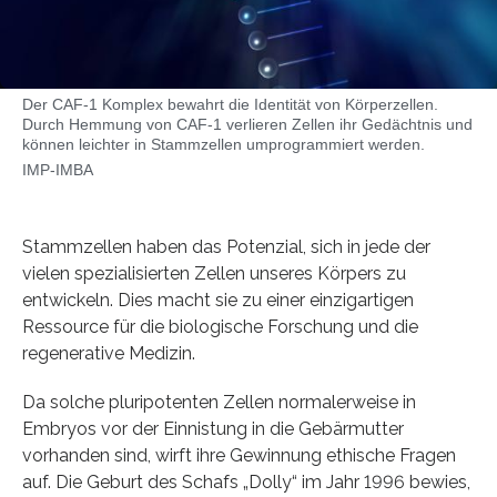
Der CAF-1 Komplex bewahrt die Identität von Körperzellen.
Durch Hemmung von CAF-1 verlieren Zellen ihr Gedächtnis und
können leichter in Stammzellen umprogrammiert werden.
IMP-IMBA
Stammzellen haben das Potenzial, sich in jede der
vielen spezialisierten Zellen unseres Körpers zu
entwickeln. Dies macht sie zu einer einzigartigen
Ressource für die biologische Forschung und die
regenerative Medizin.
Da solche pluripotenten Zellen normalerweise in
Embryos vor der Einnistung in die Gebärmutter
vorhanden sind, wirft ihre Gewinnung ethische Fragen
auf. Die Geburt des Schafs „Dolly“ im Jahr 1996 bewies,