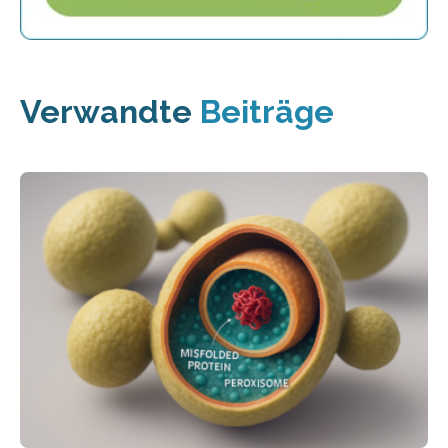
Verwandte
Beiträge