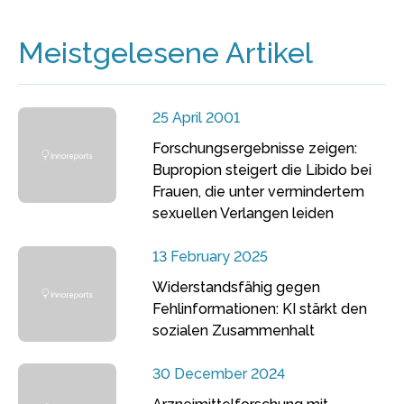
Meistgelesene Artikel
25 April 2001
Forschungsergebnisse zeigen:
Bupropion steigert die Libido bei
Frauen, die unter vermindertem
sexuellen Verlangen leiden
13 February 2025
Widerstandsfähig gegen
Fehlinformationen: KI stärkt den
sozialen Zusammenhalt
30 December 2024