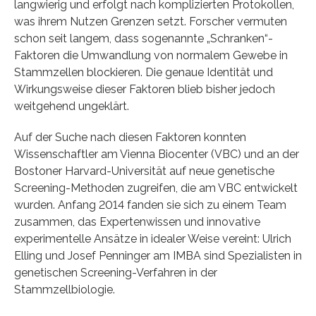
langwierig und erfolgt nach komplizierten Protokollen,
was ihrem Nutzen Grenzen setzt. Forscher vermuten
schon seit langem, dass sogenannte „Schranken“-
Faktoren die Umwandlung von normalem Gewebe in
Stammzellen blockieren. Die genaue Identität und
Wirkungsweise dieser Faktoren blieb bisher jedoch
weitgehend ungeklärt.
Auf der Suche nach diesen Faktoren konnten
Wissenschaftler am Vienna Biocenter (VBC) und an der
Bostoner Harvard-Universität auf neue genetische
Screening-Methoden zugreifen, die am VBC entwickelt
wurden. Anfang 2014 fanden sie sich zu einem Team
zusammen, das Expertenwissen und innovative
experimentelle Ansätze in idealer Weise vereint: Ulrich
Elling und Josef Penninger am IMBA sind Spezialisten in
genetischen Screening-Verfahren in der
Stammzellbiologie.