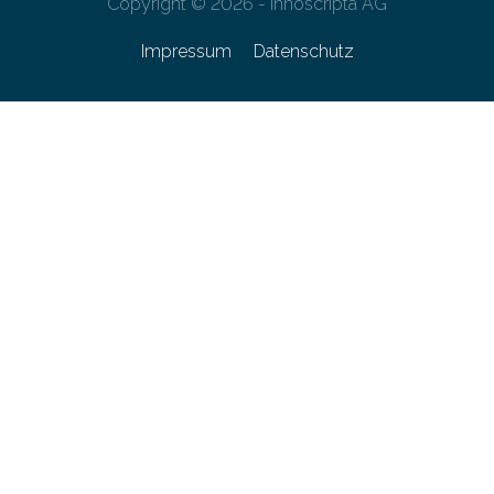
Copyright © 2026 - innoscripta AG
Impressum
Datenschutz