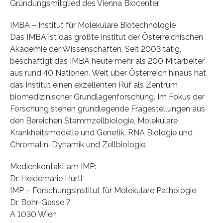
Gründungsmitglied des Vienna Biocenter.
IMBA – Institut für Molekulare Biotechnologie
Das IMBA ist das größte Institut der Österreichischen
Akademie der Wissenschaften. Seit 2003 tätig,
beschäftigt das IMBA heute mehr als 200 Mitarbeiter
aus rund 40 Nationen. Weit über Österreich hinaus hat
das Institut einen exzellenten Ruf als Zentrum
biomedizinischer Grundlagenforschung. Im Fokus der
Forschung stehen grundlegende Fragestellungen aus
den Bereichen Stammzellbiologie, Molekulare
Krankheitsmodelle und Genetik, RNA Biologie und
Chromatin-Dynamik und Zellbiologie.
Medienkontakt am IMP:
Dr. Heidemarie Hurtl
IMP – Forschungsinstitut für Molekulare Pathologie
Dr. Bohr-Gasse 7
A 1030 Wien