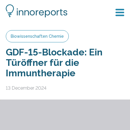
Biowissenschaften Chemie
GDF-15-Blockade: Ein
Türöffner für die
Immuntherapie
13 December 2024