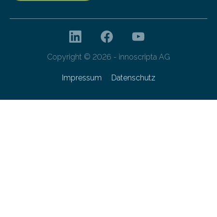
Copyright © 2026 - innoscripta AG
Impressum
Datenschutz