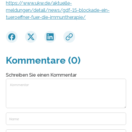
https://www.ukw.de/aktuelle-
meldungen/detail/news/gdf-15-blockade-ein-
tueroeffner-fuer-die-immuntherapie/
Kommentare (0)
Schreiben Sie einen Kommentar