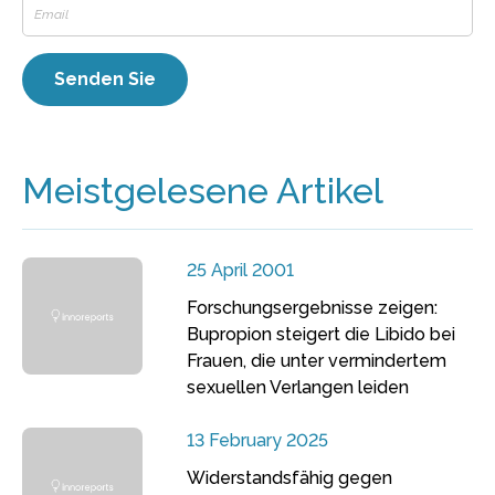
Meistgelesene Artikel
25 April 2001
Forschungsergebnisse zeigen:
Bupropion steigert die Libido bei
Frauen, die unter vermindertem
sexuellen Verlangen leiden
13 February 2025
Widerstandsfähig gegen