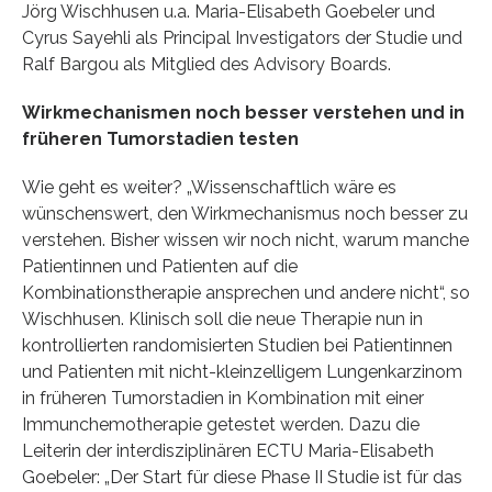
Jörg Wischhusen u.a. Maria-Elisabeth Goebeler und
Cyrus Sayehli als Principal Investigators der Studie und
Ralf Bargou als Mitglied des Advisory Boards.
Wirkmechanismen noch besser verstehen und in
früheren Tumorstadien testen
Wie geht es weiter? „Wissenschaftlich wäre es
wünschenswert, den Wirkmechanismus noch besser zu
verstehen. Bisher wissen wir noch nicht, warum manche
Patientinnen und Patienten auf die
Kombinationstherapie ansprechen und andere nicht“, so
Wischhusen. Klinisch soll die neue Therapie nun in
kontrollierten randomisierten Studien bei Patientinnen
und Patienten mit nicht-kleinzelligem Lungenkarzinom
in früheren Tumorstadien in Kombination mit einer
Immunchemotherapie getestet werden. Dazu die
Leiterin der interdisziplinären ECTU Maria-Elisabeth
Goebeler: „Der Start für diese Phase II Studie ist für das