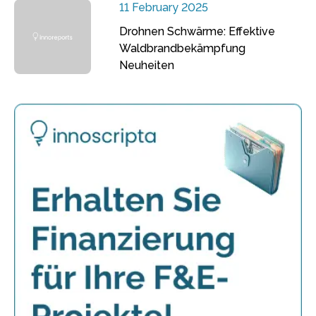
11 February 2025
Drohnen Schwärme: Effektive
Waldbrandbekämpfung
Neuheiten