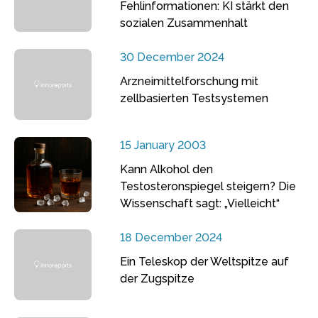
Fehlinformationen: KI stärkt den
sozialen Zusammenhalt
30 December 2024
Arzneimittelforschung mit
zellbasierten Testsystemen
15 January 2003
Kann Alkohol den
Testosteronspiegel steigern? Die
Wissenschaft sagt: „Vielleicht“
18 December 2024
Ein Teleskop der Weltspitze auf
der Zugspitze