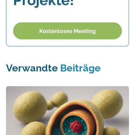
Verwandte
Beiträge