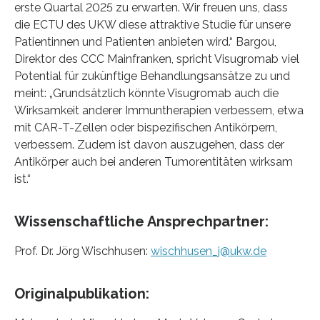
erste Quartal 2025 zu erwarten. Wir freuen uns, dass
die ECTU des UKW diese attraktive Studie für unsere
Patientinnen und Patienten anbieten wird.“ Bargou,
Direktor des CCC Mainfranken, spricht Visugromab viel
Potential für zukünftige Behandlungsansätze zu und
meint: „Grundsätzlich könnte Visugromab auch die
Wirksamkeit anderer Immuntherapien verbessern, etwa
mit CAR-T-Zellen oder bispezifischen Antikörpern,
verbessern. Zudem ist davon auszugehen, dass der
Antikörper auch bei anderen Tumorentitäten wirksam
ist.“
Wissenschaftliche Ansprechpartner:
Prof. Dr. Jörg Wischhusen:
wischhusen_j@ukw.de
Originalpublikation: