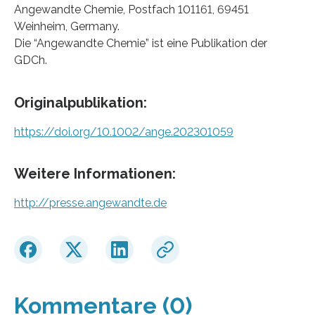
Angewandte Chemie, Postfach 101161, 69451
Weinheim, Germany.
Die “Angewandte Chemie” ist eine Publikation der
GDCh.
Originalpublikation:
https://doi.org/10.1002/ange.202301059
Weitere Informationen:
http://presse.angewandte.de
Kommentare (0)