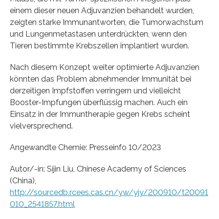
einem dieser neuen Adjuvanzien behandelt wurden,
zeigten starke Immunantworten, die Tumorwachstum
und Lungenmetastasen unterdrückten, wenn den
Tieren bestimmte Krebszellen implantiert wurden.
Nach diesem Konzept weiter optimierte Adjuvanzien
könnten das Problem abnehmender Immunität bei
derzeitigen Impfstoffen verringern und vielleicht
Booster-Impfungen überflüssig machen. Auch ein
Einsatz in der Immuntherapie gegen Krebs scheint
vielversprechend.
Angewandte Chemie: Presseinfo 10/2023
Autor/-in: Sijin Liu, Chinese Academy of Sciences
(China),
http://sourcedb.rcees.cas.cn/yw/yjy/200910/t20091
010_2541857.html