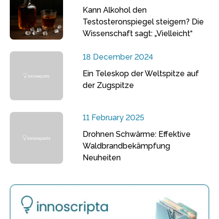
Kann Alkohol den
Testosteronspiegel steigern? Die
Wissenschaft sagt: „Vielleicht“
18 December 2024
Ein Teleskop der Weltspitze auf
der Zugspitze
11 February 2025
Drohnen Schwärme: Effektive
Waldbrandbekämpfung
Neuheiten