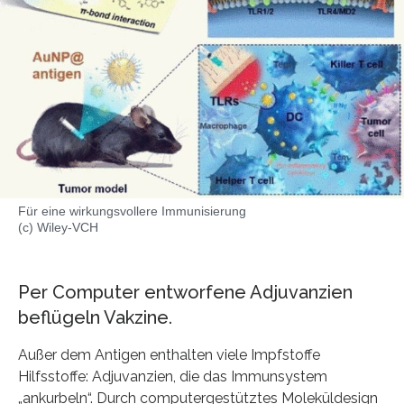
Für eine wirkungsvollere Immunisierung
(c) Wiley-VCH
Per Computer entworfene Adjuvanzien
beflügeln Vakzine.
Außer dem Antigen enthalten viele Impfstoffe
Hilfsstoffe: Adjuvanzien, die das Immunsystem
„ankurbeln“. Durch computergestütztes Moleküldesign