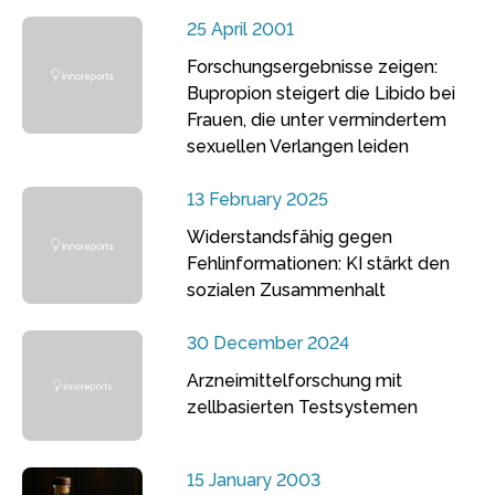
25 April 2001
Forschungsergebnisse zeigen:
Bupropion steigert die Libido bei
Frauen, die unter vermindertem
sexuellen Verlangen leiden
13 February 2025
Widerstandsfähig gegen
Fehlinformationen: KI stärkt den
sozialen Zusammenhalt
30 December 2024
Arzneimittelforschung mit
zellbasierten Testsystemen
15 January 2003