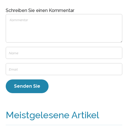
Schreiben Sie einen Kommentar
Meistgelesene Artikel