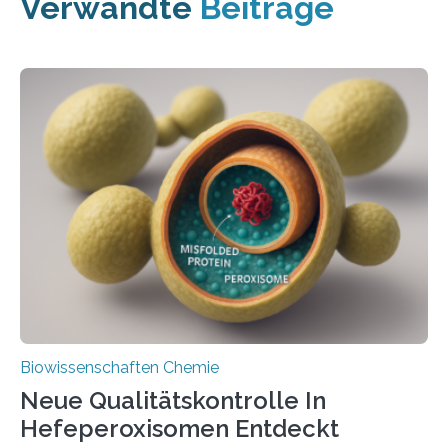
Verwandte
Beiträge
Biowissenschaften Chemie
Neue Qualitätskontrolle In
Hefeperoxisomen Entdeckt