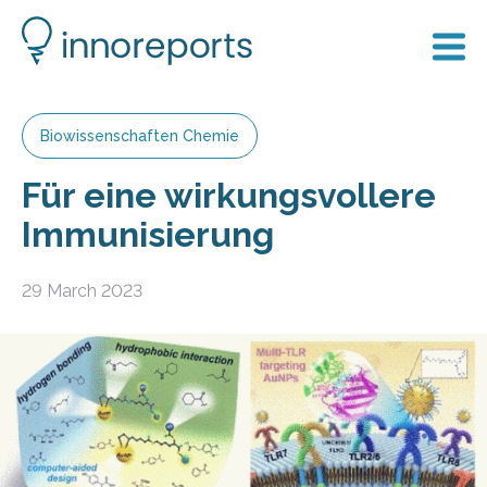
Biowissenschaften Chemie
Für eine wirkungsvollere
Immunisierung
29 March 2023