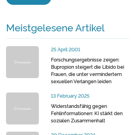
Meistgelesene Artikel
25 April 2001
Forschungsergebnisse zeigen:
Bupropion steigert die Libido bei
Frauen, die unter vermindertem
sexuellen Verlangen leiden
13 February 2025
Widerstandsfähig gegen
Fehlinformationen: KI stärkt den
sozialen Zusammenhalt