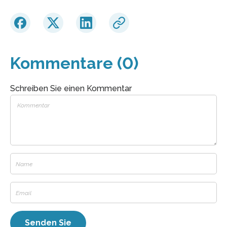
Kommentare (0)
Schreiben Sie einen Kommentar