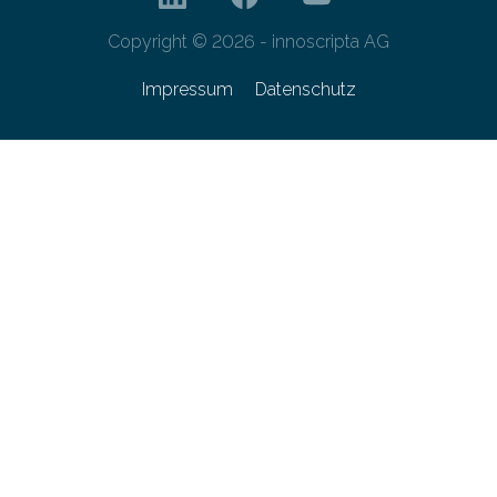
Copyright © 2026 - innoscripta AG
Impressum
Datenschutz