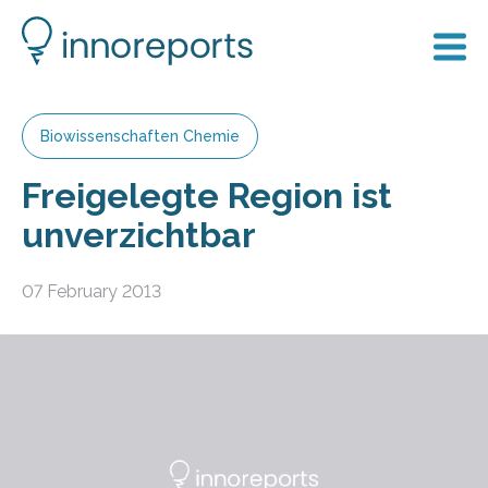
Biowissenschaften Chemie
Freigelegte Region ist
unverzichtbar
07 February 2013