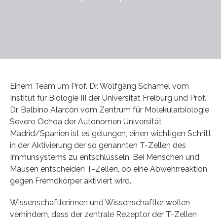
Einem Team um Prof. Dr. Wolfgang Schamel vom
Institut für Biologie III der Universität Freiburg und Prof.
Dr. Balbino Alarcón vom Zentrum für Molekularbiologie
Severo Ochoa der Autonomen Universität
Madrid/Spanien ist es gelungen, einen wichtigen Schritt
in der Aktivierung der so genannten T-Zellen des
Immunsystems zu entschlüsseln. Bei Menschen und
Mäusen entscheiden T-Zellen, ob eine Abwehrreaktion
gegen Fremdkörper aktiviert wird.
Wissenschaftlerinnen und Wissenschaftler wollen
verhindern, dass der zentrale Rezeptor der T-Zellen