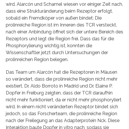
wird. Alarcón und Schamel wiesen vor einiger Zeit nach,
dass eine Strukturänderung beim Rezeptor erfolgt,
sobald ein Fremdköper von außen bindet: Die
prolinreiche Region ist im Inneren des TCR versteckt,
nach einer Anbindung öffnet sich der untere Bereich des
Rezeptors und legt die Region frei. Dass das für die
Phosphorylierung wichtig ist, konnten die
Wissenschaftler jetzt durch Untersuchungen der
prolinreichen Region belegen.
Das Team um Alarcón hat die Rezeptoren in Mäusen
so verändert, dass die prolinreiche Region nicht mehr
existiert. Dr. Aldo Borroto in Madrid und Dr. Elaine P.
Dopfer in Freiburg zeigten, dass der TCR daraufhin
nicht mehr funktioniert, da er nicht mehr phosphoryliert
wird. In einem nicht veränderten Rezeptor bindet sich
jedoch, so das Forscherteam, die prolinreiche Region
nach der Freilegung an das Adapterprotein Nck. Diese
Interaktion baute Dopfer in vitro nach, sodass sie