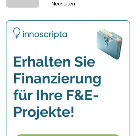
Neuheiten