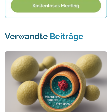
Verwandte
Beiträge