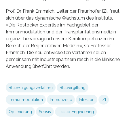
Prof. Dr. Frank Emmrich, Leiter der Fraunhofer IZI, freut
sich über das dynamische Wachstum des Instituts.
»Die Rostocker Expertise im Fachgebiet der
Immunmodulation und der Transplantationsmedizin
ergänzt hervorragend unsere Kernkompetenzen im
Bereich der Regenerativen Medizin«, so Professor
Emmrich. Die neu entwickelten Verfahren sollen
gemeinsam mit Industriepartnern rasch in die klinische
Anwendung überführt werden.
Blutreinigungsverfahren
Blutvergiftung
Immunmodulation
Immunzelle
Infektion
IZI
Optimierung
Sepsis
Tissue-Engineering