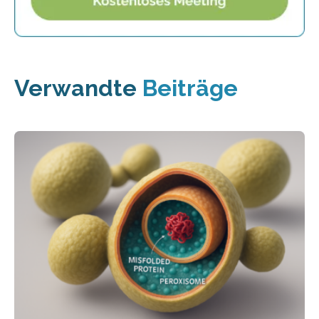
Verwandte
Beiträge