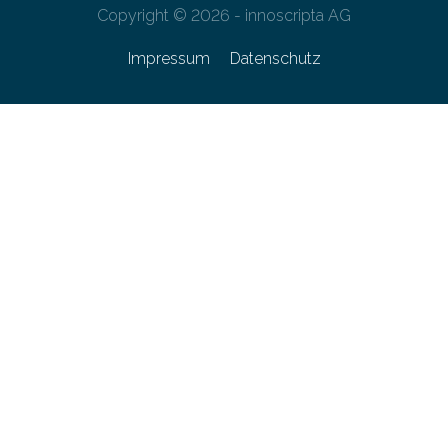
Copyright © 2026 - innoscripta AG
Impressum
Datenschutz