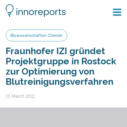
Biowissenschaften Chemie
Fraunhofer IZI gründet
Projektgruppe in Rostock
zur Optimierung von
Blutreinigungsverfahren
15 March 2011