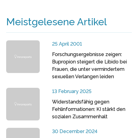
Meistgelesene Artikel
25 April 2001
Forschungsergebnisse zeigen:
Bupropion steigert die Libido bei
Frauen, die unter vermindertem
sexuellen Verlangen leiden
13 February 2025
Widerstandsfähig gegen
Fehlinformationen: KI stärkt den
sozialen Zusammenhalt
30 December 2024