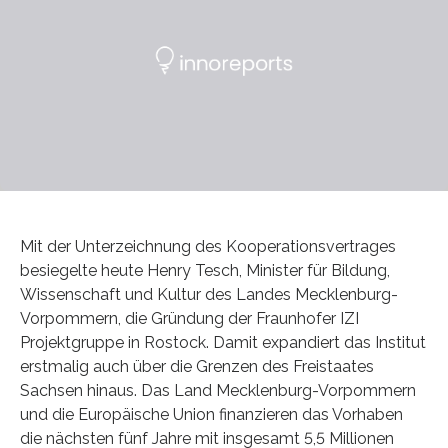
Mit der Unterzeichnung des Kooperationsvertrages
besiegelte heute Henry Tesch, Minister für Bildung,
Wissenschaft und Kultur des Landes Mecklenburg-
Vorpommern, die Gründung der Fraunhofer IZI
Projektgruppe in Rostock. Damit expandiert das Institut
erstmalig auch über die Grenzen des Freistaates
Sachsen hinaus. Das Land Mecklenburg-Vorpommern
und die Europäische Union finanzieren das Vorhaben
die nächsten fünf Jahre mit insgesamt 5,5 Millionen