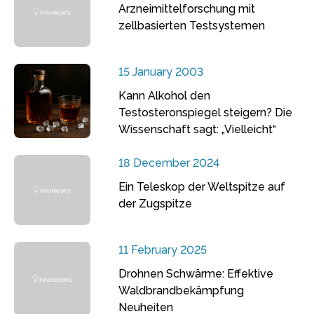
Arzneimittelforschung mit
zellbasierten Testsystemen
15 January 2003
Kann Alkohol den
Testosteronspiegel steigern? Die
Wissenschaft sagt: „Vielleicht“
18 December 2024
Ein Teleskop der Weltspitze auf
der Zugspitze
11 February 2025
Drohnen Schwärme: Effektive
Waldbrandbekämpfung
Neuheiten