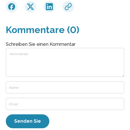
Kommentare (0)
Schreiben Sie einen Kommentar