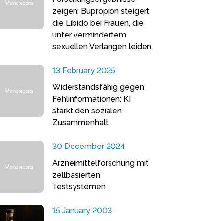
zeigen: Bupropion steigert
die Libido bei Frauen, die
unter vermindertem
sexuellen Verlangen leiden
13 February 2025
Widerstandsfähig gegen
Fehlinformationen: KI
stärkt den sozialen
Zusammenhalt
30 December 2024
Arzneimittelforschung mit
zellbasierten
Testsystemen
15 January 2003