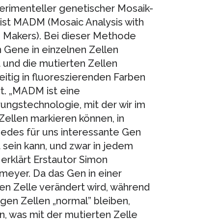
erimenteller genetischer Mosaik-
ist MADM (Mosaic Analysis with
 Makers). Bei dieser Methode
 Gene in einzelnen Zellen
 und die mutierten Zellen
eitig in fluoreszierenden Farben
t. „MADM ist eine
ungstechnologie, mit der wir im
 Zellen markieren können, in
edes für uns interessante Gen
 sein kann, und zwar in jedem
 erklärt Erstautor Simon
eyer. Da das Gen in einer
en Zelle verändert wird, während
igen Zellen „normal” bleiben,
, was mit der mutierten Zelle