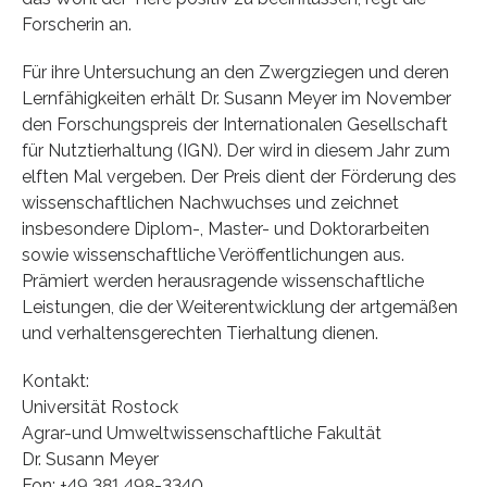
Forscherin an.
Für ihre Untersuchung an den Zwergziegen und deren
Lernfähigkeiten erhält Dr. Susann Meyer im November
den Forschungspreis der Internationalen Gesellschaft
für Nutztierhaltung (IGN). Der wird in diesem Jahr zum
elften Mal vergeben. Der Preis dient der Förderung des
wissenschaftlichen Nachwuchses und zeichnet
insbesondere Diplom-, Master- und Doktorarbeiten
sowie wissenschaftliche Veröffentlichungen aus.
Prämiert werden herausragende wissenschaftliche
Leistungen, die der Weiterentwicklung der artgemäßen
und verhaltensgerechten Tierhaltung dienen.
Kontakt:
Universität Rostock
Agrar-und Umweltwissenschaftliche Fakultät
Dr. Susann Meyer
Fon: +49 381 498-3340