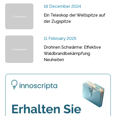
18 December 2024
Ein Teleskop der Weltspitze auf
der Zugspitze
11 February 2025
Drohnen Schwärme: Effektive
Waldbrandbekämpfung
Neuheiten