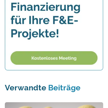
Verwandte
Beiträge