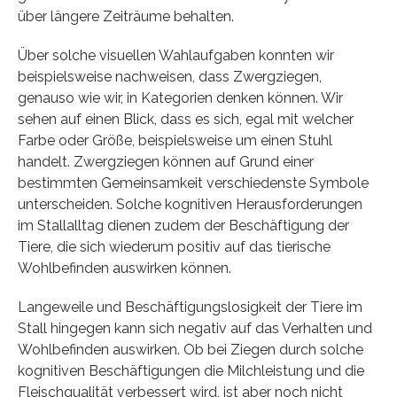
über längere Zeiträume behalten.
Über solche visuellen Wahlaufgaben konnten wir
beispielsweise nachweisen, dass Zwergziegen,
genauso wie wir, in Kategorien denken können. Wir
sehen auf einen Blick, dass es sich, egal mit welcher
Farbe oder Größe, beispielsweise um einen Stuhl
handelt. Zwergziegen können auf Grund einer
bestimmten Gemeinsamkeit verschiedenste Symbole
unterscheiden. Solche kognitiven Herausforderungen
im Stallalltag dienen zudem der Beschäftigung der
Tiere, die sich wiederum positiv auf das tierische
Wohlbefinden auswirken können.
Langeweile und Beschäftigungslosigkeit der Tiere im
Stall hingegen kann sich negativ auf das Verhalten und
Wohlbefinden auswirken. Ob bei Ziegen durch solche
kognitiven Beschäftigungen die Milchleistung und die
Fleischqualität verbessert wird, ist aber noch nicht