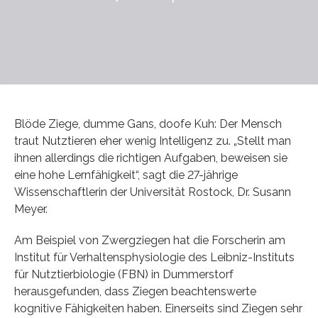
Blöde Ziege, dumme Gans, doofe Kuh: Der Mensch
traut Nutztieren eher wenig Intelligenz zu. „Stellt man
ihnen allerdings die richtigen Aufgaben, beweisen sie
eine hohe Lernfähigkeit“, sagt die 27-jährige
Wissenschaftlerin der Universität Rostock, Dr. Susann
Meyer.
Am Beispiel von Zwergziegen hat die Forscherin am
Institut für Verhaltensphysiologie des Leibniz-Instituts
für Nutztierbiologie (FBN) in Dummerstorf
herausgefunden, dass Ziegen beachtenswerte
kognitive Fähigkeiten haben. Einerseits sind Ziegen sehr