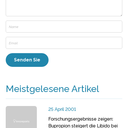
Meistgelesene Artikel
25 April 2001
Forschungsergebnisse zeigen:
Bupropion steigert die Libido bei