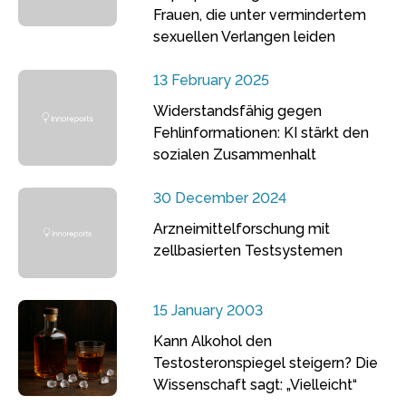
Frauen, die unter vermindertem
sexuellen Verlangen leiden
13 February 2025
Widerstandsfähig gegen
Fehlinformationen: KI stärkt den
sozialen Zusammenhalt
30 December 2024
Arzneimittelforschung mit
zellbasierten Testsystemen
15 January 2003
Kann Alkohol den
Testosteronspiegel steigern? Die
Wissenschaft sagt: „Vielleicht“