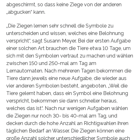
abgeschirmt, so dass keine Ziege von der anderen
„abgucken“ kann.
„Die Ziegen lernen sehr schnell die Symbole zu
unterscheiden und wissen, welches eine Belohnung
verspricht“, sagt Susann Meyer. Bei der ersten Aufgabe
einer solchen Art brauchen die Tiere etwa 10 Tage, um
sich mit den Symbolen vertraut zu machen und wählen
zwischen 150 und 250-mal am Tag am
Lernautomaten. Nach mehreren Tagen bekommen die
Tiere dann jeweils eine neue Aufgabe, die wieder aus
vier anderen Symbolen besteht, angeboten. „Weil die
Tiere gelernt haben, dass ein Symbol eine Belohnung
verspricht, bekommen sie dann schneller heraus,
welches das ist“. Nach nur wenigen Aufgaben wählen
die Ziegen nur noch 30- bis 40-mal am Tag, und
decken durch die hohe Anzahl an Richtigwahlen ihren
täglichen Bedarf an Wasser. Die Ziegen können eine
große Anzahl solcher unterschiedlicher Symbole auch