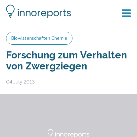
Biowissenschaften Chemie
Forschung zum Verhalten
von Zwergziegen
04 July 2013