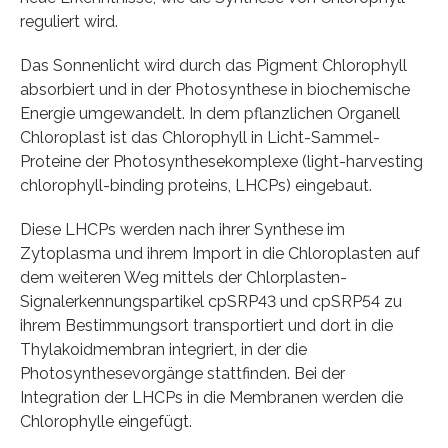
reguliert wird.
Das Sonnenlicht wird durch das Pigment Chlorophyll
absorbiert und in der Photosynthese in biochemische
Energie umgewandelt. In dem pflanzlichen Organell
Chloroplast ist das Chlorophyll in Licht-Sammel-
Proteine der Photosynthesekomplexe (light-harvesting
chlorophyll-binding proteins, LHCPs) eingebaut.
Diese LHCPs werden nach ihrer Synthese im
Zytoplasma und ihrem Import in die Chloroplasten auf
dem weiteren Weg mittels der Chlorplasten-
Signalerkennungspartikel cpSRP43 und cpSRP54 zu
ihrem Bestimmungsort transportiert und dort in die
Thylakoidmembran integriert, in der die
Photosynthesevorgänge stattfinden. Bei der
Integration der LHCPs in die Membranen werden die
Chlorophylle eingefügt.