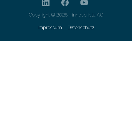
Copyright © 2026 - innoscripta AG
Impressum
Datenschutz