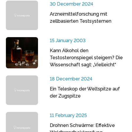
30 December 2024
Arzneimittelforschung mit
zellbasierten Testsystemen
15 January 2003
Kann Alkohol den
Testosteronspiegel steigern? Die
Wissenschaft sagt: „Vielleicht“
18 December 2024
Ein Teleskop der Weltspitze auf
der Zugspitze
11 February 2025
Drohnen Schwärme: Effektive