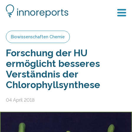
Biowissenschaften Chemie
Forschung der HU
ermöglicht besseres
Verständnis der
Chlorophyllsynthese
04 April 2018