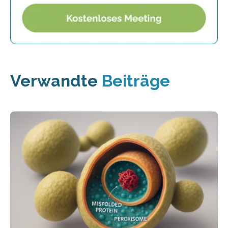
Verwandte
Beiträge