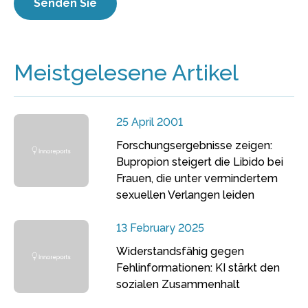
Meistgelesene Artikel
25 April 2001
Forschungsergebnisse zeigen:
Bupropion steigert die Libido bei
Frauen, die unter vermindertem
sexuellen Verlangen leiden
13 February 2025
Widerstandsfähig gegen
Fehlinformationen: KI stärkt den
sozialen Zusammenhalt