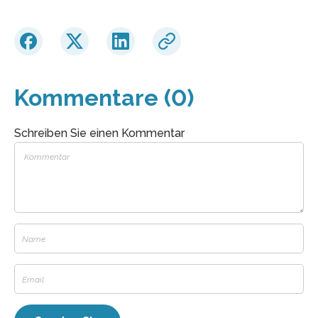
Kommentare (0)
Schreiben Sie einen Kommentar