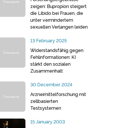
zeigen: Bupropion steigert
die Libido bei Frauen, die
unter vermindertem
sexuellen Verlangen leiden
13 February 2025
Widerstandsfähig gegen
Fehlinformationen: KI
stärkt den sozialen
Zusammenhalt
30 December 2024
Arzneimittelforschung mit
zellbasierten
Testsystemen
15 January 2003