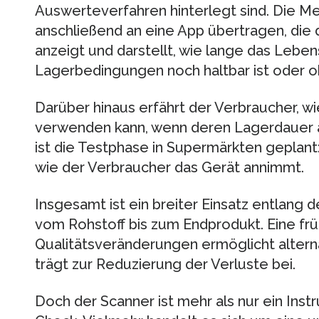
Auswerteverfahren hinterlegt sind. Die 
anschließend an eine App übertragen, die
anzeigt und darstellt, wie lange das Leben
Lagerbedingungen noch haltbar ist oder o
Darüber hinaus erfährt der Verbraucher, wi
verwenden kann, wenn deren Lagerdauer a
ist die Testphase in Supermärkten geplant
wie der Verbraucher das Gerät annimmt.
Insgesamt ist ein breiter Einsatz entlang
vom Rohstoff bis zum Endprodukt. Eine fr
Qualitätsveränderungen ermöglicht alte
trägt zur Reduzierung der Verluste bei.
Doch der Scanner ist mehr als nur ein Ins