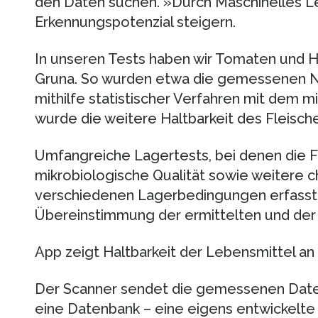
den Daten suchen. »Durch Maschinelles L
Erkennungspotenzial steigern.
In unseren Tests haben wir Tomaten und H
Gruna. So wurden etwa die gemessenen N
mithilfe statistischer Verfahren mit dem mi
wurde die weitere Haltbarkeit des Fleisch
Umfangreiche Lagertests, bei denen die 
mikrobiologische Qualität sowie weitere 
verschiedenen Lagerbedingungen erfasste
Übereinstimmung der ermittelten und der
App zeigt Haltbarkeit der Lebensmittel an
Der Scanner sendet die gemessenen Daten
eine Datenbank – eine eigens entwickelte 