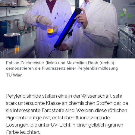
Fabian Zechmeister (links) und Maximilian Raab (rechts)
demonstrieren die Fluoreszenz einer Perylenbisimidlösung
TU Wien
Perylenbisimide stellen eine in der Wissenschaft sehr
stark untersuchte Klasse an chemischen Stoffen dar, da
sie interessante Farbstoffe sind. Werden diese rötlichen
Pigmente aufgelöst, entstehen fluoreszierende
Lösungen, die unter UV-Licht in einer gelblich-grünen
Farbe leuchten.