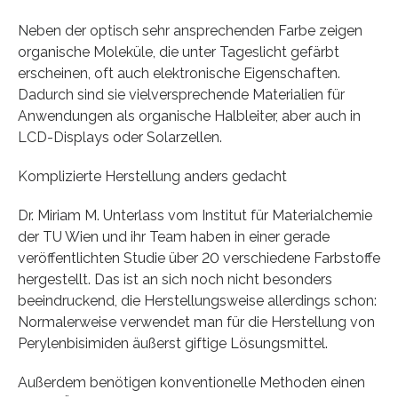
Neben der optisch sehr ansprechenden Farbe zeigen
organische Moleküle, die unter Tageslicht gefärbt
erscheinen, oft auch elektronische Eigenschaften.
Dadurch sind sie vielversprechende Materialien für
Anwendungen als organische Halbleiter, aber auch in
LCD-Displays oder Solarzellen.
Komplizierte Herstellung anders gedacht
Dr. Miriam M. Unterlass vom Institut für Materialchemie
der TU Wien und ihr Team haben in einer gerade
veröffentlichten Studie über 20 verschiedene Farbstoffe
hergestellt. Das ist an sich noch nicht besonders
beeindruckend, die Herstellungsweise allerdings schon:
Normalerweise verwendet man für die Herstellung von
Perylenbisimiden äußerst giftige Lösungsmittel.
Außerdem benötigen konventionelle Methoden einen