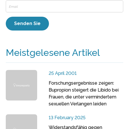
Meistgelesene Artikel
25 April 2001
Forschungsergebnisse zeigen:
Bupropion steigert die Libido bei
Frauen, die unter vermindertem
sexuellen Verlangen leiden
13 February 2025
Widerstandsfähig gegen