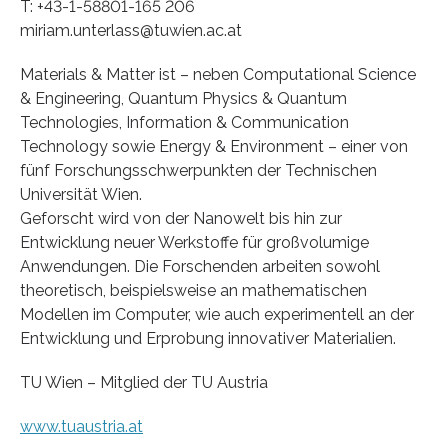
T: +43-1-58801-165 206
miriam.unterlass@tuwien.ac.at
Materials & Matter ist – neben Computational Science
& Engineering, Quantum Physics & Quantum
Technologies, Information & Communication
Technology sowie Energy & Environment – einer von
fünf Forschungsschwerpunkten der Technischen
Universität Wien.
Geforscht wird von der Nanowelt bis hin zur
Entwicklung neuer Werkstoffe für großvolumige
Anwendungen. Die Forschenden arbeiten sowohl
theoretisch, beispielsweise an mathematischen
Modellen im Computer, wie auch experimentell an der
Entwicklung und Erprobung innovativer Materialien.
TU Wien – Mitglied der TU Austria
www.tuaustria.at