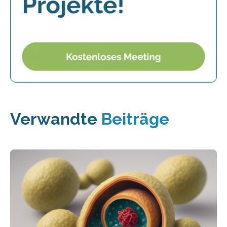
Verwandte
Beiträge