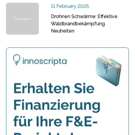
11 February 2025
Drohnen Schwärme: Effektive
Waldbrandbekämpfung
Neuheiten