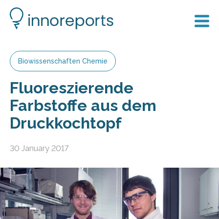
Biowissenschaften Chemie
Fluoreszierende
Farbstoffe aus dem
Druckkochtopf
30 January 2017