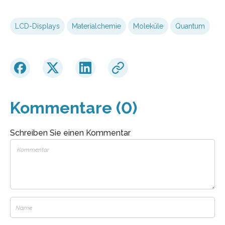
LCD-Displays
Materialchemie
Moleküle
Quantum
Kommentare (0)
Schreiben Sie einen Kommentar