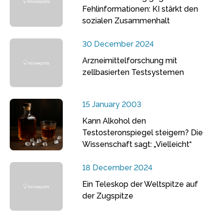
Fehlinformationen: KI stärkt den
sozialen Zusammenhalt
30 December 2024
Arzneimittelforschung mit
zellbasierten Testsystemen
15 January 2003
Kann Alkohol den
Testosteronspiegel steigern? Die
Wissenschaft sagt: „Vielleicht“
18 December 2024
Ein Teleskop der Weltspitze auf
der Zugspitze