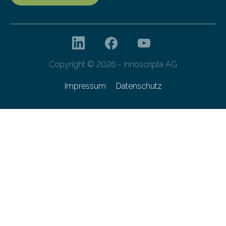
Copyright © 2026 - innoscripta AG
Impressum
Datenschutz