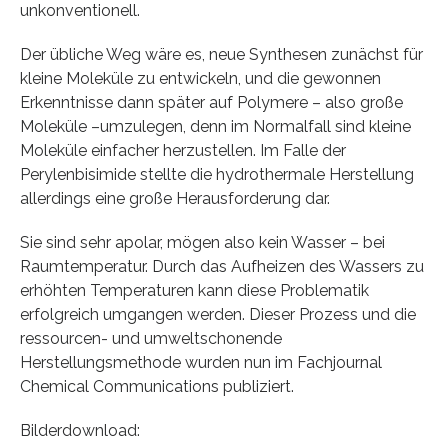
unkonventionell.
Der übliche Weg wäre es, neue Synthesen zunächst für
kleine Moleküle zu entwickeln, und die gewonnen
Erkenntnisse dann später auf Polymere – also große
Moleküle –umzulegen, denn im Normalfall sind kleine
Moleküle einfacher herzustellen. Im Falle der
Perylenbisimide stellte die hydrothermale Herstellung
allerdings eine große Herausforderung dar.
Sie sind sehr apolar, mögen also kein Wasser – bei
Raumtemperatur. Durch das Aufheizen des Wassers zu
erhöhten Temperaturen kann diese Problematik
erfolgreich umgangen werden. Dieser Prozess und die
ressourcen- und umweltschonende
Herstellungsmethode wurden nun im Fachjournal
Chemical Communications publiziert.
Bilderdownload: