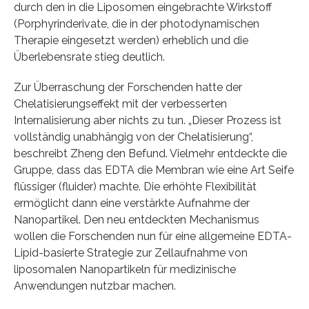
durch den in die Liposomen eingebrachte Wirkstoff
(Porphyrinderivate, die in der photodynamischen
Therapie eingesetzt werden) erheblich und die
Überlebensrate stieg deutlich.
Zur Überraschung der Forschenden hatte der
Chelatisierungseffekt mit der verbesserten
Internalisierung aber nichts zu tun. „Dieser Prozess ist
vollständig unabhängig von der Chelatisierung“,
beschreibt Zheng den Befund. Vielmehr entdeckte die
Gruppe, dass das EDTA die Membran wie eine Art Seife
flüssiger (fluider) machte. Die erhöhte Flexibilität
ermöglicht dann eine verstärkte Aufnahme der
Nanopartikel. Den neu entdeckten Mechanismus
wollen die Forschenden nun für eine allgemeine EDTA-
Lipid-basierte Strategie zur Zellaufnahme von
liposomalen Nanopartikeln für medizinische
Anwendungen nutzbar machen.