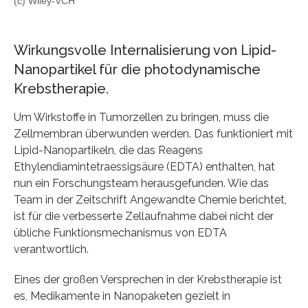
(c) Wiley-VCH
Wirkungsvolle Internalisierung von Lipid-
Nanopartikel für die photodynamische
Krebstherapie.
Um Wirkstoffe in Tumorzellen zu bringen, muss die
Zellmembran überwunden werden. Das funktioniert mit
Lipid-Nanopartikeln, die das Reagens
Ethylendiamintetraessigsäure (EDTA) enthalten, hat
nun ein Forschungsteam herausgefunden. Wie das
Team in der Zeitschrift Angewandte Chemie berichtet,
ist für die verbesserte Zellaufnahme dabei nicht der
übliche Funktionsmechanismus von EDTA
verantwortlich.
Eines der großen Versprechen in der Krebstherapie ist
es, Medikamente in Nanopaketen gezielt in