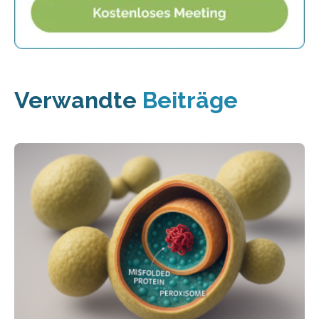
Verwandte
Beiträge