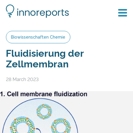
Biowissenschaften Chemie
Fluidisierung der
Zellmembran
28 March 2023