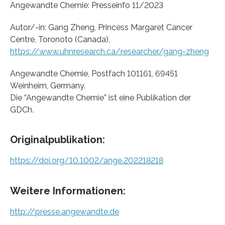
Angewandte Chemie: Presseinfo 11/2023
Autor/-in: Gang Zheng, Princess Margaret Cancer
Centre, Toronoto (Canada),
https://www.uhnresearch.ca/researcher/gang-zheng
Angewandte Chemie, Postfach 101161, 69451
Weinheim, Germany.
Die “Angewandte Chemie” ist eine Publikation der
GDCh.
Originalpublikation:
https://doi.org/10.1002/ange.202218218
Weitere Informationen:
http://presse.angewandte.de