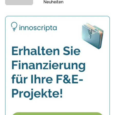
Neuheiten