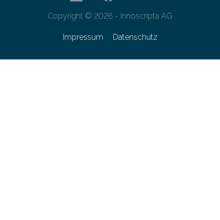
Copyright © 2026 - innoscripta AG
Impressum
Datenschutz