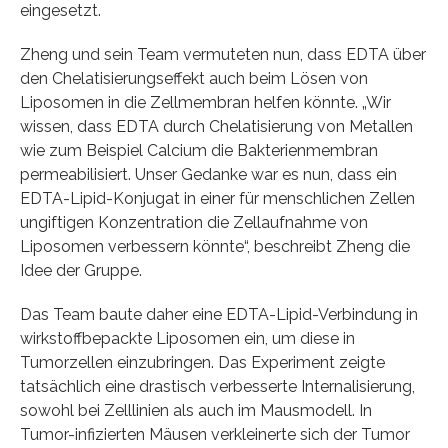
eingesetzt.
Zheng und sein Team vermuteten nun, dass EDTA über
den Chelatisierungseffekt auch beim Lösen von
Liposomen in die Zellmembran helfen könnte. „Wir
wissen, dass EDTA durch Chelatisierung von Metallen
wie zum Beispiel Calcium die Bakterienmembran
permeabilisiert. Unser Gedanke war es nun, dass ein
EDTA-Lipid-Konjugat in einer für menschlichen Zellen
ungiftigen Konzentration die Zellaufnahme von
Liposomen verbessern könnte“, beschreibt Zheng die
Idee der Gruppe.
Das Team baute daher eine EDTA-Lipid-Verbindung in
wirkstoffbepackte Liposomen ein, um diese in
Tumorzellen einzubringen. Das Experiment zeigte
tatsächlich eine drastisch verbesserte Internalisierung,
sowohl bei Zelllinien als auch im Mausmodell. In
Tumor-infizierten Mäusen verkleinerte sich der Tumor