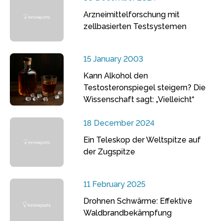
Arzneimittelforschung mit
zellbasierten Testsystemen
15 January 2003
Kann Alkohol den
Testosteronspiegel steigern? Die
Wissenschaft sagt: „Vielleicht“
18 December 2024
Ein Teleskop der Weltspitze auf
der Zugspitze
11 February 2025
Drohnen Schwärme: Effektive
Waldbrandbekämpfung