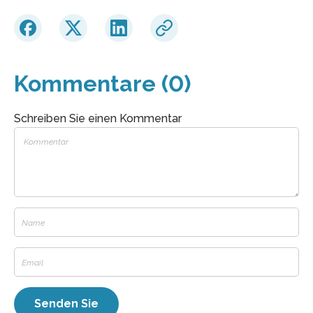
Kommentare (0)
Schreiben Sie einen Kommentar