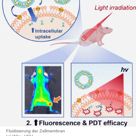
Fluidisierung der Zellmembran