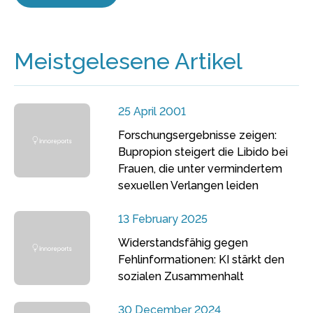
Meistgelesene Artikel
25 April 2001
Forschungsergebnisse zeigen:
Bupropion steigert die Libido bei
Frauen, die unter vermindertem
sexuellen Verlangen leiden
13 February 2025
Widerstandsfähig gegen
Fehlinformationen: KI stärkt den
sozialen Zusammenhalt
30 December 2024