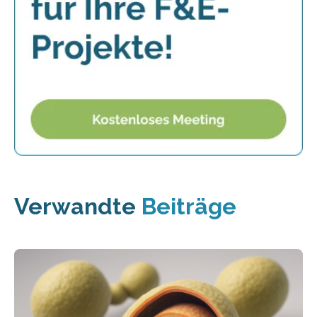
Verwandte
Beiträge