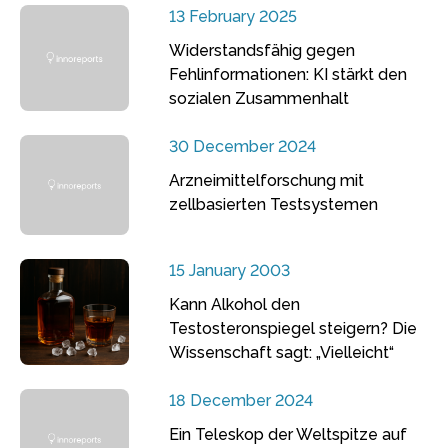
13 February 2025
Widerstandsfähig gegen
Fehlinformationen: KI stärkt den
sozialen Zusammenhalt
30 December 2024
Arzneimittelforschung mit
zellbasierten Testsystemen
15 January 2003
Kann Alkohol den
Testosteronspiegel steigern? Die
Wissenschaft sagt: „Vielleicht“
18 December 2024
Ein Teleskop der Weltspitze auf