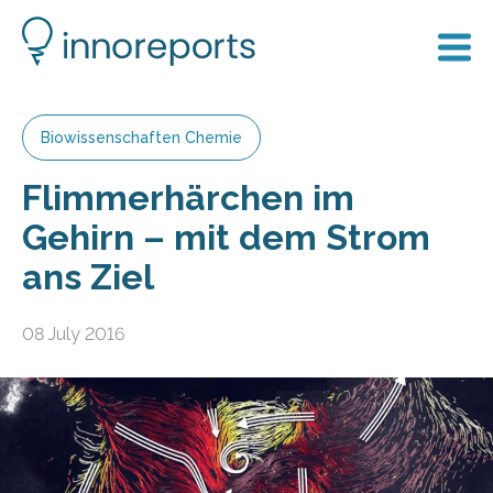
Biowissenschaften Chemie
Flimmerhärchen im
Gehirn – mit dem Strom
ans Ziel
08 July 2016