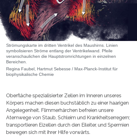
Strömungskarte im dritten Ventrikel des Maushirns. Linien
symbolisieren Ströme entlang der Ventrikelwand. Pfeile
veranschaulichen die Hauptstromrichtungen in einzelnen
Bereichen.
Regina Faubel, Hartmut Sebesse / Max-Planck-Institut für
biophysikalische Chemie
Oberfläche spezialisierter Zellen im Inneren unseres
Körpers machen diesen buchstäblich zu einer haarigen
Angelegenheit. Flimmerhärchen befreien unsere
Atemwege von Staub, Schleim und Krankheitserregern;
transportieren Eizellen durch den Eileiter, und Spermien
bewegen sich mit ihrer Hilfe vorwärts.