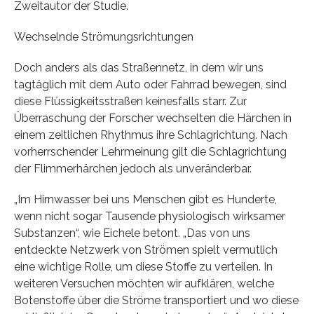
Zweitautor der Studie.
Wechselnde Strömungsrichtungen
Doch anders als das Straßennetz, in dem wir uns
tagtäglich mit dem Auto oder Fahrrad bewegen, sind
diese Flüssigkeitsstraßen keinesfalls starr. Zur
Überraschung der Forscher wechselten die Härchen in
einem zeitlichen Rhythmus ihre Schlagrichtung. Nach
vorherrschender Lehrmeinung gilt die Schlagrichtung
der Flimmerhärchen jedoch als unveränderbar.
„Im Hirnwasser bei uns Menschen gibt es Hunderte,
wenn nicht sogar Tausende physiologisch wirksamer
Substanzen“, wie Eichele betont. „Das von uns
entdeckte Netzwerk von Strömen spielt vermutlich
eine wichtige Rolle, um diese Stoffe zu verteilen. In
weiteren Versuchen möchten wir aufklären, welche
Botenstoffe über die Ströme transportiert und wo diese