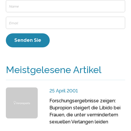
Meistgelesene Artikel
25 April 2001
Forschungsergebnisse zeigen:
Bupropion steigert die Libido bei
Frauen, die unter vermindertem
sexuellen Verlangen leiden