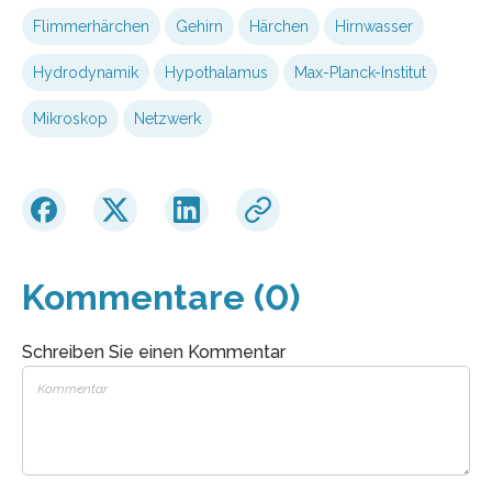
Flimmerhärchen
Gehirn
Härchen
Hirnwasser
Hydrodynamik
Hypothalamus
Max-Planck-Institut
Mikroskop
Netzwerk
Kommentare (0)
Schreiben Sie einen Kommentar