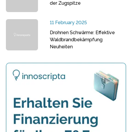
der Zugspitze
11 February 2025
Drohnen Schwärme: Effektive
Waldbrandbekämpfung
Neuheiten