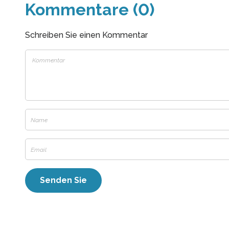
Kommentare (0)
Schreiben Sie einen Kommentar