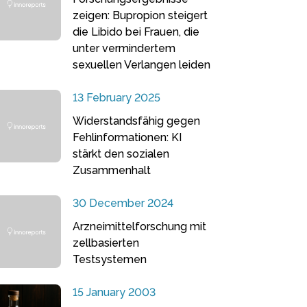
zeigen: Bupropion steigert
die Libido bei Frauen, die
unter vermindertem
sexuellen Verlangen leiden
13 February 2025
Widerstandsfähig gegen
Fehlinformationen: KI
stärkt den sozialen
Zusammenhalt
30 December 2024
Arzneimittelforschung mit
zellbasierten
Testsystemen
15 January 2003