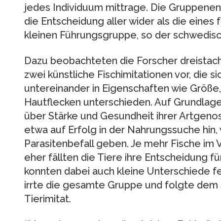
jedes Individuum mittrage. Die Gruppenen
die Entscheidung aller wider als die eines
kleinen Führungsgruppe, so der schwedisc
Dazu beobachteten die Forscher dreistachl
zwei künstliche Fischimitationen vor, die s
untereinander in Eigenschaften wie Größe,
Hautflecken unterschieden. Auf Grundlage 
über Stärke und Gesundheit ihrer Artgenos
etwa auf Erfolg in der Nahrungssuche hin,
Parasitenbefall geben. Je mehr Fische im 
eher fällten die Tiere ihre Entscheidung fü
konnten dabei auch kleine Unterschiede fe
irrte die gesamte Gruppe und folgte dem
Tierimitat.