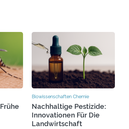
Biowissenschaften Chemie
 Frühe
Nachhaltige Pestizide:
Innovationen Für Die
Landwirtschaft