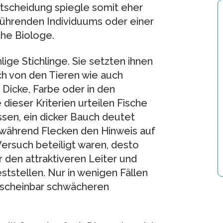
tscheidung spiegle somit eher
 führenden Individuums oder einer
he Biologe.
ige Stichlinge. Sie setzten ihnen
ich von den Tieren wie auch
 Dicke, Farbe oder in den
dieser Kriterien urteilen Fische
sen, ein dicker Bauch deutet
 während Flecken den Hinweis auf
Versuch beteiligt waren, desto
r den attraktiveren Leiter und
ststellen. Nur in wenigen Fällen
 scheinbar schwächeren