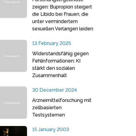
zeigen: Bupropion steigert
die Libido bei Frauen, die
unter vermindertem
sexuellen Verlangen leiden
13 February 2025
Widerstandsfähig gegen
Fehlinformationen: KI
stärkt den sozialen
Zusammenhalt
30 December 2024
Arzneimittelforschung mit
zellbasierten
Testsystemen
15 January 2003