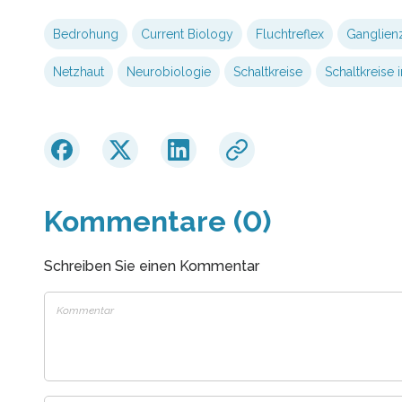
Bedrohung
Current Biology
Fluchtreflex
Ganglien
Netzhaut
Neurobiologie
Schaltkreise
Schaltkreise 
Kommentare (0)
Schreiben Sie einen Kommentar