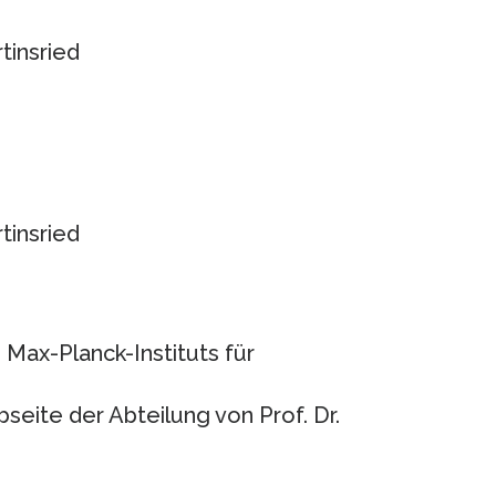
tinsried
tinsried
Max-Planck-Instituts für
seite der Abteilung von Prof. Dr.