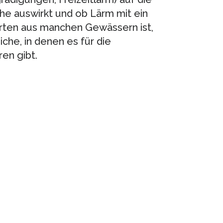
he auswirkt und ob Lärm mit ein
rten aus manchen Gewässern ist,
iche, in denen es für die
ren gibt.