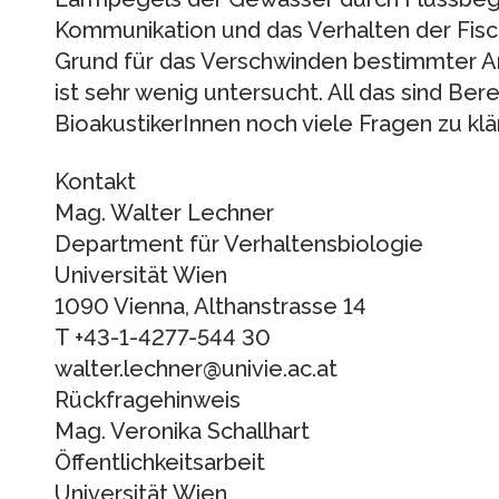
Kommunikation und das Verhalten der Fisc
Grund für das Verschwinden bestimmter A
ist sehr wenig untersucht. All das sind Bere
BioakustikerInnen noch viele Fragen zu klä
Kontakt
Mag. Walter Lechner
Department für Verhaltensbiologie
Universität Wien
1090 Vienna, Althanstrasse 14
T +43-1-4277-544 30
walter.lechner@univie.ac.at
Rückfragehinweis
Mag. Veronika Schallhart
Öffentlichkeitsarbeit
Universität Wien