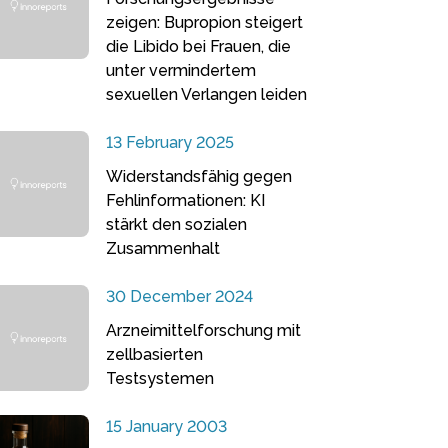
zeigen: Bupropion steigert
die Libido bei Frauen, die
unter vermindertem
sexuellen Verlangen leiden
13 February 2025
Widerstandsfähig gegen
Fehlinformationen: KI
stärkt den sozialen
Zusammenhalt
30 December 2024
Arzneimittelforschung mit
zellbasierten
Testsystemen
15 January 2003