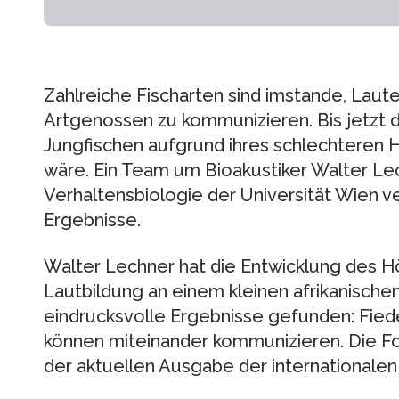
Zahlreiche Fischarten sind imstande, Laute
Artgenossen zu kommunizieren. Bis jetzt d
Jungfischen aufgrund ihres schlechteren
wäre. Ein Team um Bioakustiker Walter L
Verhaltensbiologie der Universität Wien ve
Ergebnisse.
Walter Lechner hat die Entwicklung des 
Lautbildung an einem kleinen afrikanische
eindrucksvolle Ergebnisse gefunden: Fiede
können miteinander kommunizieren. Die Fo
der aktuellen Ausgabe der internationalen