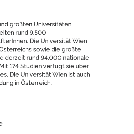
 und größten Universitäten
eiten rund 9.500
terInnen. Die Universität Wien
 Österreichs sowie die größte
nd derzeit rund 94.000 nationale
 Mit 174 Studien verfügt sie über
s. Die Universität Wien ist auch
dung in Österreich.
e