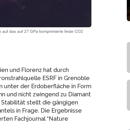
 auf das auf 27 GPa komprimierte feste CO2
ien und Florenz hat durch
onstrahlquelle ESRF in Grenoble
 unter der Erdoberfläche in Form
ann und nicht zwingend zu Diamant
Stabilität stellt die gängigen
tels in Frage. Die Ergebnisse
erten Fachjournal “Nature