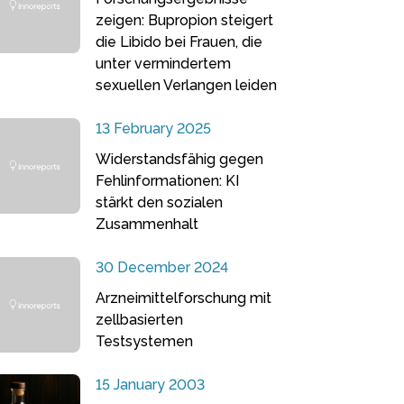
zeigen: Bupropion steigert
die Libido bei Frauen, die
unter vermindertem
sexuellen Verlangen leiden
13 February 2025
Widerstandsfähig gegen
Fehlinformationen: KI
stärkt den sozialen
Zusammenhalt
30 December 2024
Arzneimittelforschung mit
zellbasierten
Testsystemen
15 January 2003