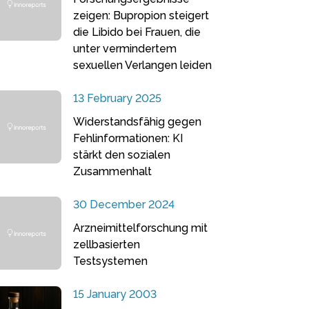
zeigen: Bupropion steigert
die Libido bei Frauen, die
unter vermindertem
sexuellen Verlangen leiden
13 February 2025
Widerstandsfähig gegen
Fehlinformationen: KI
stärkt den sozialen
Zusammenhalt
30 December 2024
Arzneimittelforschung mit
zellbasierten
Testsystemen
15 January 2003