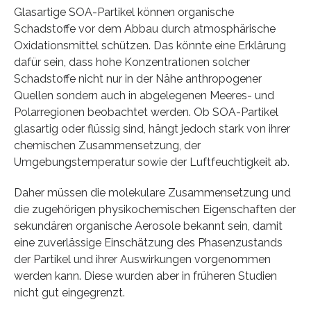
Glasartige SOA-Partikel können organische
Schadstoffe vor dem Abbau durch atmosphärische
Oxidationsmittel schützen. Das könnte eine Erklärung
dafür sein, dass hohe Konzentrationen solcher
Schadstoffe nicht nur in der Nähe anthropogener
Quellen sondern auch in abgelegenen Meeres- und
Polarregionen beobachtet werden. Ob SOA-Partikel
glasartig oder flüssig sind, hängt jedoch stark von ihrer
chemischen Zusammensetzung, der
Umgebungstemperatur sowie der Luftfeuchtigkeit ab.
Daher müssen die molekulare Zusammensetzung und
die zugehörigen physikochemischen Eigenschaften der
sekundären organische Aerosole bekannt sein, damit
eine zuverlässige Einschätzung des Phasenzustands
der Partikel und ihrer Auswirkungen vorgenommen
werden kann. Diese wurden aber in früheren Studien
nicht gut eingegrenzt.