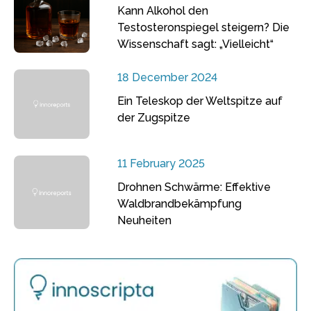
Kann Alkohol den
Testosteronspiegel steigern? Die
Wissenschaft sagt: „Vielleicht“
18 December 2024
Ein Teleskop der Weltspitze auf
der Zugspitze
11 February 2025
Drohnen Schwärme: Effektive
Waldbrandbekämpfung
Neuheiten