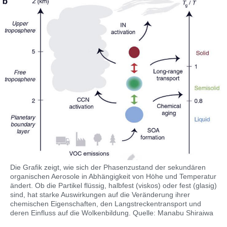
Die Grafik zeigt, wie sich der Phasenzustand der sekundären
organischen Aerosole in Abhängigkeit von Höhe und Temperatur
ändert. Ob die Partikel flüssig, halbfest (viskos) oder fest (glasig)
sind, hat starke Auswirkungen auf die Veränderung ihrer
chemischen Eigenschaften, den Langstreckentransport und
deren Einfluss auf die Wolkenbildung. Quelle: Manabu Shiraiwa