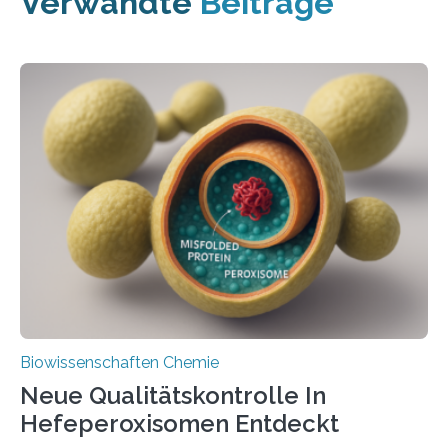
Verwandte
Beiträge
Biowissenschaften Chemie
Neue Qualitätskontrolle In
Hefeperoxisomen Entdeckt