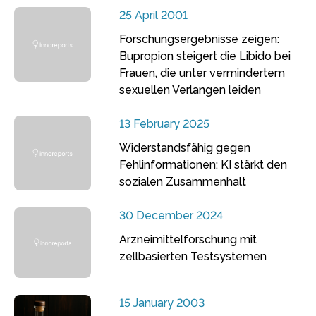
25 April 2001
Forschungsergebnisse zeigen:
Bupropion steigert die Libido bei
Frauen, die unter vermindertem
sexuellen Verlangen leiden
13 February 2025
Widerstandsfähig gegen
Fehlinformationen: KI stärkt den
sozialen Zusammenhalt
30 December 2024
Arzneimittelforschung mit
zellbasierten Testsystemen
15 January 2003