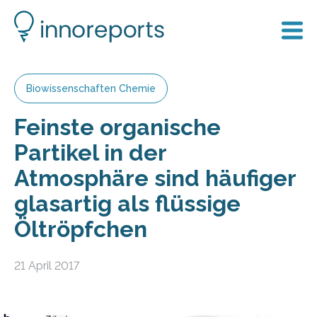
Biowissenschaften Chemie
Feinste organische
Partikel in der
Atmosphäre sind häufiger
glasartig als flüssige
Öltröpfchen
21 April 2017