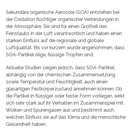
Sekundäre organische Aerosole (SOA) entstehen bei
der Oxidation flüchtiger organischer Verbindungen in
der Atmosphäre. Sie sind für einen Großteil des
Feinstaubs in der Luft verantwortlich und haben einen
starken Einfluss auf die regionale und globale
Luftqualität. Bis vor kurzem wurde angenommen, dass
SOA-Partikel ölige, flüssige Tropfen sind.
Aktuelle Studien zeigen jedoch, dass SOA-Partikel,
abhängig von der chemischen Zusammensetzung
sowie Temperatur und Feuchtigkeit, auch einen
glasartigen Festkörperzustand annehmen können. Ob
die Partikel in flüssiger oder fester Form vorliegen, wirkt
sich sehr stark auf ihr Verhalten im Zusammenspiel mit
Wolken und Spurengasen aus und bestimmt auch,
welchen Einfluss sie auf das Klima und die menschliche
Gesundheit haben.