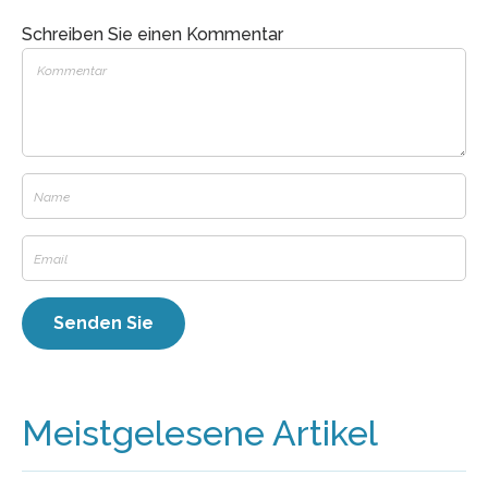
Schreiben Sie einen Kommentar
Meistgelesene Artikel