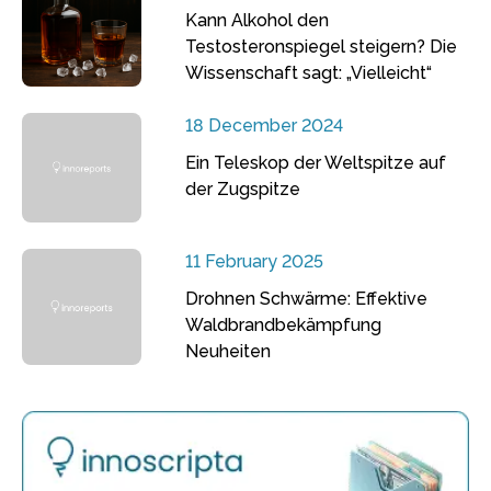
Kann Alkohol den
Testosteronspiegel steigern? Die
Wissenschaft sagt: „Vielleicht“
18 December 2024
Ein Teleskop der Weltspitze auf
der Zugspitze
11 February 2025
Drohnen Schwärme: Effektive
Waldbrandbekämpfung
Neuheiten