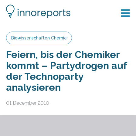
Biowissenschaften Chemie
Feiern, bis der Chemiker
kommt – Partydrogen auf
der Technoparty
analysieren
01 December 2010