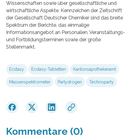
Wissenschaften sowie über gesellschaftliche und
wirtschaftliche Aspekte. Kennzeichen der Zeitschrift
der Gesellschaft Deutscher Chemiker sind das breite
Spektrum der Berichte, das einmalige
Informationsangebot an Personalien, Veranstaltungs-
und Fortbildungsterminen sowie der große
Stellenmarkt.
Ecstasy
Ecstasy-Tabletten
Kantonsapothekeramt
Massenspektrometer
Partydrogen
Technoparty
Kommentare (0)