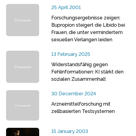
25 April 2001
Forschungsergebnisse zeigen:
Bupropion steigert die Libido bei
Frauen, die unter vermindertem
sexuellen Verlangen leiden
13 February 2025
Widerstandsfähig gegen
Fehlinformationen: KI stärkt den
sozialen Zusammenhalt
30 December 2024
Arzneimittelforschung mit
zellbasierten Testsystemen
15 January 2003