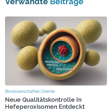
Verwandte
Beiträge
Biowissenschaften Chemie
Neue Qualitätskontrolle In
Hefeperoxisomen Entdeckt