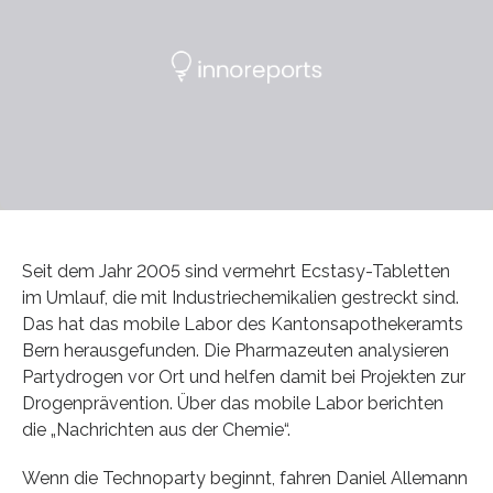
Seit dem Jahr 2005 sind vermehrt Ecstasy-Tabletten
im Umlauf, die mit Industriechemikalien gestreckt sind.
Das hat das mobile Labor des Kantonsapothekeramts
Bern herausgefunden. Die Pharmazeuten analysieren
Partydrogen vor Ort und helfen damit bei Projekten zur
Drogenprävention. Über das mobile Labor berichten
die „Nachrichten aus der Chemie“.
Wenn die Technoparty beginnt, fahren Daniel Allemann