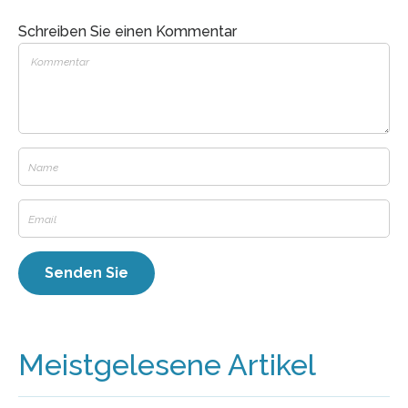
Schreiben Sie einen Kommentar
Meistgelesene Artikel