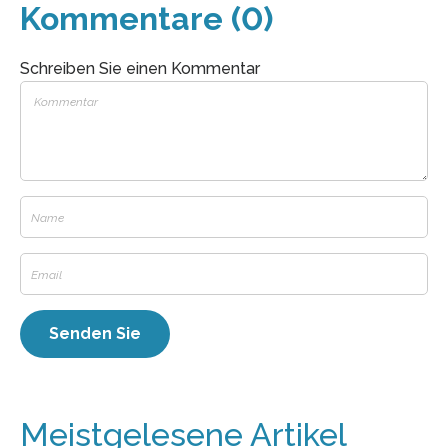
Kommentare (0)
Schreiben Sie einen Kommentar
Meistgelesene Artikel