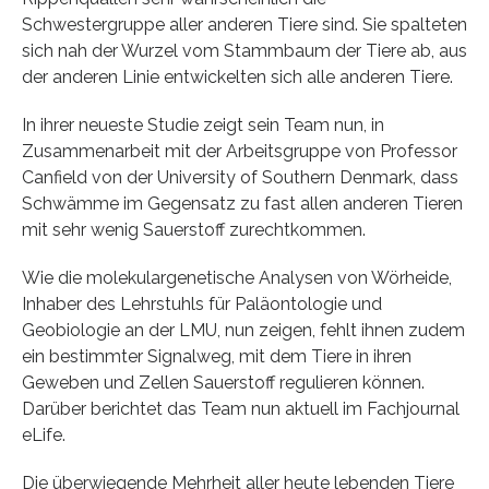
Schwestergruppe aller anderen Tiere sind. Sie spalteten
sich nah der Wurzel vom Stammbaum der Tiere ab, aus
der anderen Linie entwickelten sich alle anderen Tiere.
In ihrer neueste Studie zeigt sein Team nun, in
Zusammenarbeit mit der Arbeitsgruppe von Professor
Canfield von der University of Southern Denmark, dass
Schwämme im Gegensatz zu fast allen anderen Tieren
mit sehr wenig Sauerstoff zurechtkommen.
Wie die molekulargenetische Analysen von Wörheide,
Inhaber des Lehrstuhls für Paläontologie und
Geobiologie an der LMU, nun zeigen, fehlt ihnen zudem
ein bestimmter Signalweg, mit dem Tiere in ihren
Geweben und Zellen Sauerstoff regulieren können.
Darüber berichtet das Team nun aktuell im Fachjournal
eLife.
Die überwiegende Mehrheit aller heute lebenden Tiere