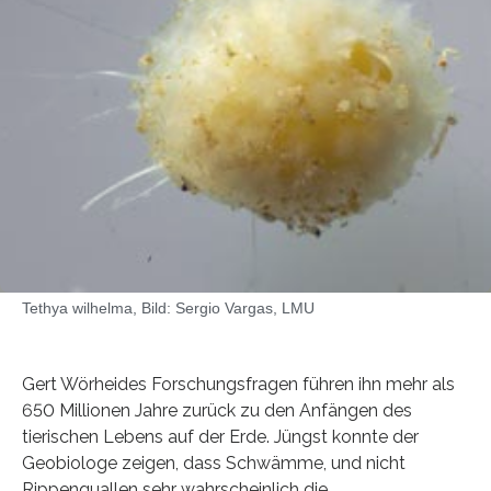
Tethya wilhelma, Bild: Sergio Vargas, LMU
Gert Wörheides Forschungsfragen führen ihn mehr als
650 Millionen Jahre zurück zu den Anfängen des
tierischen Lebens auf der Erde. Jüngst konnte der
Geobiologe zeigen, dass Schwämme, und nicht
Rippenquallen sehr wahrscheinlich die