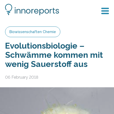
Biowissenschaften Chemie
Evolutionsbiologie –
Schwämme kommen mit
wenig Sauerstoff aus
06 February 2018