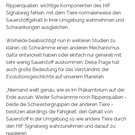
Rippenquallen, wichtige Komponenten des HIF
Signalweg fehlen, mit dem Tiere normalerweise den
Sauerstoffgehalt in ihrer Umgebung wahrnehmen und
Schwankungen ausgleichen.
Wörheide beabsichtigt nun in weiteren Studien zu
klären, ob Schwämme einen anderen Mechanismus
dafür entwickelt haben oder einfach nur generell mit
sehr wenig Sauerstoff auskommen. Diese Frage hat
auch große Bedeutung für das Verständnis der
Evolutionsgeschichte auf unserem Planeten.
„Niemand weiß genau, wie es im Präkambrium auf der
Erde aussah. Weder Schwämme noch Rippenquallen –
beide die Schwestergruppen der anderen Tiere –
besitzen allerdings die Fähigkeit, den Gehalt von
Sauerstoff in der Umgebung so wie andere Tiere durch
den HIF Signalweg wahrzunehmen und darauf zu
reagieren.