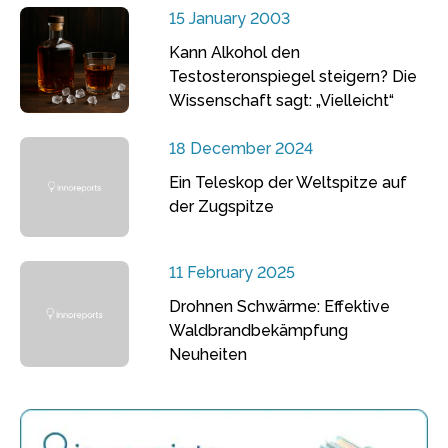
15 January 2003
Kann Alkohol den
Testosteronspiegel steigern? Die
Wissenschaft sagt: „Vielleicht“
18 December 2024
Ein Teleskop der Weltspitze auf
der Zugspitze
11 February 2025
Drohnen Schwärme: Effektive
Waldbrandbekämpfung
Neuheiten