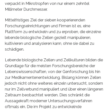
verpackt in Mikrotropfen von nur einem zehntel
Millimeter Durchmesser.
Mittelfristiges Ziel der sieben kooperierenden
Forschungseinrichtungen und Firmen ist es, eine
Plattform zu entwickeln und zu erproben, die einzelne
lebende biologische Zellen gezielt manipulieren,
kultivieren und analysieren kann, ohne sie dabei zu
schädigen.
Lebende biologische Zellen und Zellkulturen bilden die
Grundlage für die meisten Forschungsbereiche der
Lebenswissenschaften, von der Genforschung bis hin
zur Medikamentenentwicklung. Bislang können Zellen
jedoch nicht ohne weiteres einzeln untersucht, sondern
nur im Zellverbund manipuliert und über einen längeren
Zeitraum beobachtet werden. Dies schränkt die
Aussagekraft moderner Untersuchungsverfahren
oftmals ein. Die im Projekt zu entwickelnde