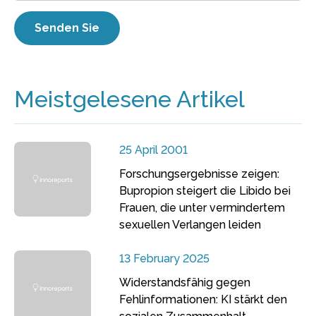
Meistgelesene Artikel
25 April 2001
Forschungsergebnisse zeigen:
Bupropion steigert die Libido bei
Frauen, die unter vermindertem
sexuellen Verlangen leiden
13 February 2025
Widerstandsfähig gegen
Fehlinformationen: KI stärkt den