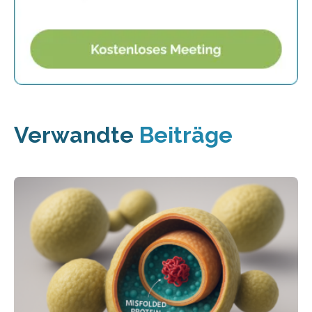
Verwandte
Beiträge