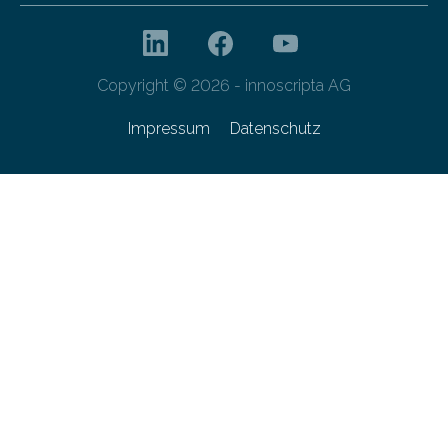
Copyright © 2026 - innoscripta AG
Impressum
Datenschutz