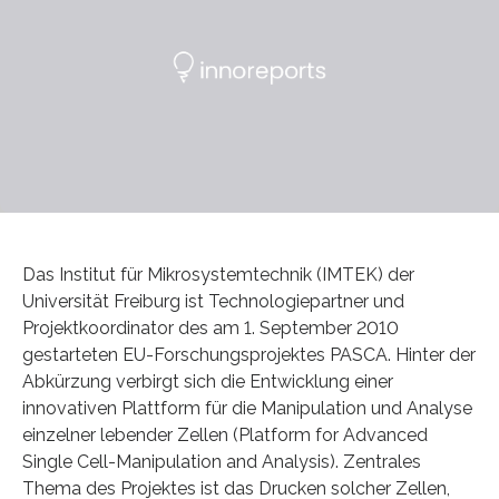
Das Institut für Mikrosystemtechnik (IMTEK) der
Universität Freiburg ist Technologiepartner und
Projektkoordinator des am 1. September 2010
gestarteten EU-Forschungsprojektes PASCA. Hinter der
Abkürzung verbirgt sich die Entwicklung einer
innovativen Plattform für die Manipulation und Analyse
einzelner lebender Zellen (Platform for Advanced
Single Cell-Manipulation and Analysis). Zentrales
Thema des Projektes ist das Drucken solcher Zellen,