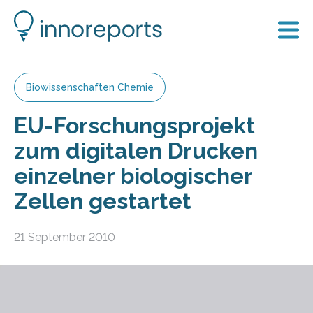
Biowissenschaften Chemie
EU-Forschungsprojekt
zum digitalen Drucken
einzelner biologischer
Zellen gestartet
21 September 2010