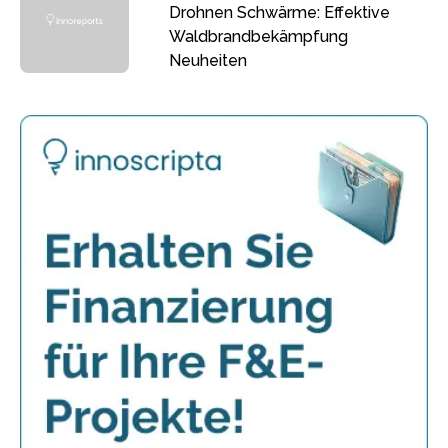
Drohnen Schwärme: Effektive
Waldbrandbekämpfung
Neuheiten