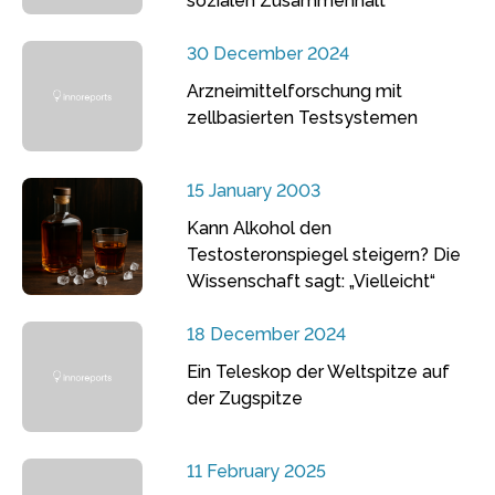
sozialen Zusammenhalt
30 December 2024
Arzneimittelforschung mit
zellbasierten Testsystemen
15 January 2003
Kann Alkohol den
Testosteronspiegel steigern? Die
Wissenschaft sagt: „Vielleicht“
18 December 2024
Ein Teleskop der Weltspitze auf
der Zugspitze
11 February 2025