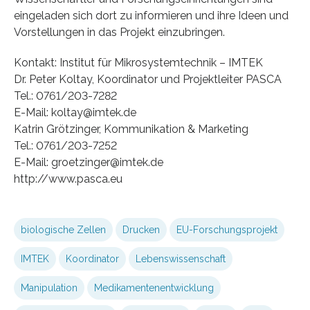
eingeladen sich dort zu informieren und ihre Ideen und
Vorstellungen in das Projekt einzubringen.
Kontakt: Institut für Mikrosystemtechnik – IMTEK
Dr. Peter Koltay, Koordinator und Projektleiter PASCA
Tel.: 0761/203-7282
E-Mail: koltay@imtek.de
Katrin Grötzinger, Kommunikation & Marketing
Tel.: 0761/203-7252
E-Mail: groetzinger@imtek.de
http://www.pasca.eu
biologische Zellen
Drucken
EU-Forschungsprojekt
IMTEK
Koordinator
Lebenswissenschaft
Manipulation
Medikamentenentwicklung