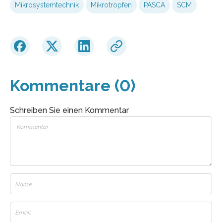
Mikrosystemtechnik
Mikrotropfen
PASCA
SCM
Kommentare (0)
Schreiben Sie einen Kommentar