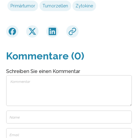
Primärtumor
Tumorzellen
Zytokine
Kommentare (0)
Schreiben Sie einen Kommentar