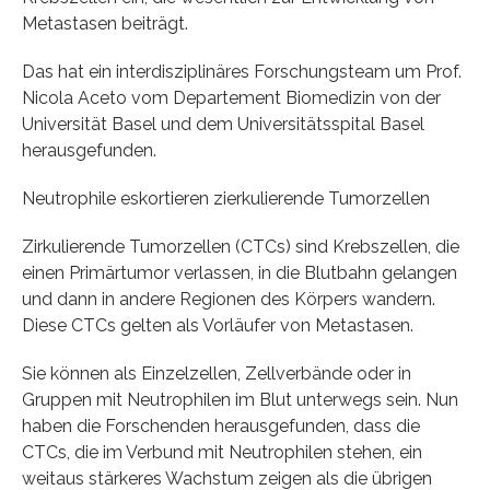
Metastasen beiträgt.
Das hat ein interdisziplinäres Forschungsteam um Prof.
Nicola Aceto vom Departement Biomedizin von der
Universität Basel und dem Universitätsspital Basel
herausgefunden.
Neutrophile eskortieren zierkulierende Tumorzellen
Zirkulierende Tumorzellen (CTCs) sind Krebszellen, die
einen Primärtumor verlassen, in die Blutbahn gelangen
und dann in andere Regionen des Körpers wandern.
Diese CTCs gelten als Vorläufer von Metastasen.
Sie können als Einzelzellen, Zellverbände oder in
Gruppen mit Neutrophilen im Blut unterwegs sein. Nun
haben die Forschenden herausgefunden, dass die
CTCs, die im Verbund mit Neutrophilen stehen, ein
weitaus stärkeres Wachstum zeigen als die übrigen