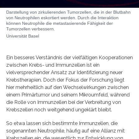
Darstellung von zirkulierenden Tumorzellen, die in der Blutbahn
von Neutrophilen eskortiert werden. Durch die Interaktion
können Neutrophile die metastasierende Fähigkeit der
Tumorzellen verbessern.
Universität Basel
Ein besseres Verständnis der vielfältigen Kooperationen
zwischen Krebs- und Immunzellen ist ein
vielversprechender Ansatz zur Identifizierung neuer
Krebstherapien. Doch der Fokus der Forschung liegt
hier mehrheitlich auf den Wechselwirkungen zwischen
einem Primärtumor und seinem Mikroumfeld, während
die Rolle von Immunzellen bei der Verbreitung von
Krebszellen noch weitgehend ungeklärt bleibt.
So etwa lassen sich bestimmte Immunzellen, die
sogenannten Neutrophile, häufig auf eine Allianz mit
Krebszellen ein, die wesentlich zur Entwicklung von