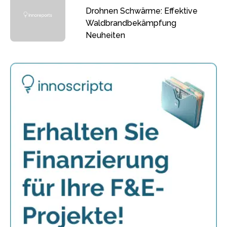
Drohnen Schwärme: Effektive
Waldbrandbekämpfung
Neuheiten