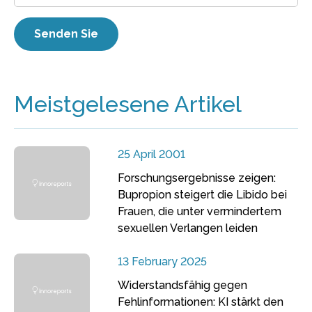
Meistgelesene Artikel
25 April 2001
Forschungsergebnisse zeigen:
Bupropion steigert die Libido bei
Frauen, die unter vermindertem
sexuellen Verlangen leiden
13 February 2025
Widerstandsfähig gegen
Fehlinformationen: KI stärkt den