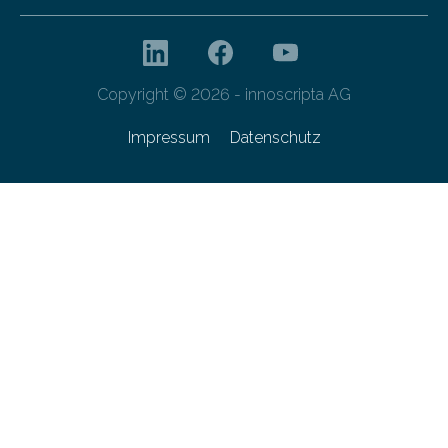
Copyright © 2026 - innoscripta AG
Impressum
Datenschutz