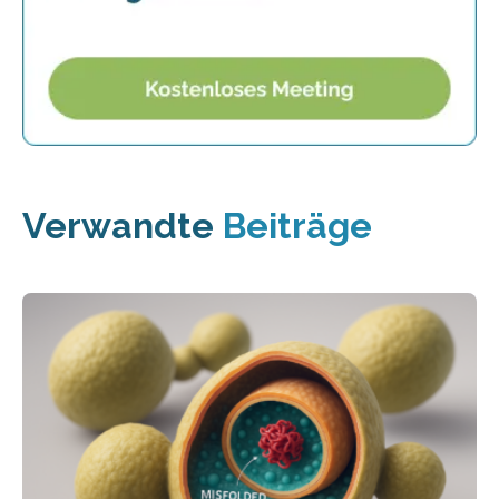
Verwandte
Beiträge