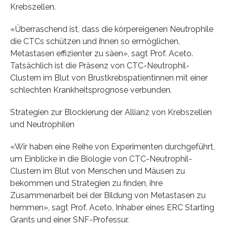
Krebszellen.
«Überraschend ist, dass die körpereigenen Neutrophile
die CTCs schützen und ihnen so ermöglichen,
Metastasen effizienter zu säen», sagt Prof. Aceto.
Tatsächlich ist die Präsenz von CTC-Neutrophil-
Clustern im Blut von Brustkrebspatientinnen mit einer
schlechten Krankheitsprognose verbunden.
Strategien zur Blockierung der Allianz von Krebszellen
und Neutrophilen
«Wir haben eine Reihe von Experimenten durchgeführt,
um Einblicke in die Biologie von CTC-Neutrophil-
Clustern im Blut von Menschen und Mäusen zu
bekommen und Strategien zu finden, ihre
Zusammenarbeit bei der Bildung von Metastasen zu
hemmen», sagt Prof. Aceto, Inhaber eines ERC Starting
Grants und einer SNF-Professur.