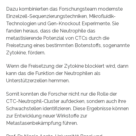
Dazu kombinierten das Forschungsteam modernste
Einzelzell-Sequenzierungstechniken, Mikrofluidik-
Technologien und Gen-Knockout Experimente. Sie
fanden heraus, dass die Neutrophile das
metastisierende Potenzial von CTCs durch die
Freisetzung eines bestimmten Botenstoffs, sogenannte
Zytokine, fördern.
Wenn die Freisetzung der Zytokine blockiert wird, dann
kann das die Funktion der Neutrophilen als
Unterstützerzellen hemmen.
Somit konnten die Forscher nicht nur die Rolle der
CTC-Neutrophil-Cluster aufdecken, sondern auch ihre
Schwachstellen identifizieren. Diese Ergebnisse können
zur Entwicklung neuer Wirkstoffe zur
Metastasenbekämpfung führen.