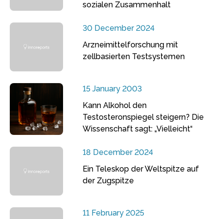
sozialen Zusammenhalt
30 December 2024
Arzneimittelforschung mit
zellbasierten Testsystemen
15 January 2003
Kann Alkohol den
Testosteronspiegel steigern? Die
Wissenschaft sagt: „Vielleicht“
18 December 2024
Ein Teleskop der Weltspitze auf
der Zugspitze
11 February 2025