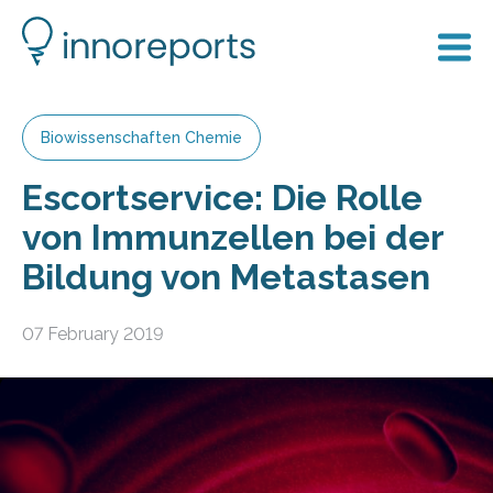
Biowissenschaften Chemie
Escortservice: Die Rolle
von Immunzellen bei der
Bildung von Metastasen
07 February 2019